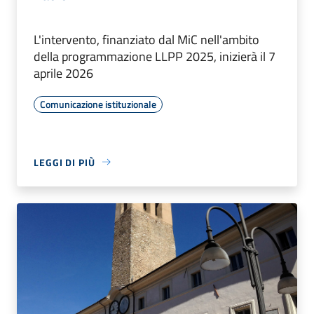
L'intervento, finanziato dal MiC nell'ambito
della programmazione LLPP 2025, inizierà il 7
aprile 2026
Comunicazione istituzionale
LEGGI DI PIÙ