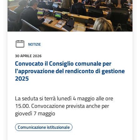
NOTIZIE
30 APRILE 2026
Convocato il Consiglio comunale per
l'approvazione del rendiconto di gestione
2025
La seduta si terrà lunedì 4 maggio alle ore
15.00. Convocazione prevista anche per
giovedì 7 maggio
Comunicazione istituzionale