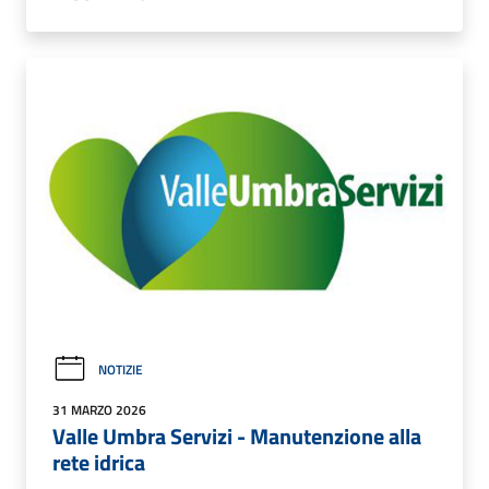
NOTIZIE
31 MARZO 2026
Valle Umbra Servizi - Manutenzione alla
rete idrica