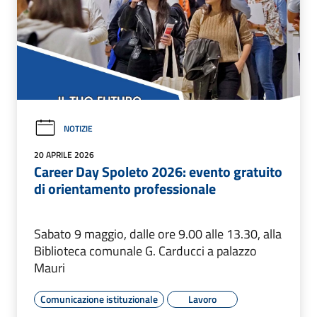
NOTIZIE
20 APRILE 2026
Career Day Spoleto 2026: evento gratuito
di orientamento professionale
Sabato 9 maggio, dalle ore 9.00 alle 13.30, alla
Biblioteca comunale G. Carducci a palazzo
Mauri
Comunicazione istituzionale
Lavoro