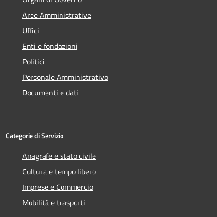
Aree Amministrative
Uffici
Enti e fondazioni
Politici
Personale Amministrativo
Documenti e dati
Categorie di Servizio
Anagrafe e stato civile
Cultura e tempo libero
Imprese e Commercio
Mobilità e trasporti