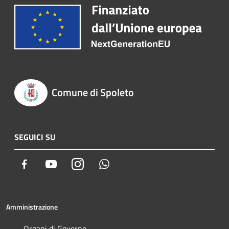
Comune di Spoleto
SEGUICI SU
Facebook
Youtube
Instagram
Whatsapp
Amministrazione
Organi di Governo