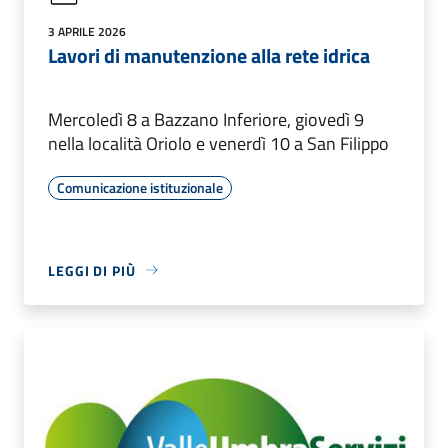
3 APRILE 2026
Lavori di manutenzione alla rete idrica
Mercoledì 8 a Bazzano Inferiore, giovedì 9
nella località Oriolo e venerdì 10 a San Filippo
Comunicazione istituzionale
LEGGI DI PIÙ