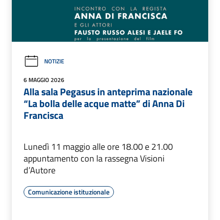
NOTIZIE
6 MAGGIO 2026
Alla sala Pegasus in anteprima nazionale
“La bolla delle acque matte” di Anna Di
Francisca
Lunedì 11 maggio alle ore 18.00 e 21.00
appuntamento con la rassegna Visioni
d’Autore
Comunicazione istituzionale