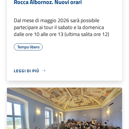
Rocca Albornoz. Nuovi orari
Dal mese di maggio 2026 sarà possibile
partecipare ai tour il sabato e la domenica
dalle ore 10 alle ore 13 (ultima salita ore 12)
Tempo libero
LEGGI DI PIÙ