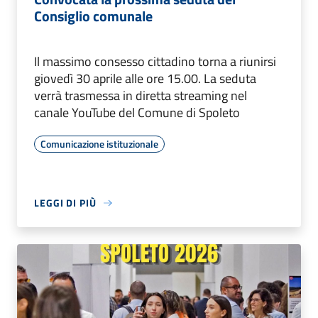
Consiglio comunale
Il massimo consesso cittadino torna a riunirsi
giovedì 30 aprile alle ore 15.00. La seduta
verrà trasmessa in diretta streaming nel
canale YouTube del Comune di Spoleto
Comunicazione istituzionale
LEGGI DI PIÙ