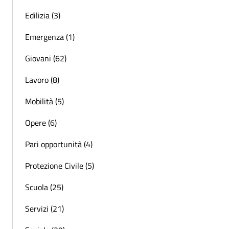
Edilizia (3)
Emergenza (1)
Giovani (62)
Lavoro (8)
Mobilità (5)
Opere (6)
Pari opportunità (4)
Protezione Civile (5)
Scuola (25)
Servizi (21)