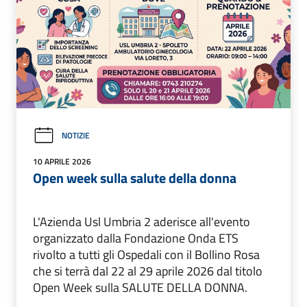
NOTIZIE
10 APRILE 2026
Open week sulla salute della donna
L'Azienda Usl Umbria 2 aderisce all'evento
organizzato dalla Fondazione Onda ETS
rivolto a tutti gli Ospedali con il Bollino Rosa
che si terrà dal 22 al 29 aprile 2026 dal titolo
Open Week sulla SALUTE DELLA DONNA.