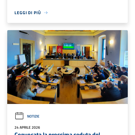
LEGGI DI PIÙ
NOTIZIE
24 APRILE 2026
Convocata la prossima seduta del