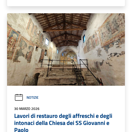
NOTIZIE
30 MARZO 2026
Lavori di restauro degli affreschi e degli
intonaci della Chiesa dei SS Giovanni e
Paolo