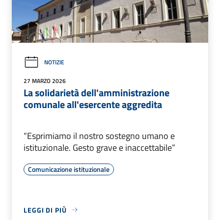
NOTIZIE
27 MARZO 2026
La solidarietà dell'amministrazione
comunale all'esercente aggredita
“Esprimiamo il nostro sostegno umano e
istituzionale. Gesto grave e inaccettabile”
Comunicazione istituzionale
LEGGI DI PIÙ