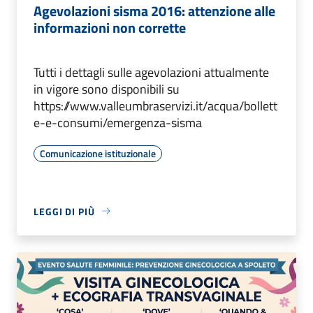
Agevolazioni sisma 2016: attenzione alle
informazioni non corrette
Tutti i dettagli sulle agevolazioni attualmente
in vigore sono disponibili su
https://www.valleumbraservizi.it/acqua/bollett
e-e-consumi/emergenza-sisma
Comunicazione istituzionale
LEGGI DI PIÙ