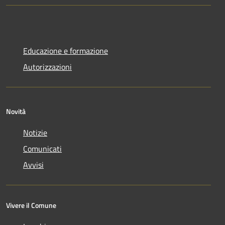
Educazione e formazione
Autorizzazioni
Novità
Notizie
Comunicati
Avvisi
Vivere il Comune