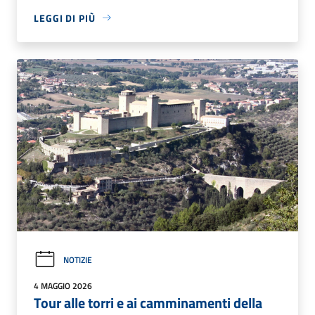
LEGGI DI PIÙ
NOTIZIE
4 MAGGIO 2026
Tour alle torri e ai camminamenti della