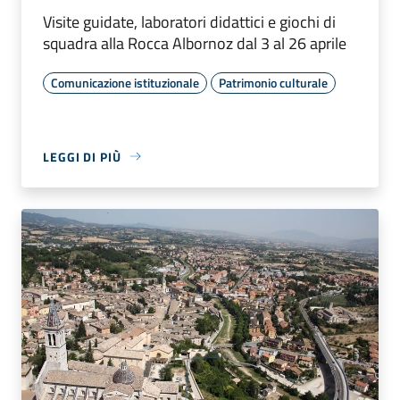
Visite guidate, laboratori didattici e giochi di
squadra alla Rocca Albornoz dal 3 al 26 aprile
Comunicazione istituzionale
Patrimonio culturale
LEGGI DI PIÙ