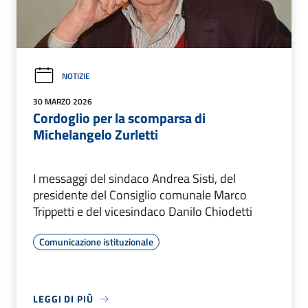
NOTIZIE
30 MARZO 2026
Cordoglio per la scomparsa di
Michelangelo Zurletti
I messaggi del sindaco Andrea Sisti, del
presidente del Consiglio comunale Marco
Trippetti e del vicesindaco Danilo Chiodetti
Comunicazione istituzionale
LEGGI DI PIÙ