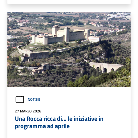
NOTIZIE
27 MARZO 2026
Una Rocca ricca di... le iniziative in
programma ad aprile