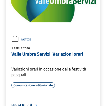
NOTIZIE
1 APRILE 2026
Valle Umbra Servizi. Variazioni orari
Variazioni orari in occasione delle festività
pasquali
Comunicazione istituzionale
LEGGI DI PIÙ