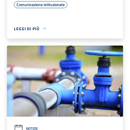
Comunicazione istituzionale
LEGGI DI PIÙ
NOTIZIE