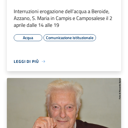
Interruzioni erogazione dell’acqua a Beroide,
Azzano, S. Maria in Campis e Camposalese il 2
aprile dalle 14 alle 19
Acqua
Comunicazione istituzionale
LEGGI DI PIÙ