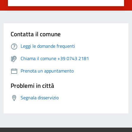
Contatta il comune
Leggi le domande frequenti
Chiama il comune +39 0743 2181
Prenota un appuntamento
Problemi in città
Segnala disservizio