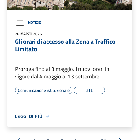
NOTIZIE
26 MARZO 2026
Gli orari di accesso alla Zona a Traffico
Limitato
Proroga fino al 3 maggio. I nuovi orari in
vigore dal 4 maggio al 13 settembre
Comunicazione istituzionale
ZTL
LEGGI DI PIÙ