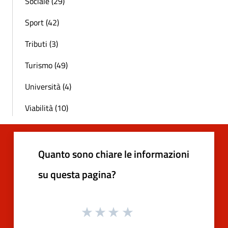
Sociale (29)
Sport (42)
Tributi (3)
Turismo (49)
Università (4)
Viabilità (10)
Quanto sono chiare le informazioni
su questa pagina?