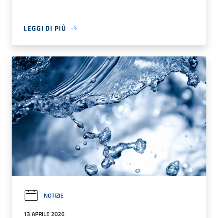
LEGGI DI PIÙ
NOTIZIE
13 APRILE 2026