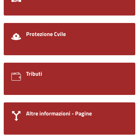
Protezione Cvile
Tributi
Altre informazioni - Pagine