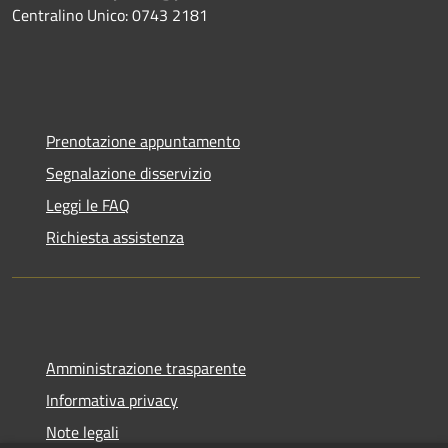
Centralino Unico: 0743 2181
Prenotazione appuntamento
Segnalazione disservizio
Leggi le FAQ
Richiesta assistenza
Amministrazione trasparente
Informativa privacy
Note legali