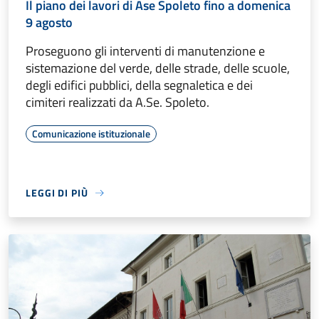
Il piano dei lavori di Ase Spoleto fino a domenica
9 agosto
Proseguono gli interventi di manutenzione e
sistemazione del verde, delle strade, delle scuole,
degli edifici pubblici, della segnaletica e dei
cimiteri realizzati da A.Se. Spoleto.
Comunicazione istituzionale
LEGGI DI PIÙ