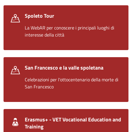
Spoleto Tour
La WebAR per conoscere i principali luoghi di
interesse della città
San Francesco e la valle spoletana
Celebrazioni per l'ottocentenario della morte di
San Francesco
Erasmus+ - VET Vocational Education and
Training