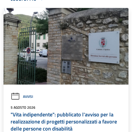
AVVISI
5 AGOSTO 2026
"Vita indipendente": pubblicato l'avviso per la
realizzazione di progetti personalizzati a favore
delle persone con disabilità