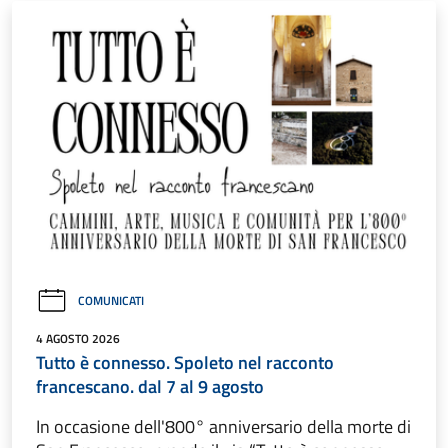
COMUNICATI
4 AGOSTO 2026
Tutto è connesso. Spoleto nel racconto
francescano. dal 7 al 9 agosto
In occasione dell'800° anniversario della morte di