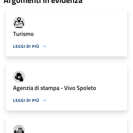
Turismo
LEGGI DI PIÙ
Agenzia di stampa - Vivo Spoleto
LEGGI DI PIÙ