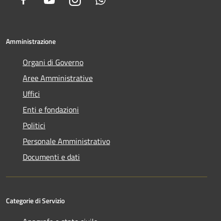
Amministrazione
Organi di Governo
Aree Amministrative
Uffici
Enti e fondazioni
Politici
Personale Amministrativo
Documenti e dati
Categorie di Servizio