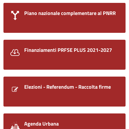
Piano nazionale complementare al PNRR
Finanziamenti PRFSE PLUS 2021-2027
Elezioni - Referendum - Raccolta firme
Agenda Urbana