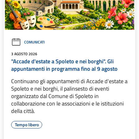
COMUNICATI
3 AGOSTO 2026
"Accade d'estate a Spoleto e nei borghi". Gli
appuntamenti in programma fino al 9 agosto
Continuano gli appuntamenti di Accade d'estate a
Spoleto e nei borghi, il palinsesto di eventi
organizzato dal Comune di Spoleto in
collaborazione con le associazioni e le istituzioni
della città.
Tempo libero