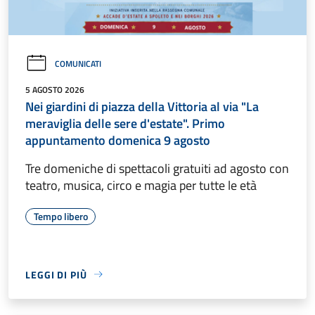
COMUNICATI
5 AGOSTO 2026
Nei giardini di piazza della Vittoria al via "La
meraviglia delle sere d'estate". Primo
appuntamento domenica 9 agosto
Tre domeniche di spettacoli gratuiti ad agosto con
teatro, musica, circo e magia per tutte le età
Tempo libero
LEGGI DI PIÙ