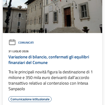
COMUNICATI
31 LUGLIO 2026
Variazione di bilancio, confermati gli equilibri
finanziari del Comune
Tra le principali novità figura la destinazione di 1
milione e 350 mila euro derivanti dall'accordo
transattivo relativo al contenzioso con Intesa
Sanpaolo
Comunicazione istituzionale