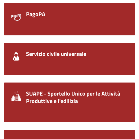
PagoPA
Servizio civile universale
SUAPE - Sportello Unico per le Attività
Produttive e l'edilizia