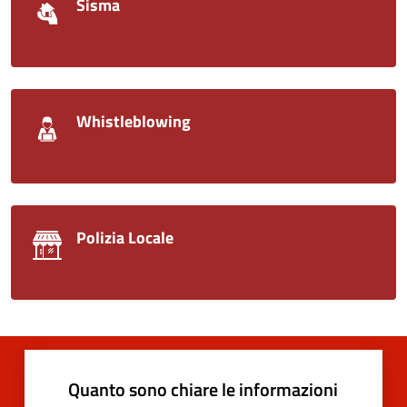
Sisma
Whistleblowing
Polizia Locale
Quanto sono chiare le informazioni