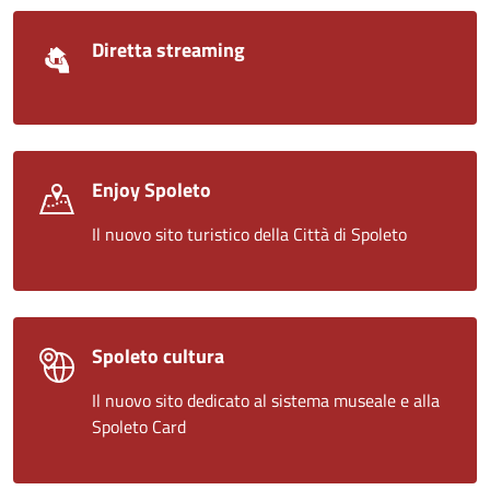
Diretta streaming
Enjoy Spoleto
Il nuovo sito turistico della Città di Spoleto
Spoleto cultura
Il nuovo sito dedicato al sistema museale e alla
Spoleto Card