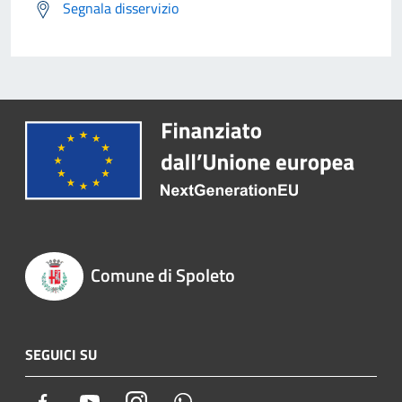
Segnala disservizio
Comune di Spoleto
SEGUICI SU
Facebook
Youtube
Instagram
Whatsapp