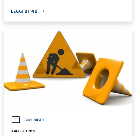
LEGGI DI PIÙ
COMUNICATI
3 AGOSTO 2026