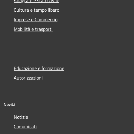
Anagrafe e stato civile
Cultura e tempo libero
Imprese e Commercio
Mobilità e trasporti
Educazione e formazione
Autorizzazioni
Novità
Notizie
Comunicati