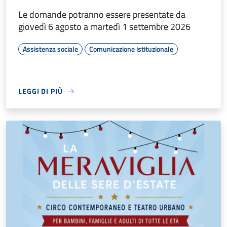
Le domande potranno essere presentate da
giovedì 6 agosto a martedì 1 settembre 2026
Assistenza sociale
Comunicazione istituzionale
LEGGI DI PIÙ