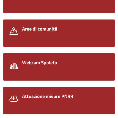
Aree di comunità
Webcam Spoleto
Attuazione misure PNRR