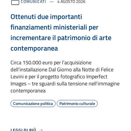
COMUNICATI
4 AGOSTO 2026
Ottenuti due importanti
finanziamenti ministeriali per
incrementare il patrimonio di arte
contemporanea
Circa 150.000 euro per l’acquisizione
dell’installazione Dal Giorno alla Notte di Felice
Levini e per il progetto fotografico Imperfect
Images – tre sguardi sulla tensione nell'immagine
contemporanea
Comunicazione politica
Patrimonio culturale
LEGGI DI PIÙ