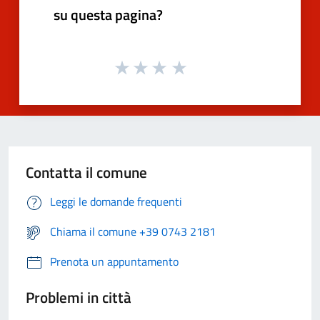
su questa pagina?
Contatta il comune
Leggi le domande frequenti
Chiama il comune +39 0743 2181
Prenota un appuntamento
Problemi in città