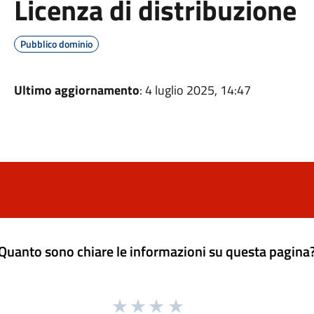
Licenza di distribuzione
Pubblico dominio
Ultimo aggiornamento
: 4 luglio 2025, 14:47
Quanto sono chiare le informazioni su questa pagina