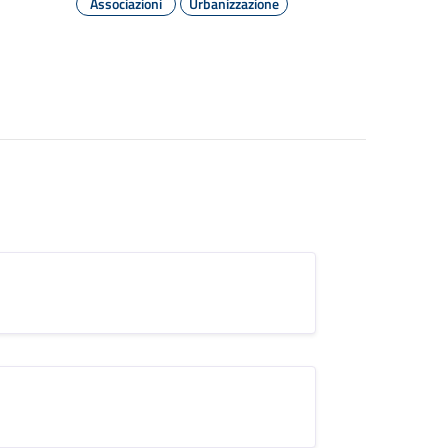
Associazioni
Urbanizzazione