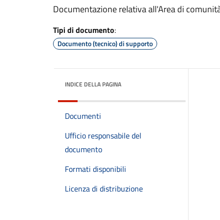
Documentazione relativa all'Area di comunità
Tipi di documento
:
Documento (tecnico) di supporto
INDICE DELLA PAGINA
Documenti
Ufficio responsabile del
documento
Formati disponibili
Licenza di distribuzione