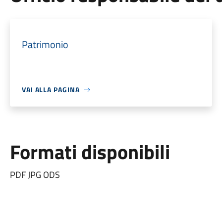
Patrimonio
VAI ALLA PAGINA
Formati disponibili
PDF JPG ODS