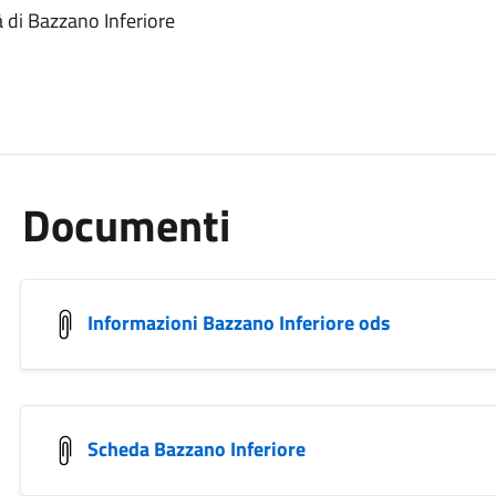
 di Bazzano Inferiore
Documenti
Informazioni Bazzano Inferiore ods
Scheda Bazzano Inferiore