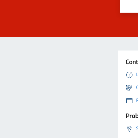
Cont
Prob