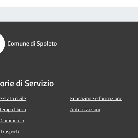
Comune di Spoleto
orie di Servizio
 stato civile
Educazione e formazione
 tempo libero
Autorizzazioni
e Commercio
 trasporti