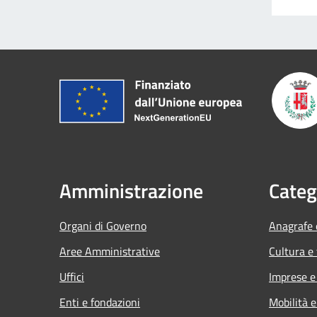
Amministrazione
Categ
Organi di Governo
Anagrafe e
Aree Amministrative
Cultura e
Uffici
Imprese 
Enti e fondazioni
Mobilità e