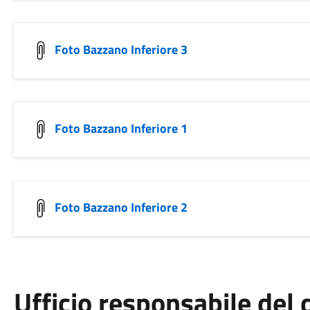
Foto Bazzano Inferiore 3
Foto Bazzano Inferiore 1
Foto Bazzano Inferiore 2
Ufficio responsabile de