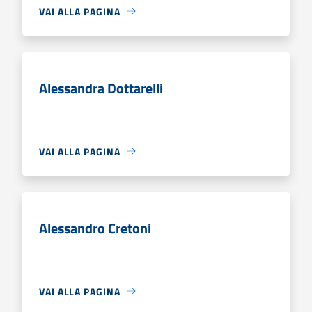
VAI ALLA PAGINA
Alessandra Dottarelli
VAI ALLA PAGINA
Alessandro Cretoni
VAI ALLA PAGINA