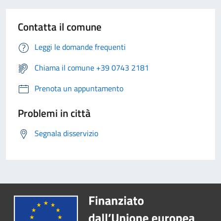
Contatta il comune
Leggi le domande frequenti
Chiama il comune +39 0743 2181
Prenota un appuntamento
Problemi in città
Segnala disservizio