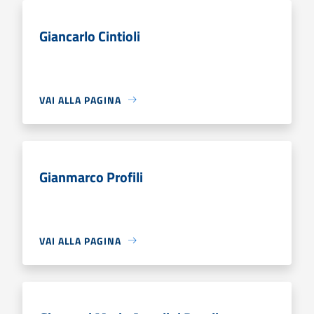
Giancarlo Cintioli
VAI ALLA PAGINA
Gianmarco Profili
VAI ALLA PAGINA