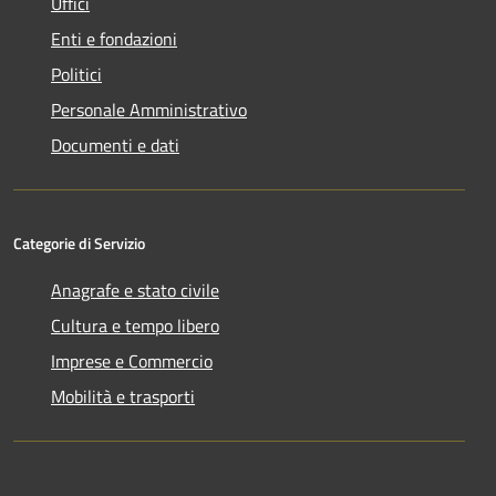
Uffici
Enti e fondazioni
Politici
Personale Amministrativo
Documenti e dati
Categorie di Servizio
Anagrafe e stato civile
Cultura e tempo libero
Imprese e Commercio
Mobilità e trasporti