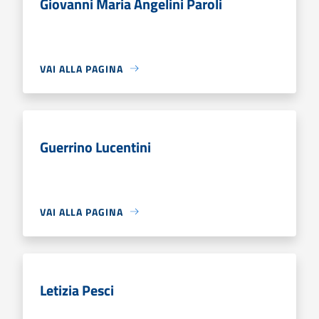
Giovanni Maria Angelini Paroli
VAI ALLA PAGINA
Guerrino Lucentini
VAI ALLA PAGINA
Letizia Pesci