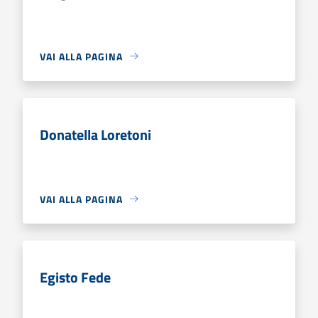
VAI ALLA PAGINA
Donatella Loretoni
VAI ALLA PAGINA
Egisto Fede