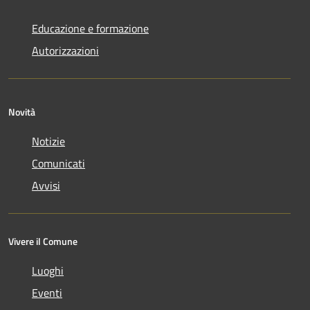
Educazione e formazione
Autorizzazioni
Novità
Notizie
Comunicati
Avvisi
Vivere il Comune
Luoghi
Eventi