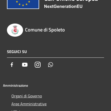
Comune di Spoleto
SEGUICI SU
Facebook
Youtube
Instagram
Whatsapp
Amministrazione
Organi di Governo
Aree Amministrative