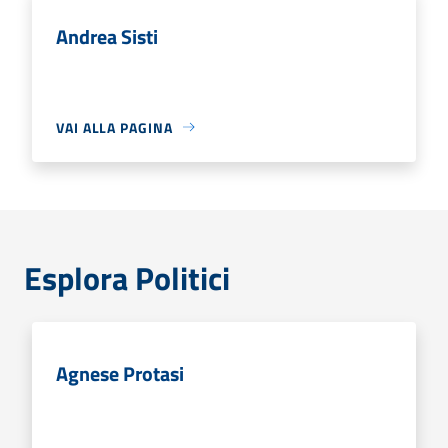
Andrea Sisti
VAI ALLA PAGINA
Esplora Politici
Agnese Protasi