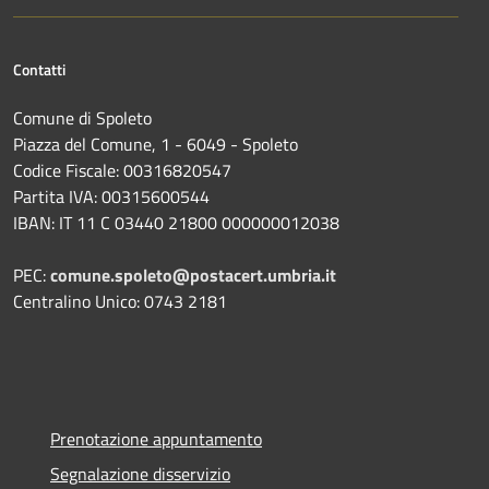
Contatti
Comune di Spoleto
Piazza del Comune, 1 - 6049 - Spoleto
Codice Fiscale: 00316820547
Partita IVA: 00315600544
IBAN: IT 11 C 03440 21800 000000012038
PEC:
comune.spoleto@postacert.umbria.it
Centralino Unico: 0743 2181
Prenotazione appuntamento
Segnalazione disservizio