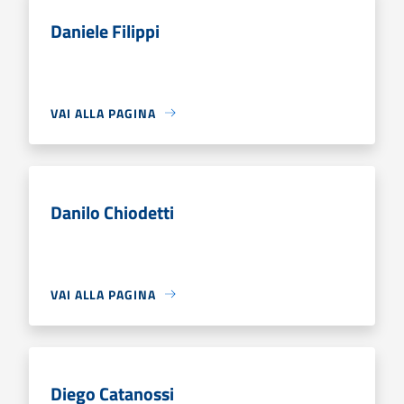
Daniele Filippi
VAI ALLA PAGINA
Danilo Chiodetti
VAI ALLA PAGINA
Diego Catanossi