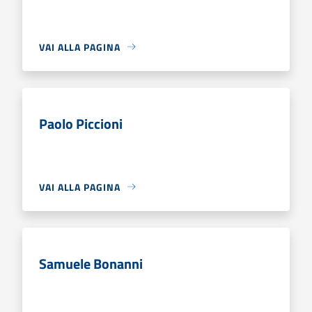
VAI ALLA PAGINA
Paolo Piccioni
VAI ALLA PAGINA
Samuele Bonanni