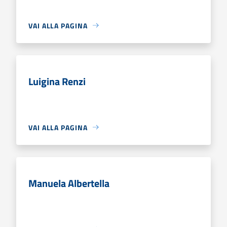
VAI ALLA PAGINA
Luigina Renzi
VAI ALLA PAGINA
Manuela Albertella