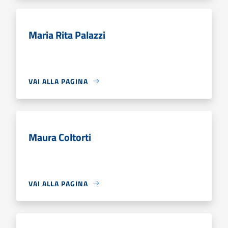
Maria Rita Palazzi
VAI ALLA PAGINA
Maura Coltorti
VAI ALLA PAGINA