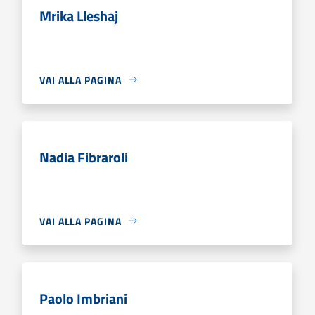
Mrika Lleshaj
VAI ALLA PAGINA
Nadia Fibraroli
VAI ALLA PAGINA
Paolo Imbriani