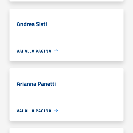
Andrea Sisti
VAI ALLA PAGINA
Arianna Panetti
VAI ALLA PAGINA