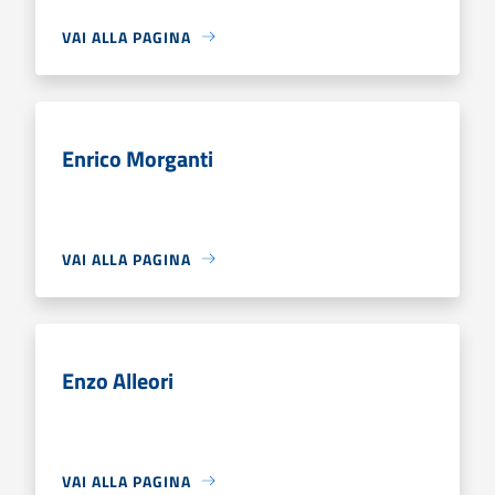
VAI ALLA PAGINA
Enrico Morganti
VAI ALLA PAGINA
Enzo Alleori
VAI ALLA PAGINA