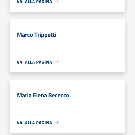
VAI ALLA PAGINA
Marco Trippetti
VAI ALLA PAGINA
Maria Elena Bececco
VAI ALLA PAGINA