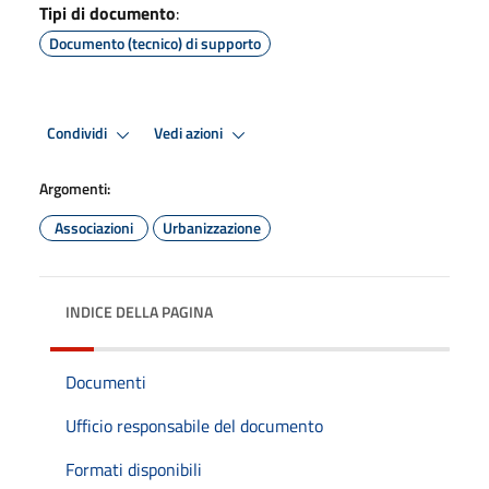
Tipi di documento
:
Documento (tecnico) di supporto
Condividi
Vedi azioni
Argomenti:
Associazioni
Urbanizzazione
INDICE DELLA PAGINA
Documenti
Ufficio responsabile del documento
Formati disponibili