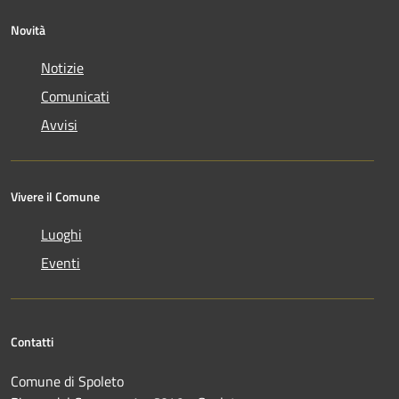
Novità
Notizie
Comunicati
Avvisi
Vivere il Comune
Luoghi
Eventi
Contatti
Comune di Spoleto