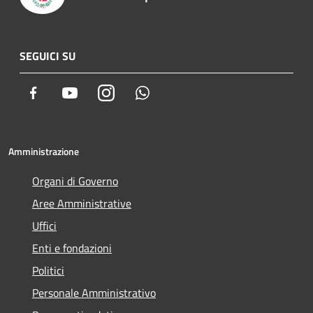
SEGUICI SU
Facebook
Youtube
Instagram
Whatsapp
Amministrazione
Organi di Governo
Aree Amministrative
Uffici
Enti e fondazioni
Politici
Personale Amministrativo