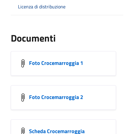
Licenza di distribuzione
Documenti
Foto Crocemarroggia 1
Foto Crocemarroggia 2
Scheda Crocemarroggia