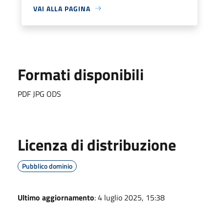
VAI ALLA PAGINA
Formati disponibili
PDF JPG ODS
Licenza di distribuzione
Pubblico dominio
Ultimo aggiornamento
: 4 luglio 2025, 15:38