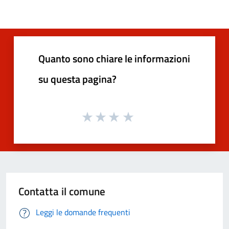
Quanto sono chiare le informazioni
su questa pagina?
Contatta il comune
Leggi le domande frequenti