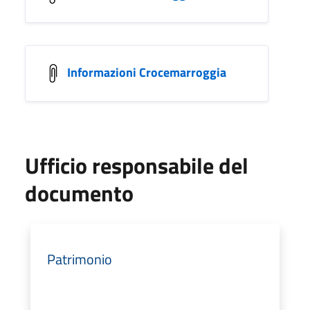
Informazioni Crocemarroggia
Ufficio responsabile del
documento
Patrimonio