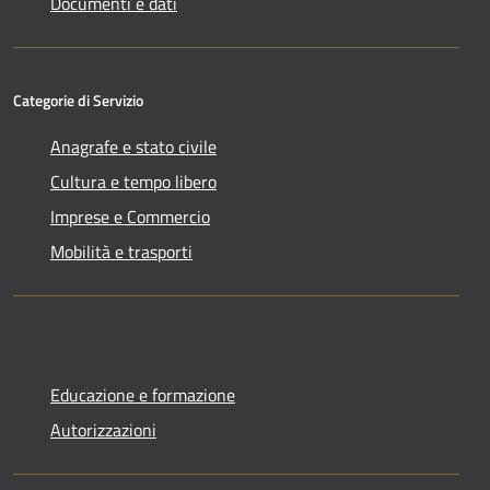
Documenti e dati
Categorie di Servizio
Anagrafe e stato civile
Cultura e tempo libero
Imprese e Commercio
Mobilità e trasporti
Educazione e formazione
Autorizzazioni