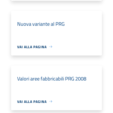
Nuova variante al PRG
VAI ALLA PAGINA
Valori aree fabbricabili PRG 2008
VAI ALLA PAGINA