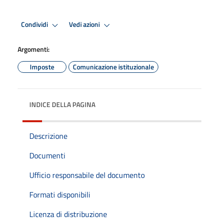
Condividi
Vedi azioni
Argomenti:
Imposte
Comunicazione istituzionale
INDICE DELLA PAGINA
Descrizione
Documenti
Ufficio responsabile del documento
Formati disponibili
Licenza di distribuzione