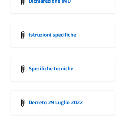
Dichiarazione IMU
Istruzioni specifiche
Specifiche tecniche
Decreto 29 Luglio 2022