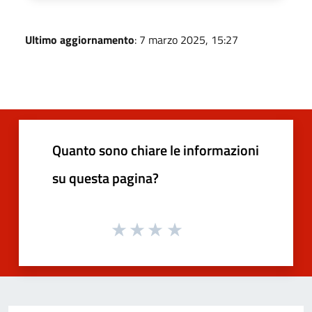
Ultimo aggiornamento
: 7 marzo 2025, 15:27
Quanto sono chiare le informazioni
su questa pagina?