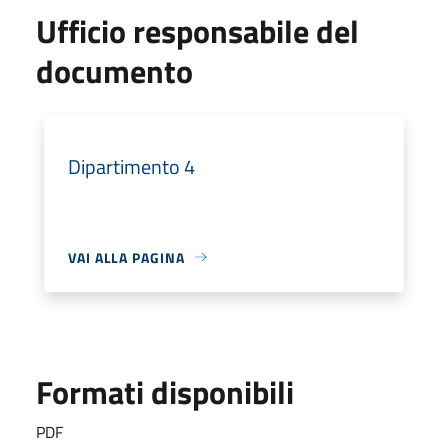
Ufficio responsabile del
documento
Dipartimento 4
VAI ALLA PAGINA
Formati disponibili
PDF