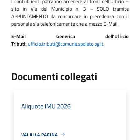
​I contribuenti potranno accedere al front dell’Ufficio –
sito in Via del Municipio n. 3 – SOLO tramite
APPUNTAMENTO da concordare in precedenza con il
personale sia telefonicamente che a mezzo E-Mail.
E-Mail Generica dell’Ufficio
Tributi:
ufficio.tributi@comune.spoleto.pg.it
Documenti collegati
Aliquote IMU 2026
VAI ALLA PAGINA