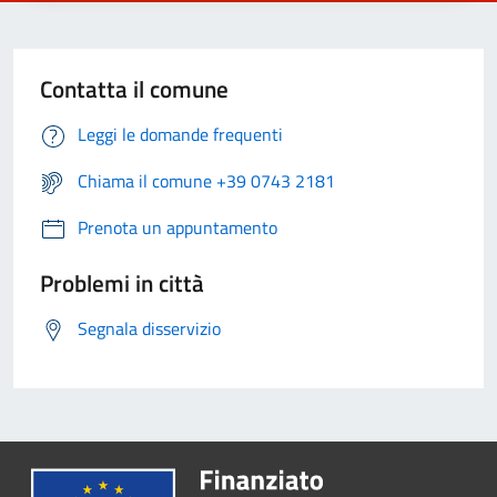
Contatta il comune
Leggi le domande frequenti
Chiama il comune +39 0743 2181
Prenota un appuntamento
Problemi in città
Segnala disservizio