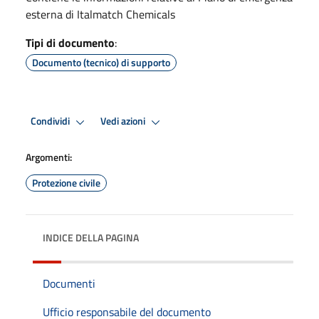
esterna di Italmatch Chemicals
Tipi di documento
:
Documento (tecnico) di supporto
Condividi
Vedi azioni
Argomenti:
Protezione civile
INDICE DELLA PAGINA
Documenti
Ufficio responsabile del documento