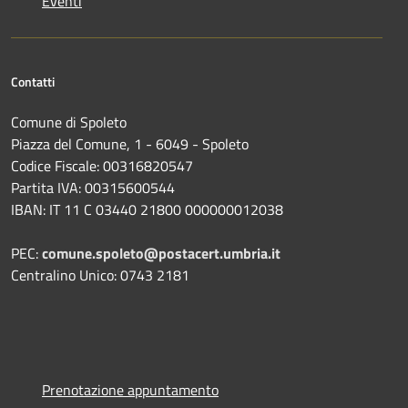
Eventi
Contatti
Comune di Spoleto
Piazza del Comune, 1 - 6049 - Spoleto
Codice Fiscale: 00316820547
Partita IVA: 00315600544
IBAN: IT 11 C 03440 21800 000000012038
PEC:
comune.spoleto@postacert.umbria.it
Centralino Unico: 0743 2181
Prenotazione appuntamento