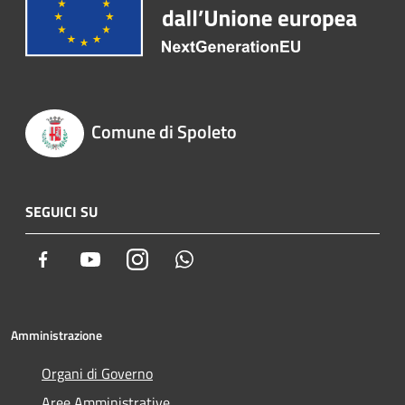
Comune di Spoleto
SEGUICI SU
Facebook
Youtube
Instagram
Whatsapp
Amministrazione
Organi di Governo
Aree Amministrative