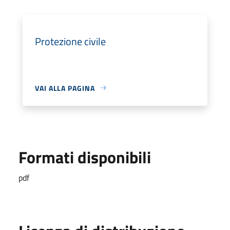
Protezione civile
VAI ALLA PAGINA
Formati disponibili
pdf