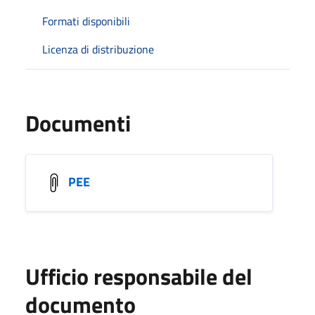
Formati disponibili
Licenza di distribuzione
Documenti
PEE
Ufficio responsabile del
documento