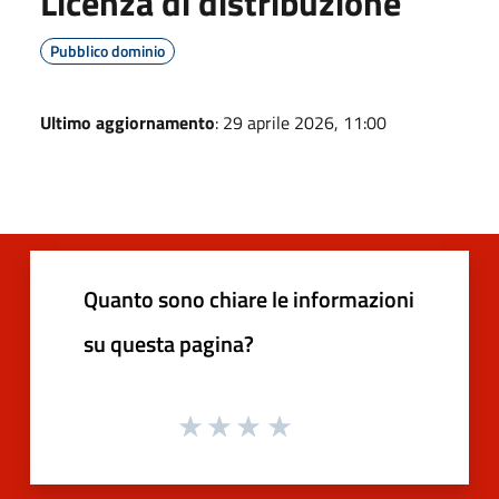
Licenza di distribuzione
Pubblico dominio
Ultimo aggiornamento
: 29 aprile 2026, 11:00
Quanto sono chiare le informazioni
su questa pagina?