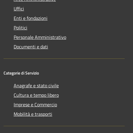
Uffici
Enti e fondazioni
Politici
Personale Amministrativo
Documenti e dati
Categorie di Servizio
Anagrafe e stato civile
Cultura e tempo libero
Imprese e Commercio
Mobilità e trasporti