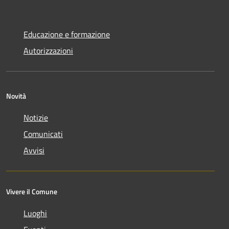
Educazione e formazione
Autorizzazioni
Novità
Notizie
Comunicati
Avvisi
Vivere il Comune
Luoghi