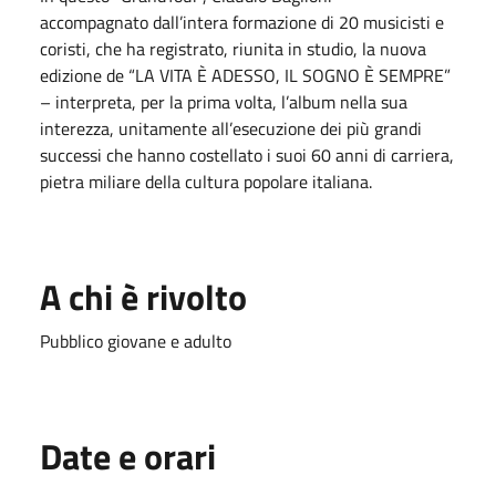
accompagnato dall’intera formazione di 20 musicisti e
coristi, che ha registrato, riunita in studio, la nuova
edizione de “LA VITA È ADESSO, IL SOGNO È SEMPRE”
– interpreta, per la prima volta, l’album nella sua
interezza, unitamente all’esecuzione dei più grandi
successi che hanno costellato i suoi 60 anni di carriera,
pietra miliare della cultura popolare italiana.
A chi è rivolto
Pubblico giovane e adulto
Date e orari