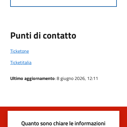
Punti di contatto
Ticketone
Ticketitalia
Ultimo aggiornamento
: 8 giugno 2026, 12:11
Quanto sono chiare le informazioni