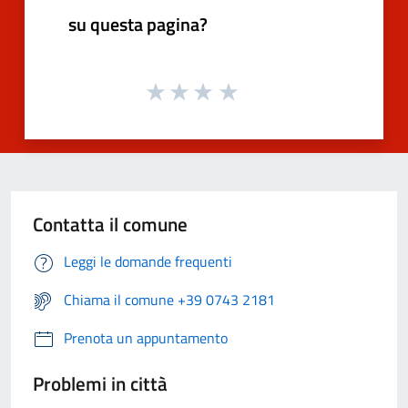
su questa pagina?
Contatta il comune
Leggi le domande frequenti
Chiama il comune +39 0743 2181
Prenota un appuntamento
Problemi in città