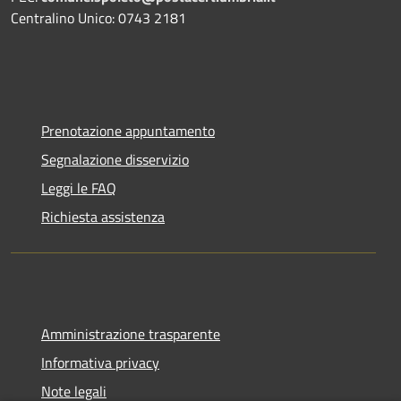
Centralino Unico: 0743 2181
Prenotazione appuntamento
Segnalazione disservizio
Leggi le FAQ
Richiesta assistenza
Amministrazione trasparente
Informativa privacy
Note legali