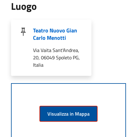
Luogo
Teatro Nuovo Gian
Carlo Menotti
Via Vaita Sant'Andrea,
20, 06049 Spoleto PG,
Italia
Visualizza in Mappa