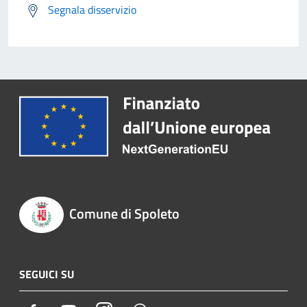
Segnala disservizio
Comune di Spoleto
SEGUICI SU