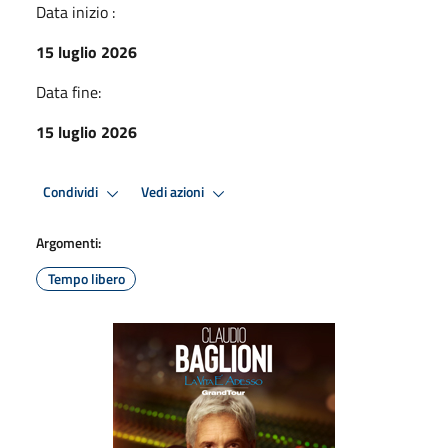
Data inizio :
15 luglio 2026
Data fine:
15 luglio 2026
Condividi
Vedi azioni
Argomenti:
Tempo libero