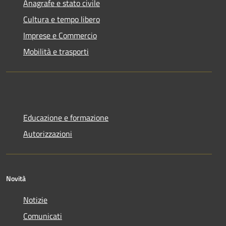
Anagrafe e stato civile
Cultura e tempo libero
Imprese e Commercio
Mobilità e trasporti
Educazione e formazione
Autorizzazioni
Novità
Notizie
Comunicati