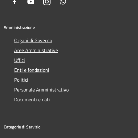
Facebook
Youtube
Instagram
Whatsapp
Amministrazione
Organi di Governo
Aree Amministrative
Uffici
Enti e fondazioni
Politici
Personale Amministrativo
Documenti e dati
Categorie di Servizio