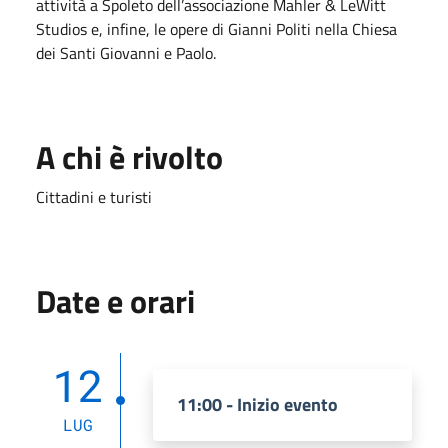
attività a Spoleto dell’associazione Mahler & LeWitt
Studios e, infine, le opere di Gianni Politi nella Chiesa
dei Santi Giovanni e Paolo.
A chi è rivolto
Cittadini e turisti
Date e orari
12
11:00 - Inizio evento
LUG