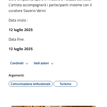
L’artista accompagnerà i partecipanti insieme con il
curatore Saverio Verini
Data inizio :
12 luglio 2025
Data fine:
12 luglio 2025
Condividi
Vedi azioni
Argomenti:
Comunicazione istituzionale
Turismo