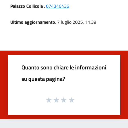
Palazzo Collicola
:
074346436
Ultimo aggiornamento
: 7 luglio 2025, 11:39
Quanto sono chiare le informazioni
su questa pagina?