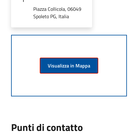
Piazza Collicola, 06049
Spoleto PG, Italia
Visualizza in Mappa
Punti di contatto