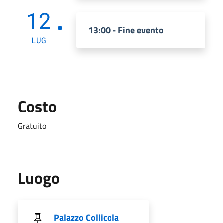
12
13:00 - Fine evento
LUG
Costo
Gratuito
Luogo
Palazzo Collicola