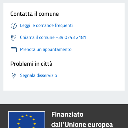
Contatta il comune
Leggi le domande frequenti
Chiama il comune +39 0743 2181
Prenota un appuntamento
Problemi in città
Segnala disservizio