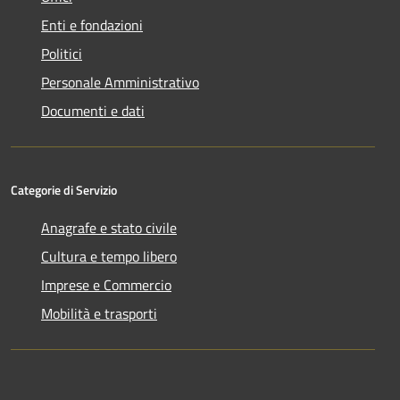
Enti e fondazioni
Politici
Personale Amministrativo
Documenti e dati
Categorie di Servizio
Anagrafe e stato civile
Cultura e tempo libero
Imprese e Commercio
Mobilità e trasporti