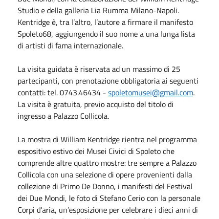
Studio e della galleria Lia Rumma Milano-Napoli.
Kentridge è, tra l’altro, l’autore a firmare il manifesto
Spoleto68, aggiungendo il suo nome a una lunga lista
di artisti di fama internazionale.
La visita guidata è riservata ad un massimo di 25
partecipanti, con prenotazione obbligatoria ai seguenti
contatti: tel. 0743.46434 -
spoletomusei@gmail.com
.
La visita è gratuita, previo acquisto del titolo di
ingresso a Palazzo Collicola.
La mostra di William Kentridge rientra nel programma
espositivo estivo dei Musei Civici di Spoleto che
comprende altre quattro mostre: tre sempre a Palazzo
Collicola con una selezione di opere provenienti dalla
collezione di Primo De Donno, i manifesti del Festival
dei Due Mondi, le foto di Stefano Cerio con la personale
Corpi d’aria, un’esposizione per celebrare i dieci anni di