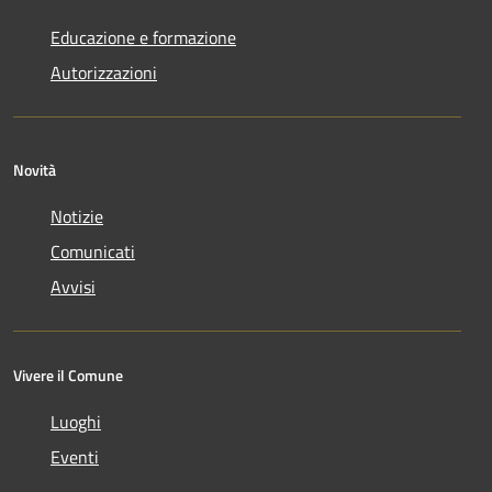
Educazione e formazione
Autorizzazioni
Novità
Notizie
Comunicati
Avvisi
Vivere il Comune
Luoghi
Eventi