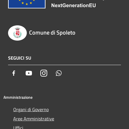
Comune di Spoleto
SEGUICI SU
Facebook
Youtube
Instagram
Whatsapp
Amministrazione
Organi di Governo
Aree Amministrative
Uffici