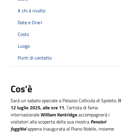
A chi è rivolto
Date e Orari
Costo
Luogo
Punti di contatto
Cos'è
Sarà un sabato speciale a Palazzo Collicola di Spoleto.
Il
12 luglio 2025, alle ore 11
, l’artista di fama
internazionale
William Kentridge
accompagnerà i
visitatori alla scoperta della sua mostra
Pensieri
fuggitivi
appena inaugurata al Piano Nobile, insieme