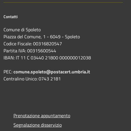
Contatti
Comune di Spoleto
Piazza del Comune, 1 - 6049 - Spoleto
Codice Fiscale: 00316820547
Partita IVA: 00315600544
IBAN: IT 11 C 03440 21800 000000012038
PEC:
comune.spoleto@postacert.umbria.it
Centralino Unico: 0743 2181
Prenotazione appuntamento
Segnalazione disservizio