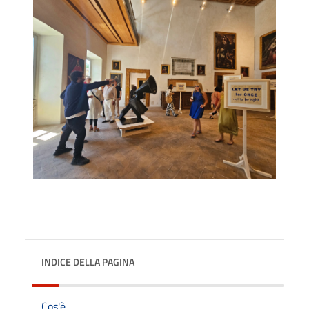
INDICE DELLA PAGINA
Cos'è