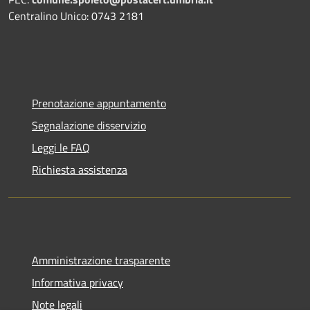
Centralino Unico: 0743 2181
Prenotazione appuntamento
Segnalazione disservizio
Leggi le FAQ
Richiesta assistenza
Amministrazione trasparente
Informativa privacy
Note legali