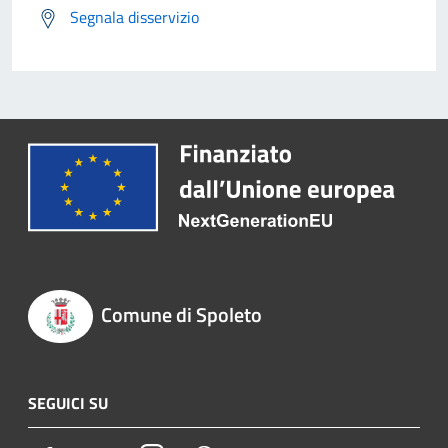
Segnala disservizio
Comune di Spoleto
SEGUICI SU