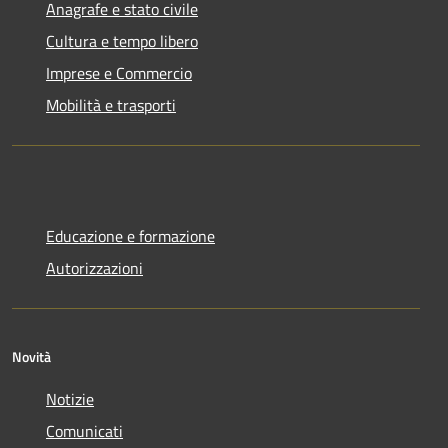
Anagrafe e stato civile
Cultura e tempo libero
Imprese e Commercio
Mobilità e trasporti
Educazione e formazione
Autorizzazioni
Novità
Notizie
Comunicati