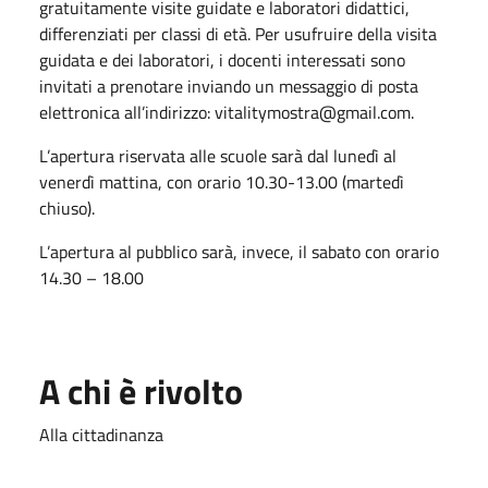
gratuitamente visite guidate e laboratori didattici,
differenziati per classi di età. Per usufruire della visita
guidata e dei laboratori, i docenti interessati sono
invitati a prenotare inviando un messaggio di posta
elettronica all’indirizzo: vitalitymostra@gmail.com.
L’apertura riservata alle scuole sarà dal lunedì al
venerdì mattina, con orario 10.30-13.00 (martedì
chiuso).
L’apertura al pubblico sarà, invece, il sabato con orario
14.30 – 18.00
A chi è rivolto
Alla cittadinanza