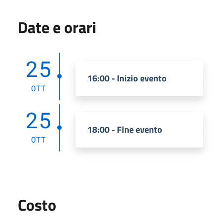
Date e orari
25
16:00 - Inizio evento
OTT
25
18:00 - Fine evento
OTT
Costo