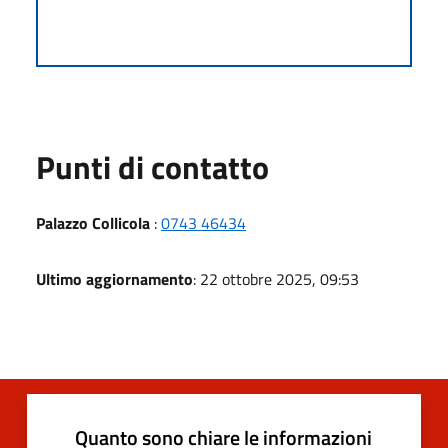
Punti di contatto
Palazzo Collicola
:
0743 46434
Ultimo aggiornamento
: 22 ottobre 2025, 09:53
Quanto sono chiare le informazioni