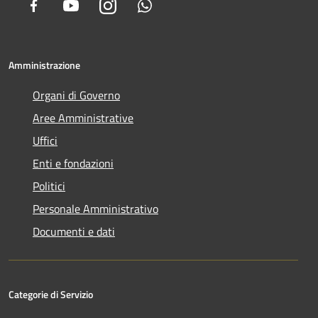
Facebook
Youtube
Instagram
Whatsapp
Amministrazione
Organi di Governo
Aree Amministrative
Uffici
Enti e fondazioni
Politici
Personale Amministrativo
Documenti e dati
Categorie di Servizio