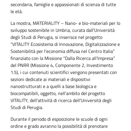
secondaria, famiglie e appassionati di scienza di tutte
le età.
La mostra, MATERIALITY – Nano- e bio-materiali per lo
sviluppo sostenibile in Umbria, curata dall’Università
degli Studi di Perugia, si inserisce nel progetto
“VITALITY Ecosistema di Innovazione, Digitalizzazione e
Sostenibilità per l’economia diffusa nel Centro Italia”
finanziato con la Missione “Dalla Ricerca all’Impresa”
del PNRR (Missione 4, Componente 2, Investimento
1.5), i cui contenuti scientifici vengono presentati con
sezioni dedicate ai materiali e dispositivi
nanostrutturati e a quelli a base biologica e
biocompatibili, oggetto, nell’ambito del progetto
VITALITY, dell’attività di ricerca dell’Università degli
Studi di Perugia.
Durante il periodo di esposizione le scuole di ogni
ordine e grado avranno la possibilità di prenotare