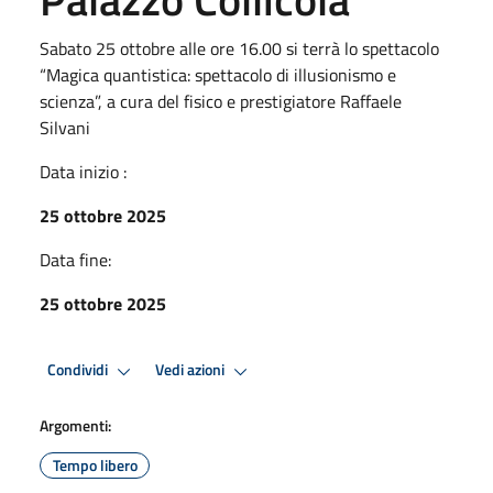
Sabato 25 ottobre alle ore 16.00 si terrà lo spettacolo
“Magica quantistica: spettacolo di illusionismo e
scienza”, a cura del fisico e prestigiatore Raffaele
Silvani
Data inizio :
25 ottobre 2025
Data fine:
25 ottobre 2025
Condividi
Vedi azioni
Argomenti:
Tempo libero