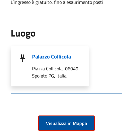
L’ingresso è gratuito, fino a esaurimento posti
Luogo
Palazzo Collicola
Piazza Collicola, 06049
Spoleto PG, Italia
Visualizza in Mappa