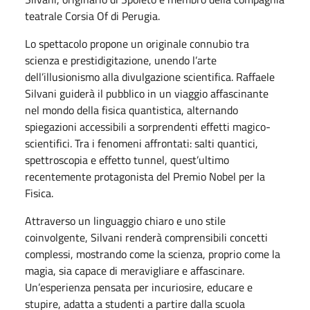
teatrale Corsia Of di Perugia.
Lo spettacolo propone un originale connubio tra
scienza e prestidigitazione, unendo l’arte
dell’illusionismo alla divulgazione scientifica. Raffaele
Silvani guiderà il pubblico in un viaggio affascinante
nel mondo della fisica quantistica, alternando
spiegazioni accessibili a sorprendenti effetti magico-
scientifici. Tra i fenomeni affrontati: salti quantici,
spettroscopia e effetto tunnel, quest’ultimo
recentemente protagonista del Premio Nobel per la
Fisica.
Attraverso un linguaggio chiaro e uno stile
coinvolgente, Silvani renderà comprensibili concetti
complessi, mostrando come la scienza, proprio come la
magia, sia capace di meravigliare e affascinare.
Un’esperienza pensata per incuriosire, educare e
stupire, adatta a studenti a partire dalla scuola