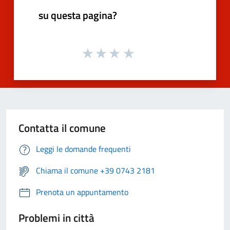
su questa pagina?
Contatta il comune
Leggi le domande frequenti
Chiama il comune +39 0743 2181
Prenota un appuntamento
Problemi in città