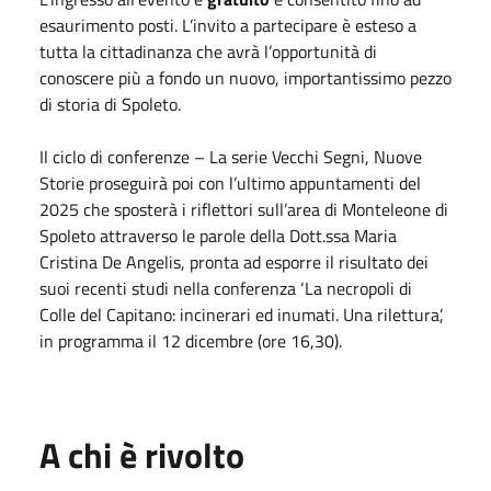
esaurimento posti. L’invito a partecipare è esteso a
tutta la cittadinanza che avrà l’opportunità di
conoscere più a fondo un nuovo, importantissimo pezzo
di storia di Spoleto.
Il ciclo di conferenze – La serie Vecchi Segni, Nuove
Storie proseguirà poi con l’ultimo appuntamenti del
2025 che sposterà i riflettori sull’area di Monteleone di
Spoleto attraverso le parole della Dott.ssa Maria
Cristina De Angelis, pronta ad esporre il risultato dei
suoi recenti studi nella conferenza ‘La necropoli di
Colle del Capitano: incinerari ed inumati. Una rilettura’,
in programma il 12 dicembre (ore 16,30).
A chi è rivolto