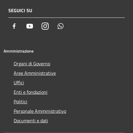
SEGUICI SU
Facebook
Youtube
Instagram
Whatsapp
Amministrazione
Organi di Governo
Aree Amministrative
Uffici
Enti e fondazioni
Politici
Personale Amministrativo
Documenti e dati