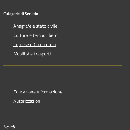
Categorie di Servizio
Anagrafe e stato civile
Cultura e tempo libero
Imprese e Commercio
Mobilità e trasporti
Educazione e formazione
Autorizzazioni
Novità