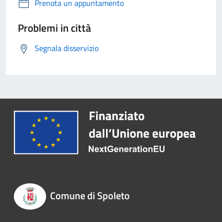
Prenota un appuntamento
Problemi in città
Segnala disservizio
Comune di Spoleto