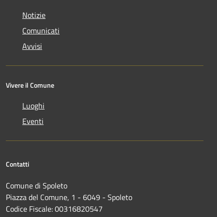
Notizie
Comunicati
Avvisi
Vivere il Comune
Luoghi
Eventi
Contatti
Comune di Spoleto
Piazza del Comune, 1 - 6049 - Spoleto
Codice Fiscale: 00316820547