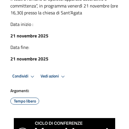
committenza”, in programma venerdì 21 novembre (ore
16,30) presso la chiesa di Sant’Agata
Data inizio :
21 novembre 2025
Data fine:
21 novembre 2025
Condividi
Vedi azioni
Argomenti:
Tempo libero