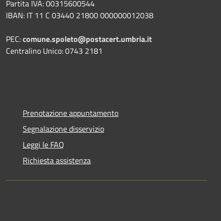
Partita IVA: 00315600544
IBAN: IT 11 C 03440 21800 000000012038
PEC:
comune.spoleto@postacert.umbria.it
Centralino Unico: 0743 2181
Prenotazione appuntamento
Segnalazione disservizio
Leggi le FAQ
Richiesta assistenza