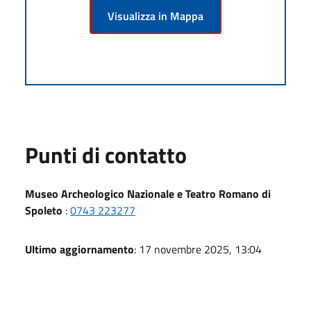
Visualizza in Mappa
Punti di contatto
Museo Archeologico Nazionale e Teatro Romano di
Spoleto
:
0743 223277
Ultimo aggiornamento
: 17 novembre 2025, 13:04