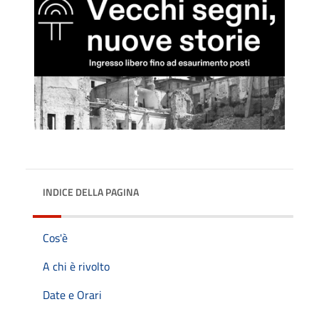
INDICE DELLA PAGINA
Cos'è
A chi è rivolto
Date e Orari