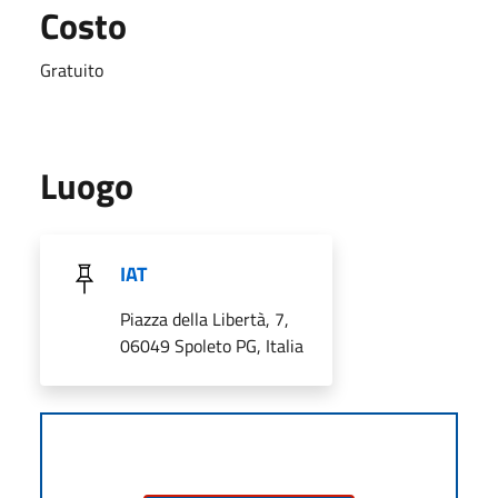
Costo
Gratuito
Luogo
IAT
Piazza della Libertà, 7,
06049 Spoleto PG, Italia