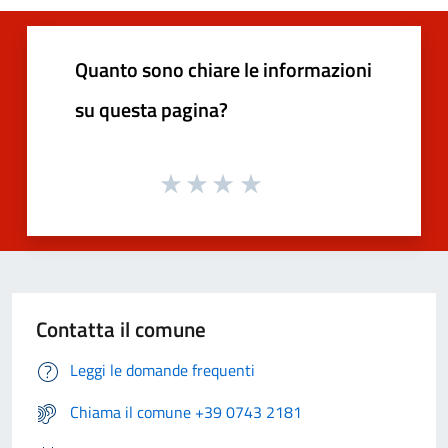
Quanto sono chiare le informazioni
su questa pagina?
Contatta il comune
Leggi le domande frequenti
Chiama il comune +39 0743 2181