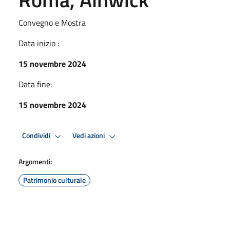
Convegno e Mostra
Data inizio :
15 novembre 2024
Data fine:
15 novembre 2024
Condividi
Vedi azioni
Argomenti:
Patrimonio culturale