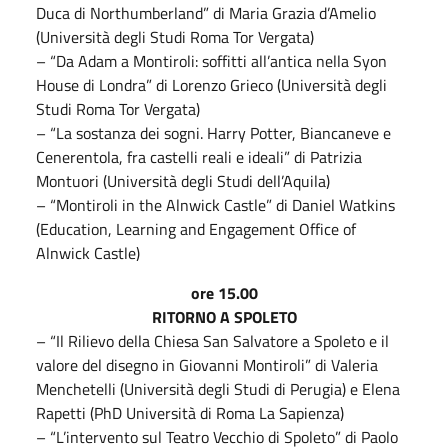
Duca di Northumberland” di Maria Grazia d’Amelio
(Università degli Studi Roma Tor Vergata)
– “Da Adam a Montiroli: soffitti all’antica nella Syon
House di Londra” di Lorenzo Grieco (Università degli
Studi Roma Tor Vergata)
– “La sostanza dei sogni. Harry Potter, Biancaneve e
Cenerentola, fra castelli reali e ideali” di Patrizia
Montuori (Università degli Studi dell’Aquila)
– “Montiroli in the Alnwick Castle” di Daniel Watkins
(Education, Learning and Engagement Office of
Alnwick Castle)
ore 15.00
RITORNO A SPOLETO
– “Il Rilievo della Chiesa San Salvatore a Spoleto e il
valore del disegno in Giovanni Montiroli” di Valeria
Menchetelli (Università degli Studi di Perugia) e Elena
Rapetti (PhD Università di Roma La Sapienza)
– “L’intervento sul Teatro Vecchio di Spoleto” di Paolo