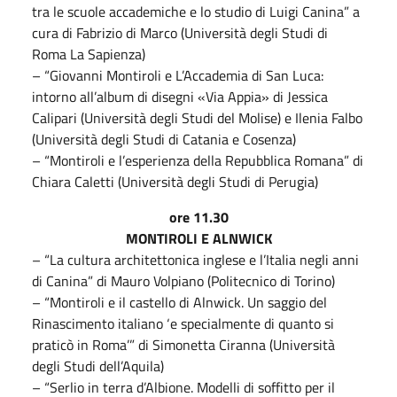
tra le scuole accademiche e lo studio di Luigi Canina” a
cura di Fabrizio di Marco (Università degli Studi di
Roma La Sapienza)
– “Giovanni Montiroli e L’Accademia di San Luca:
intorno all’album di disegni «Via Appia» di Jessica
Calipari (Università degli Studi del Molise) e Ilenia Falbo
(Università degli Studi di Catania e Cosenza)
– “Montiroli e l’esperienza della Repubblica Romana” di
Chiara Caletti (Università degli Studi di Perugia)
ore 11.30
MONTIROLI E ALNWICK
– “La cultura architettonica inglese e l’Italia negli anni
di Canina” di Mauro Volpiano (Politecnico di Torino)
– “Montiroli e il castello di Alnwick. Un saggio del
Rinascimento italiano ‘e specialmente di quanto si
praticò in Roma’” di Simonetta Ciranna (Università
degli Studi dell’Aquila)
– “Serlio in terra d’Albione. Modelli di soffitto per il