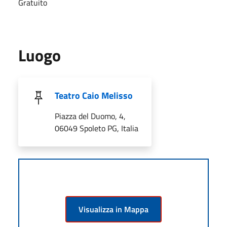
Gratuito
Luogo
Teatro Caio Melisso
Piazza del Duomo, 4,
06049 Spoleto PG, Italia
Visualizza in Mappa