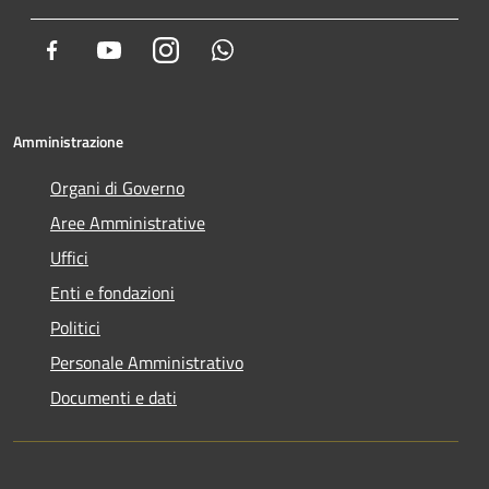
Facebook
Youtube
Instagram
Whatsapp
Amministrazione
Organi di Governo
Aree Amministrative
Uffici
Enti e fondazioni
Politici
Personale Amministrativo
Documenti e dati