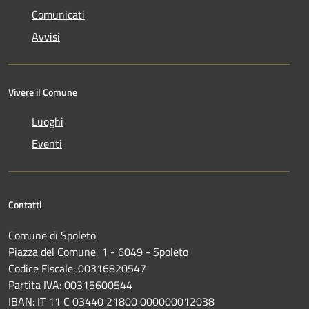
Comunicati
Avvisi
Vivere il Comune
Luoghi
Eventi
Contatti
Comune di Spoleto
Piazza del Comune, 1 - 6049 - Spoleto
Codice Fiscale: 00316820547
Partita IVA: 00315600544
IBAN: IT 11 C 03440 21800 000000012038