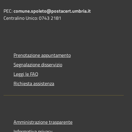
PEC:
comune.spoleto@postacert.umbria.it
Centralino Unico: 0743 2181
Prenotazione appuntamento
Segnalazione disservizio
Leggi le FAQ
Richiesta assistenza
Amministrazione trasparente
Informativa privacy