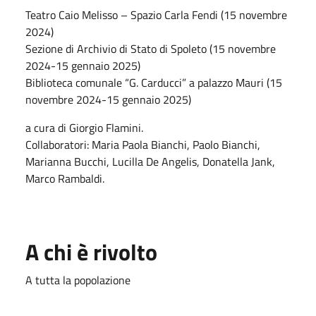
Teatro Caio Melisso – Spazio Carla Fendi (15 novembre
2024)
Sezione di Archivio di Stato di Spoleto (15 novembre
2024-15 gennaio 2025)
Biblioteca comunale “G. Carducci” a palazzo Mauri (15
novembre 2024-15 gennaio 2025)
a cura di Giorgio Flamini.
Collaboratori: Maria Paola Bianchi, Paolo Bianchi,
Marianna Bucchi, Lucilla De Angelis, Donatella Jank,
Marco Rambaldi.
A chi è rivolto
A tutta la popolazione