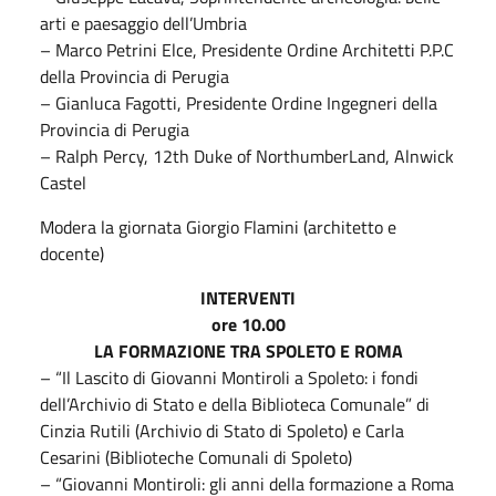
arti e paesaggio dell’Umbria
– Marco Petrini Elce, Presidente Ordine Architetti P.P.C
della Provincia di Perugia
– Gianluca Fagotti, Presidente Ordine Ingegneri della
Provincia di Perugia
– Ralph Percy, 12th Duke of NorthumberLand, Alnwick
Castel
Modera la giornata Giorgio Flamini (architetto e
docente)
INTERVENTI
ore 10.00
LA FORMAZIONE TRA SPOLETO E ROMA
– “Il Lascito di Giovanni Montiroli a Spoleto: i fondi
dell’Archivio di Stato e della Biblioteca Comunale” di
Cinzia Rutili (Archivio di Stato di Spoleto) e Carla
Cesarini (Biblioteche Comunali di Spoleto)
– “Giovanni Montiroli: gli anni della formazione a Roma