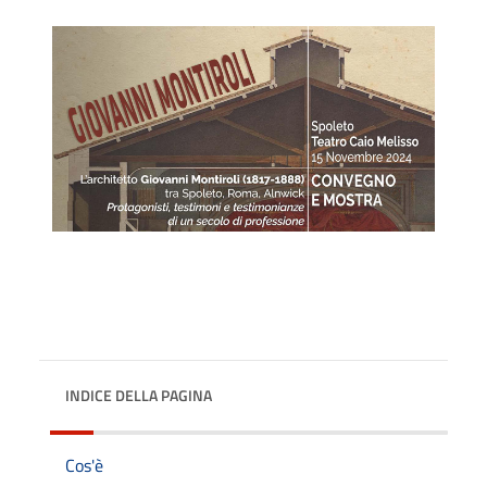
INDICE DELLA PAGINA
Cos'è