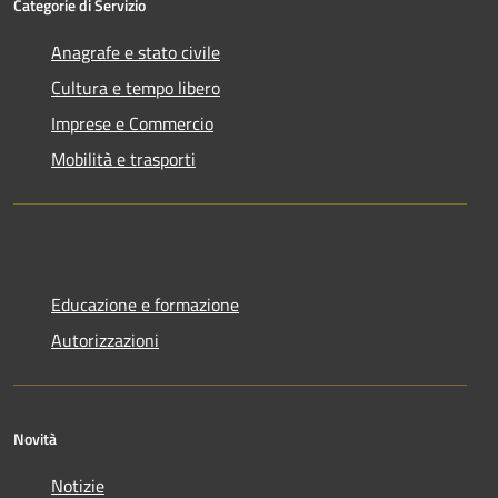
Categorie di Servizio
Anagrafe e stato civile
Cultura e tempo libero
Imprese e Commercio
Mobilità e trasporti
Educazione e formazione
Autorizzazioni
Novità
Notizie