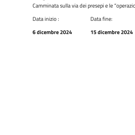
Camminata sulla via dei presepi e le “operazi
Data inizio :
Data fine:
6 dicembre 2024
15 dicembre 2024