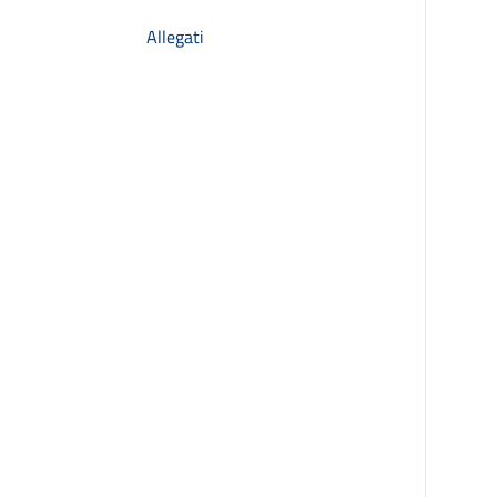
Allegati