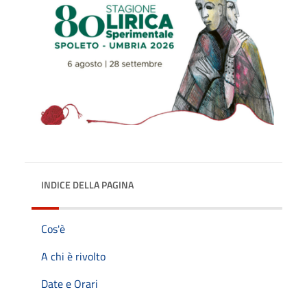
INDICE DELLA PAGINA
Cos'è
A chi è rivolto
Date e Orari