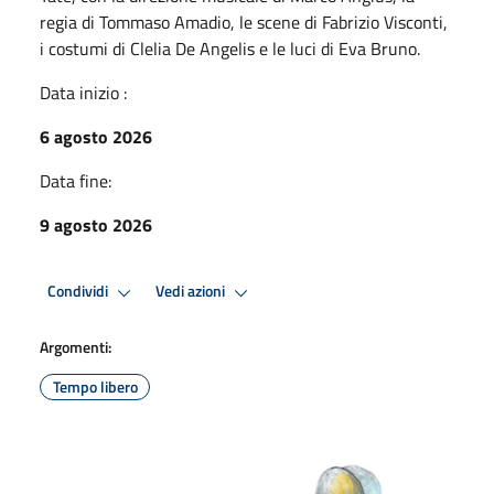
regia di Tommaso Amadio, le scene di Fabrizio Visconti,
i costumi di Clelia De Angelis e le luci di Eva Bruno.
Data inizio :
6 agosto 2026
Data fine:
9 agosto 2026
Condividi
Vedi azioni
Argomenti:
Tempo libero