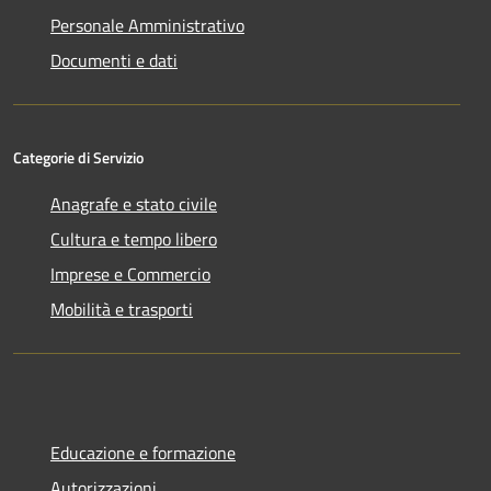
Personale Amministrativo
Documenti e dati
Categorie di Servizio
Anagrafe e stato civile
Cultura e tempo libero
Imprese e Commercio
Mobilità e trasporti
Educazione e formazione
Autorizzazioni