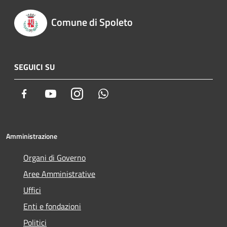
Comune di Spoleto
SEGUICI SU
Facebook
Youtube
Instagram
Whatsapp
Amministrazione
Organi di Governo
Aree Amministrative
Uffici
Enti e fondazioni
Politici