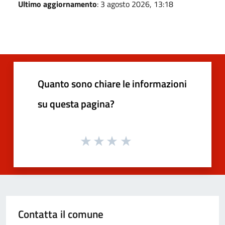
Ultimo aggiornamento
: 3 agosto 2026, 13:18
Quanto sono chiare le informazioni
su questa pagina?
Contatta il comune