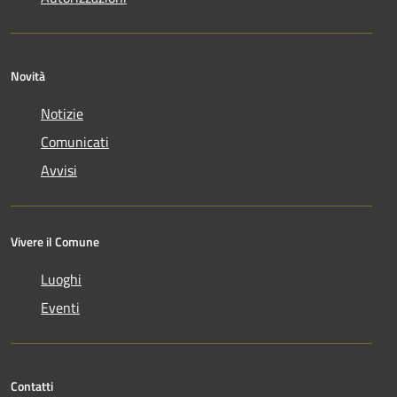
Novità
Notizie
Comunicati
Avvisi
Vivere il Comune
Luoghi
Eventi
Contatti