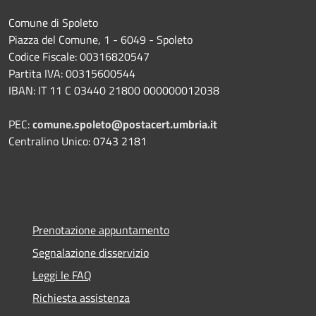
Comune di Spoleto
Piazza del Comune, 1 - 6049 - Spoleto
Codice Fiscale: 00316820547
Partita IVA: 00315600544
IBAN: IT 11 C 03440 21800 000000012038
PEC:
comune.spoleto@postacert.umbria.it
Centralino Unico: 0743 2181
Prenotazione appuntamento
Segnalazione disservizio
Leggi le FAQ
Richiesta assistenza