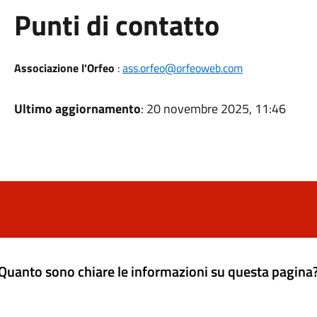
Punti di contatto
Associazione l'Orfeo
:
ass.orfeo@orfeoweb.com
Ultimo aggiornamento
: 20 novembre 2025, 11:46
Quanto sono chiare le informazioni su questa pagina