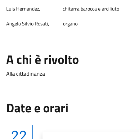
Luis Hernandez, chitarra barocca e arciliuto
Angelo Silvio Rosati, organo
A chi è rivolto
Alla cittadinanza
Date e orari
22