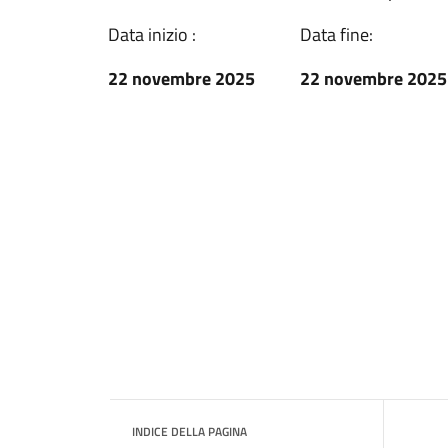
Data inizio :
Data fine:
22 novembre 2025
22 novembre 2025
INDICE DELLA PAGINA