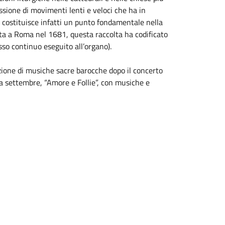
ssione di movimenti lenti e veloci che ha in
i costituisce infatti un punto fondamentale nella
ata a Roma nel 1681, questa raccolta ha codificato
sso continuo eseguito all’organo).
ione di musiche sacre barocche dopo il concerto
 a settembre, “Amore e Follie”, con musiche e