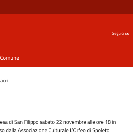
Seguici su
il Comune
sacri
hiesa di San Filippo sabato 22 novembre alle ore 18 in
so dalla Associazione Culturale L’Orfeo di Spoleto