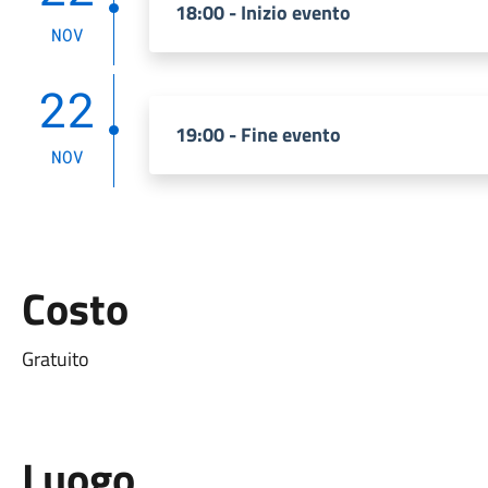
18:00 - Inizio evento
NOV
22
19:00 - Fine evento
NOV
Costo
Gratuito
Luogo