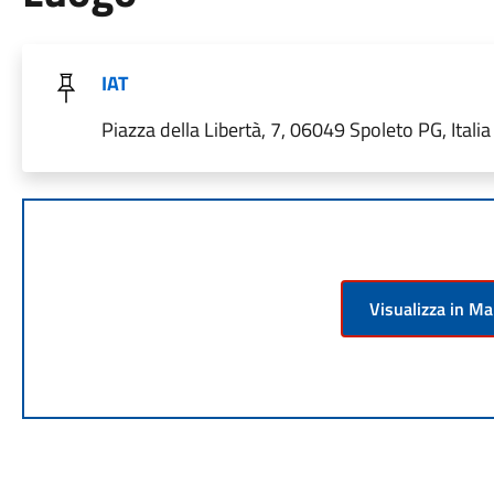
IAT
Piazza della Libertà, 7, 06049 Spoleto PG, Italia
Visualizza in M