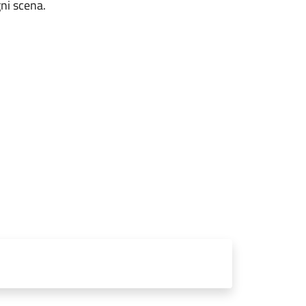
gni scena.