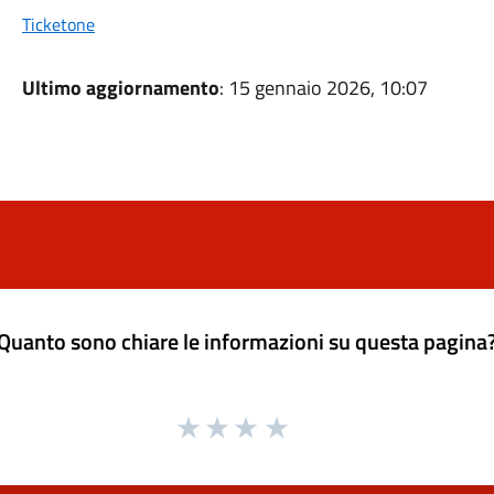
Ticketone
Ultimo aggiornamento
: 15 gennaio 2026, 10:07
Quanto sono chiare le informazioni su questa pagina