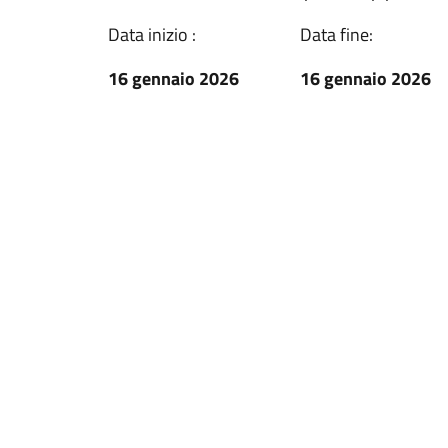
Data inizio :
Data fine:
16 gennaio 2026
16 gennaio 2026