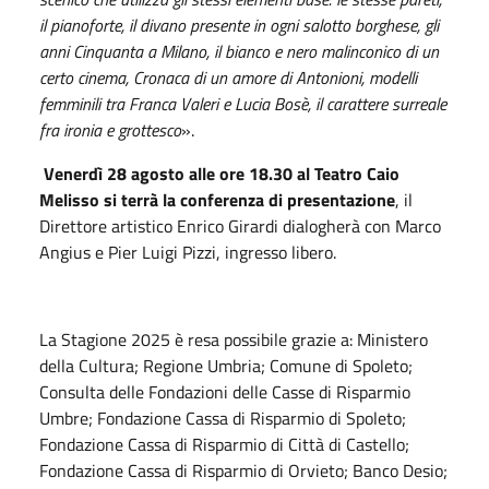
il pianoforte, il divano presente in ogni salotto borghese, gli
anni Cinquanta a Milano, il bianco e nero malinconico di un
certo cinema, Cronaca di un amore di Antonioni, modelli
femminili tra Franca Valeri e Lucia Bosè, il carattere surreale
fra ironia e grottesco
».
Venerdì 28 agosto alle ore 18.30 al Teatro Caio
Melisso si terrà la conferenza di presentazione
, il
Direttore artistico Enrico Girardi dialogherà con Marco
Angius e Pier Luigi Pizzi, ingresso libero.
La Stagione 2025 è resa possibile grazie a: Ministero
della Cultura; Regione Umbria; Comune di Spoleto;
Consulta delle Fondazioni delle Casse di Risparmio
Umbre; Fondazione Cassa di Risparmio di Spoleto;
Fondazione Cassa di Risparmio di Città di Castello;
Fondazione Cassa di Risparmio di Orvieto; Banco Desio;