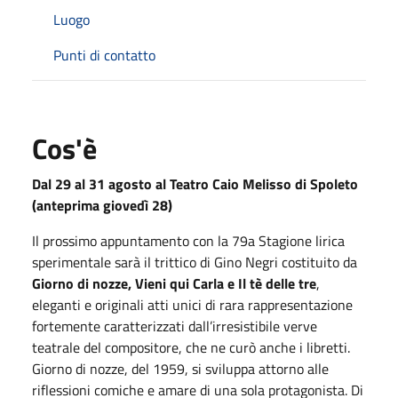
Luogo
Punti di contatto
Cos'è
Dal 29 al 31 agosto al Teatro Caio Melisso di Spoleto
(anteprima giovedì 28)
Il prossimo appuntamento con la 79a Stagione lirica
sperimentale sarà il trittico di Gino Negri costituito da
Giorno di nozze, Vieni qui Carla e Il tè delle tre
,
eleganti e originali atti unici di rara rappresentazione
fortemente caratterizzati dall’irresistibile verve
teatrale del compositore, che ne curò anche i libretti.
Giorno di nozze, del 1959, si sviluppa attorno alle
riflessioni comiche e amare di una sola protagonista. Di