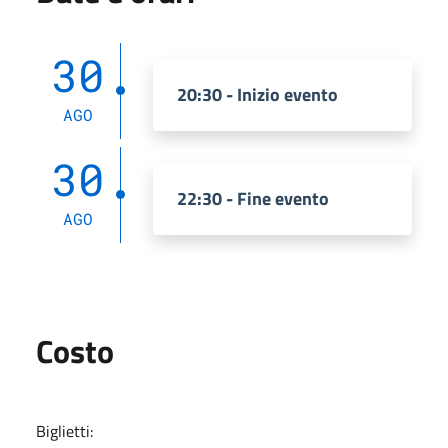
30
20:30 - Inizio evento
AGO
30
22:30 - Fine evento
AGO
Costo
Biglietti: