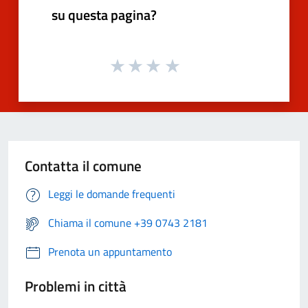
su questa pagina?
Contatta il comune
Leggi le domande frequenti
Chiama il comune +39 0743 2181
Prenota un appuntamento
Problemi in città