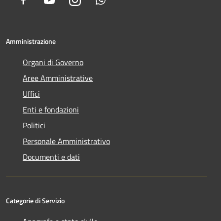
Amministrazione
Organi di Governo
Aree Amministrative
Uffici
Enti e fondazioni
Politici
Personale Amministrativo
Documenti e dati
Categorie di Servizio