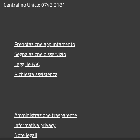
Centralino Unico: 0743 2181
Prenotazione appuntamento
Segnalazione disservizio
Leggi le FAQ
Richiesta assistenza
Amministrazione trasparente
Informativa privacy
Note legali