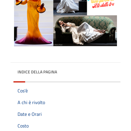
INDICE DELLA PAGINA
Cos'è
A chi è rivolto
Date e Orari
Costo