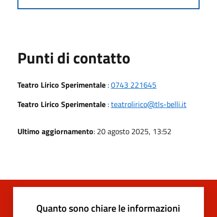
Punti di contatto
Teatro Lirico Sperimentale
:
0743 221645
Teatro Lirico Sperimentale
:
teatrolirico@tls-belli.it
Ultimo aggiornamento
: 20 agosto 2025, 13:52
Quanto sono chiare le informazioni