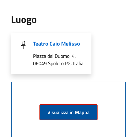
Luogo
Teatro Caio Melisso
Piazza del Duomo, 4,
06049 Spoleto PG, Italia
Visualizza in Mappa