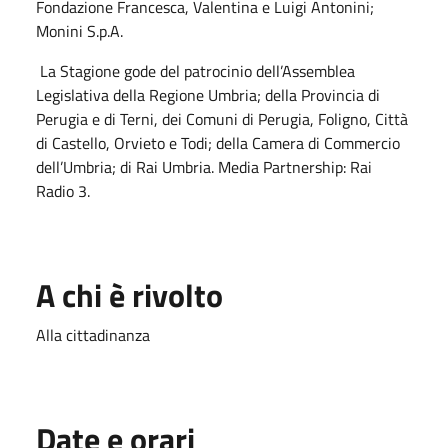
Fondazione Francesca, Valentina e Luigi Antonini;
Monini S.p.A.
La Stagione gode del patrocinio dell’Assemblea
Legislativa della Regione Umbria; della Provincia di
Perugia e di Terni, dei Comuni di Perugia, Foligno, Città
di Castello, Orvieto e Todi; della Camera di Commercio
dell’Umbria; di Rai Umbria. Media Partnership: Rai
Radio 3.
A chi è rivolto
Alla cittadinanza
Date e orari