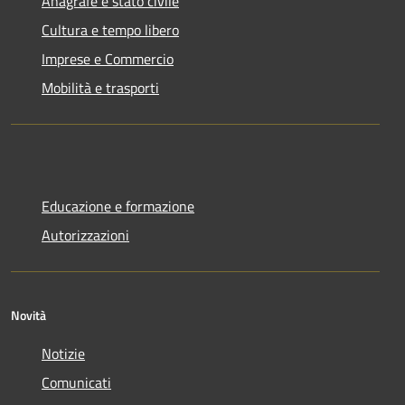
Anagrafe e stato civile
Cultura e tempo libero
Imprese e Commercio
Mobilità e trasporti
Educazione e formazione
Autorizzazioni
Novità
Notizie
Comunicati