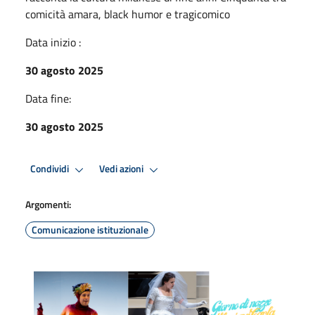
comicità amara, black humor e tragicomico
Data inizio :
30 agosto 2025
Data fine:
30 agosto 2025
Condividi
Vedi azioni
Argomenti:
Comunicazione istituzionale