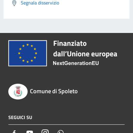
Segnala disservizio
Comune di Spoleto
SEGUICI SU
Facebook
Youtube
Instagram
Whatsapp