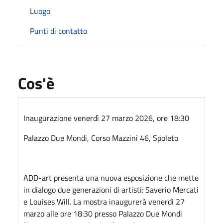
Luogo
Punti di contatto
Cos'è
Inaugurazione venerdì 27 marzo 2026, ore 18:30
Palazzo Due Mondi, Corso Mazzini 46, Spoleto
ADD-art presenta una nuova esposizione che mette
in dialogo due generazioni di artisti: Saverio Mercati
e Louises Will. La mostra inaugurerà venerdì 27
marzo alle ore 18:30 presso Palazzo Due Mondi