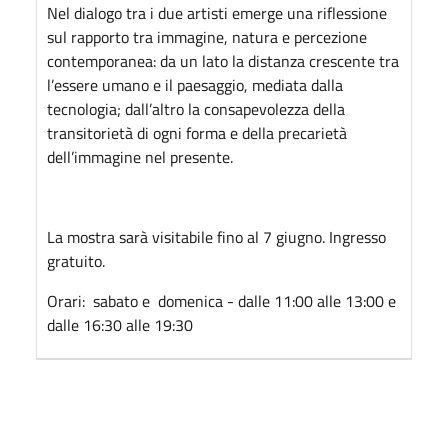
Nel dialogo tra i due artisti emerge una riflessione
sul rapporto tra immagine, natura e percezione
contemporanea: da un lato la distanza crescente tra
l’essere umano e il paesaggio, mediata dalla
tecnologia; dall’altro la consapevolezza della
transitorietà di ogni forma e della precarietà
dell’immagine nel presente.
La mostra sarà visitabile fino al 7 giugno. Ingresso
gratuito.
Orari: sabato e domenica - dalle 11:00 alle 13:00 e
dalle 16:30 alle 19:30