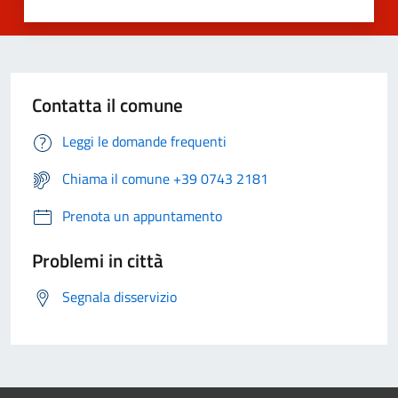
Contatta il comune
Leggi le domande frequenti
Chiama il comune +39 0743 2181
Prenota un appuntamento
Problemi in città
Segnala disservizio