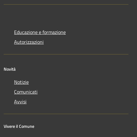
Educazione e formazione
Autorizzazioni
Novità
Notizie
Comunicati
Avvisi
Vivere il Comune