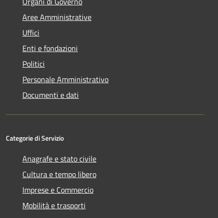
Organi di Governo
Aree Amministrative
Uffici
Enti e fondazioni
Politici
Personale Amministrativo
Documenti e dati
Categorie di Servizio
Anagrafe e stato civile
Cultura e tempo libero
Imprese e Commercio
Mobilità e trasporti