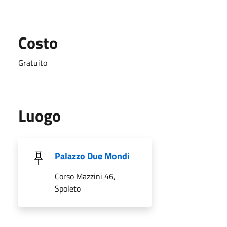
Costo
Gratuito
Luogo
Palazzo Due Mondi
Corso Mazzini 46,
Spoleto