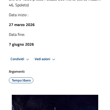
46, Spoleto)
Data inizio :
27 marzo 2026
Data fine:
7 giugno 2026
Condividi
Vedi azioni
Argomenti:
Tempo libero