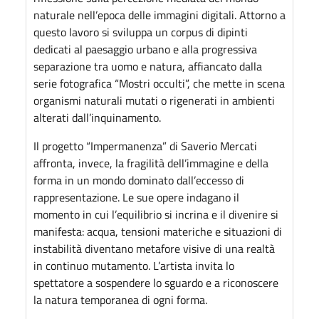
naturale nell’epoca delle immagini digitali. Attorno a
questo lavoro si sviluppa un corpus di dipinti
dedicati al paesaggio urbano e alla progressiva
separazione tra uomo e natura, affiancato dalla
serie fotografica “Mostri occulti”, che mette in scena
organismi naturali mutati o rigenerati in ambienti
alterati dall’inquinamento.
Il progetto “Impermanenza” di Saverio Mercati
affronta, invece, la fragilità dell’immagine e della
forma in un mondo dominato dall’eccesso di
rappresentazione. Le sue opere indagano il
momento in cui l’equilibrio si incrina e il divenire si
manifesta: acqua, tensioni materiche e situazioni di
instabilità diventano metafore visive di una realtà
in continuo mutamento. L’artista invita lo
spettatore a sospendere lo sguardo e a riconoscere
la natura temporanea di ogni forma.