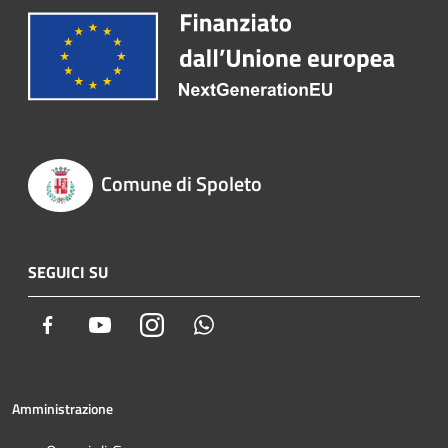
Comune di Spoleto
SEGUICI SU
Facebook
Youtube
Instagram
Whatsapp
Amministrazione