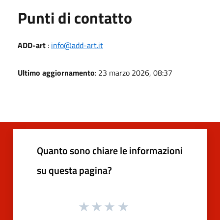
Punti di contatto
ADD-art
:
info@add-art.it
Ultimo aggiornamento
: 23 marzo 2026, 08:37
Quanto sono chiare le informazioni
su questa pagina?