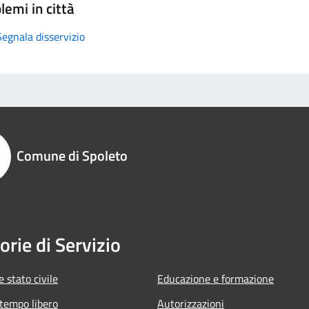
lemi in città
Segnala disservizio
Comune di Spoleto
orie di Servizio
 stato civile
Educazione e formazione
 tempo libero
Autorizzazioni