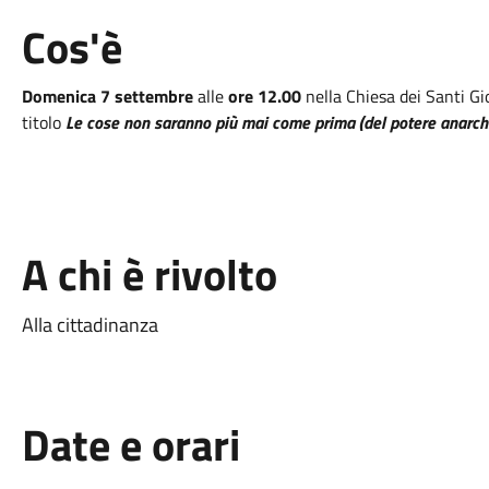
Cos'è
Domenica 7 settembre
alle
ore 12.00
nella Chiesa dei Santi Gi
titolo
Le cose non saranno più mai come prima (del potere anarchi
A chi è rivolto
Alla cittadinanza
Date e orari