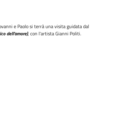
ovanni e Paolo si terrà una visita guidata dal
co dell'amore)
, con l'artista Gianni Politi.