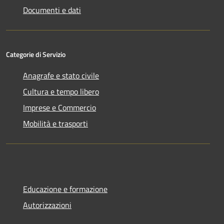
Documenti e dati
Categorie di Servizio
Anagrafe e stato civile
Cultura e tempo libero
Imprese e Commercio
Mobilità e trasporti
Educazione e formazione
Autorizzazioni