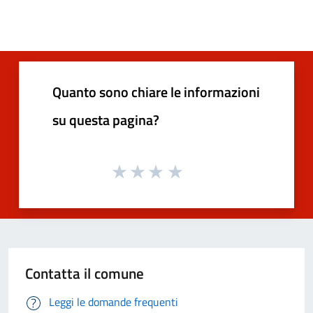
Quanto sono chiare le informazioni
su questa pagina?
Contatta il comune
Leggi le domande frequenti