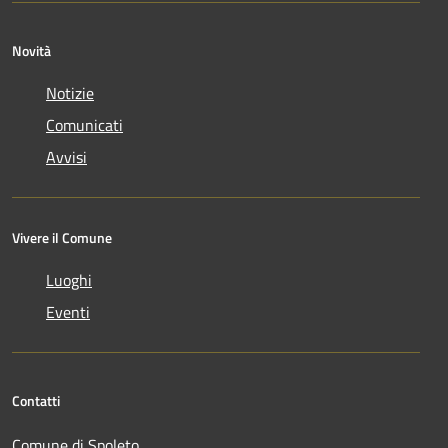
Novità
Notizie
Comunicati
Avvisi
Vivere il Comune
Luoghi
Eventi
Contatti
Comune di Spoleto