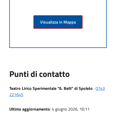
Visualizza in Mappa
Punti di contatto
Teatro Lirico Sperimentale “A. Belli” di Spoleto
:
0743
221645
Ultimo aggiornamento
: 4 giugno 2026, 10:11