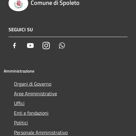
Comune di Spoleto
SEGUICI SU
Facebook
Youtube
Instagram
Whatsapp
Amministrazione
Organi di Governo
Aree Amministrative
Uffici
Enti e fondazioni
Politici
Personale Amministrativo