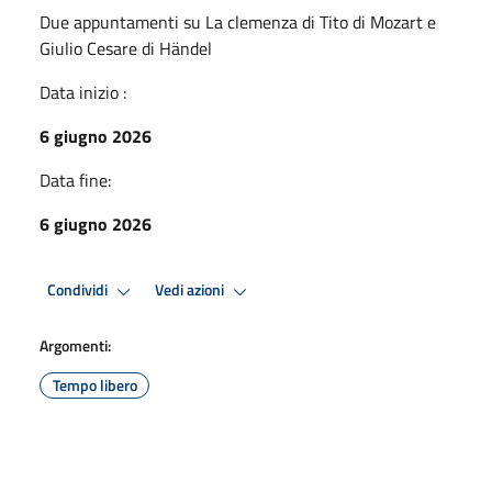
Due appuntamenti su La clemenza di Tito di Mozart e
Giulio Cesare di Händel
Data inizio :
6 giugno 2026
Data fine:
6 giugno 2026
Condividi
Vedi azioni
Argomenti:
Tempo libero