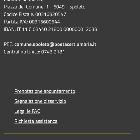
Piazza del Comune, 1 - 6049 - Spoleto
Codice Fiscale: 00316820547
Partita IVA: 00315600544
IBAN: IT 11 C 03440 21800 000000012038
PEC:
comune.spoleto@postacert.umbria.it
Centralino Unico: 0743 2181
Prenotazione appuntamento
Segnalazione disservizio
Leggi le FAQ
Richiesta assistenza