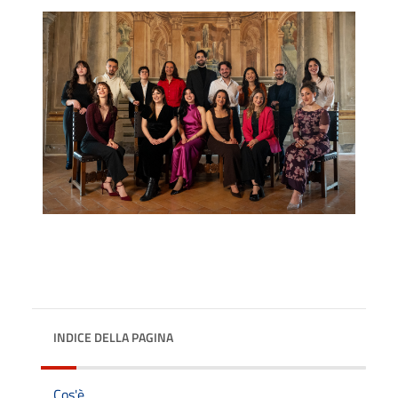
INDICE DELLA PAGINA
Cos'è