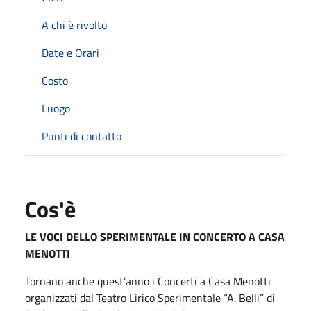
A chi è rivolto
Date e Orari
Costo
Luogo
Punti di contatto
Cos'è
LE VOCI DELLO SPERIMENTALE IN CONCERTO A CASA
MENOTTI
Tornano anche quest’anno i Concerti a Casa Menotti
organizzati dal Teatro Lirico Sperimentale “A. Belli” di