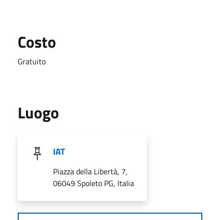
Costo
Gratuito
Luogo
IAT
Piazza della Libertà, 7,
06049 Spoleto PG, Italia