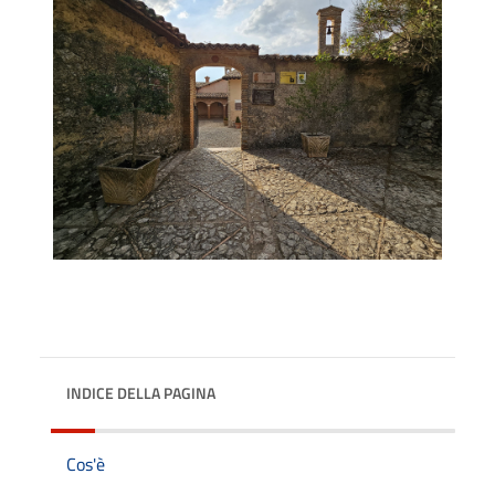
INDICE DELLA PAGINA
Cos'è