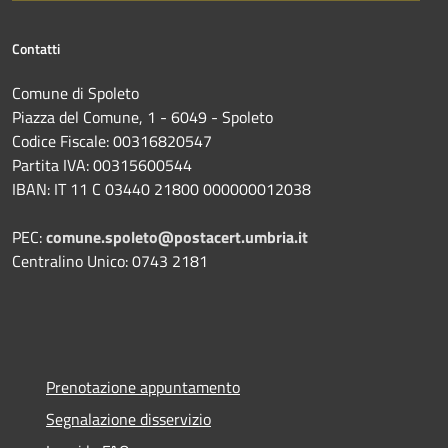
Contatti
Comune di Spoleto
Piazza del Comune, 1 - 6049 - Spoleto
Codice Fiscale: 00316820547
Partita IVA: 00315600544
IBAN: IT 11 C 03440 21800 000000012038
PEC:
comune.spoleto@postacert.umbria.it
Centralino Unico: 0743 2181
Prenotazione appuntamento
Segnalazione disservizio