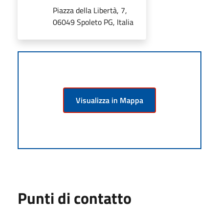
Piazza della Libertà, 7,
06049 Spoleto PG, Italia
Visualizza in Mappa
Punti di contatto