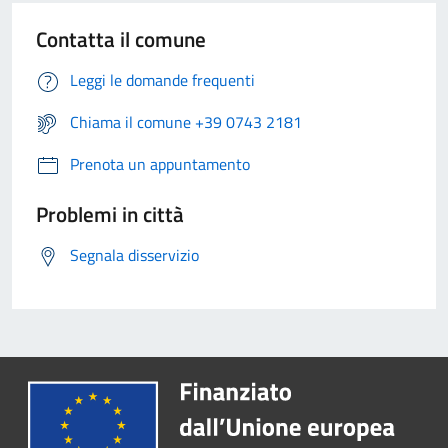
Contatta il comune
Leggi le domande frequenti
Chiama il comune +39 0743 2181
Prenota un appuntamento
Problemi in città
Segnala disservizio