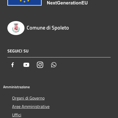
Comune di Spoleto
SEGUICI SU
Facebook
Youtube
Instagram
Whatsapp
Amministrazione
Organi di Governo
Aree Amministrative
Uffici