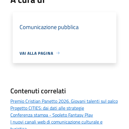
Comunicazione pubblica
VAI ALLA PAGINA
Contenuti correlati
Premio Cristian Panetto 2026. Giovani talenti sul palco
Progetto CITIES: dai dati alle strategie
Conferenza stampa - Spoleto Fantasy Play
I nuovi canali web di comunicazione culturale e
turistica