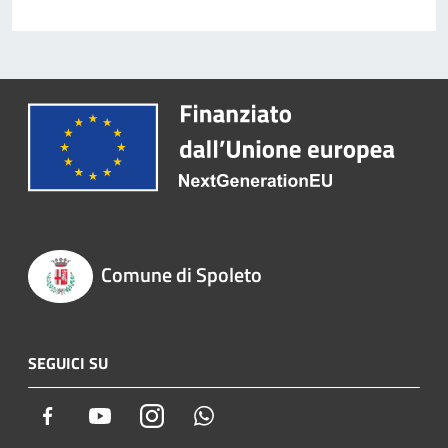
Comune di Spoleto
SEGUICI SU
Facebook
Youtube
Instagram
Whatsapp