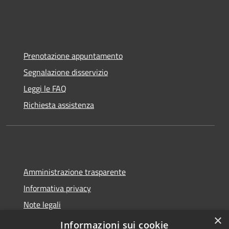
Prenotazione appuntamento
Segnalazione disservizio
Leggi le FAQ
Richiesta assistenza
Amministrazione trasparente
Informativa privacy
Note legali
×
Dichiarazione di accessibilità
Informazioni sui cookie