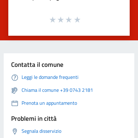
Contatta il comune
Leggi le domande frequenti
Chiama il comune +39 0743 2181
Prenota un appuntamento
Problemi in città
Segnala disservizio