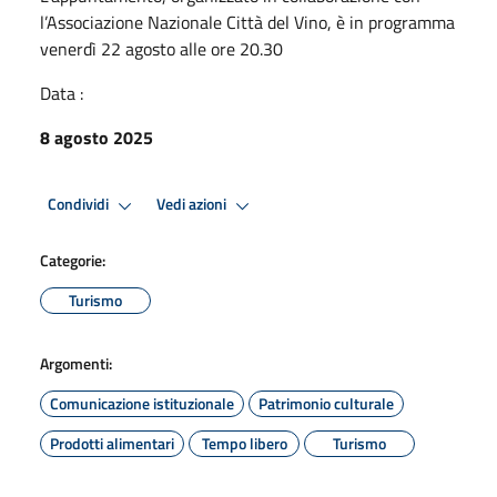
l’Associazione Nazionale Città del Vino, è in programma
venerdì 22 agosto alle ore 20.30
Data :
8 agosto 2025
Condividi
Vedi azioni
Categorie:
Turismo
Argomenti:
Comunicazione istituzionale
Patrimonio culturale
Prodotti alimentari
Tempo libero
Turismo