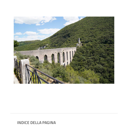
INDICE DELLA PAGINA