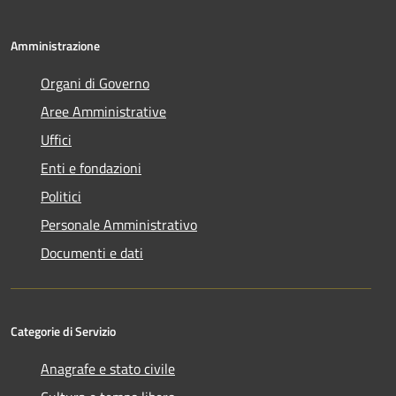
Amministrazione
Organi di Governo
Aree Amministrative
Uffici
Enti e fondazioni
Politici
Personale Amministrativo
Documenti e dati
Categorie di Servizio
Anagrafe e stato civile