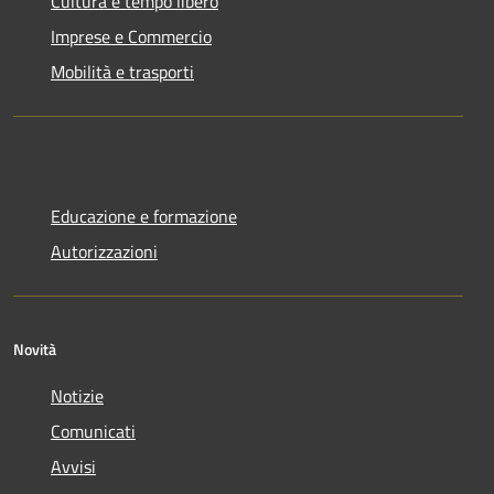
Cultura e tempo libero
Imprese e Commercio
Mobilità e trasporti
Educazione e formazione
Autorizzazioni
Novità
Notizie
Comunicati
Avvisi