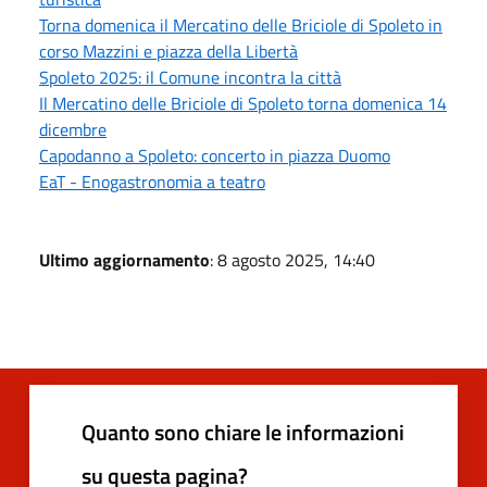
Torna domenica il Mercatino delle Briciole di Spoleto in
corso Mazzini e piazza della Libertà
Spoleto 2025: il Comune incontra la città
Il Mercatino delle Briciole di Spoleto torna domenica 14
dicembre
Capodanno a Spoleto: concerto in piazza Duomo
EaT - Enogastronomia a teatro
Ultimo aggiornamento
: 8 agosto 2025, 14:40
Quanto sono chiare le informazioni
su questa pagina?