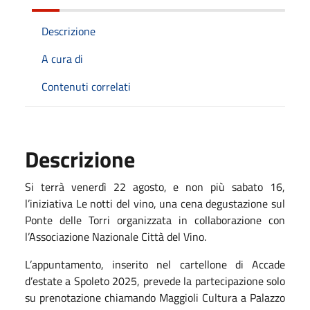
Descrizione
A cura di
Contenuti correlati
Descrizione
Si terrà venerdì 22 agosto, e non più sabato 16,
l’iniziativa Le notti del vino, una cena degustazione sul
Ponte delle Torri organizzata in collaborazione con
l’Associazione Nazionale Città del Vino.
L’appuntamento, inserito nel cartellone di Accade
d’estate a Spoleto 2025, prevede la partecipazione solo
su prenotazione chiamando Maggioli Cultura a Palazzo