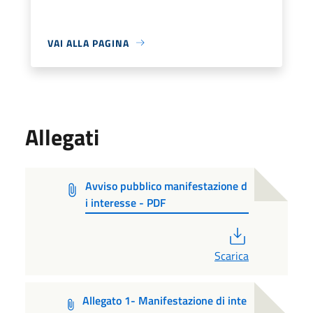
VAI ALLA PAGINA
Allegati
Avviso pubblico manifestazione d
i interesse - PDF
PDF
Scarica
Allegato 1- Manifestazione di inte