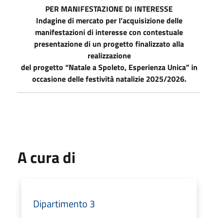
PER MANIFESTAZIONE DI INTERESSE
Indagine di mercato per l’acquisizione delle
manifestazioni di interesse con contestuale
presentazione di un progetto finalizzato alla
realizzazione
del progetto “Natale a Spoleto, Esperienza Unica” in
occasione delle festività natalizie 2025/2026.
A cura di
Dipartimento 3