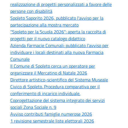
realizzazione di progetti personalizzati a favore delle
persone con disabilità
Spoleto Saporito 2026, pubblicato l'avviso per la
partecipazione alla mostra mercato
"Spoleto per la Scuola 2026": aperta la raccolta di
progetti per il nuovo catalogo didattico
Azienda Farmacie Comunali: pubblicato l’avviso per
individuare i locali destinati alla nuova Farmacia
Comunale
Il Comune di Spoleto cerca un operatore per
organizzare il Mercatino di Natale 2026
Direttore artistico-scientifico del Sistema Museale
Civico di Spoleto. Procedura comparativa per il
conferimento di incarico individuale.
Coprogettazione del sistema integrato dei servizi
sociali Zona Sociale n. 9
Avviso contributi famiglie numerose 2026
1 revisione semestrale liste elettorali 2026