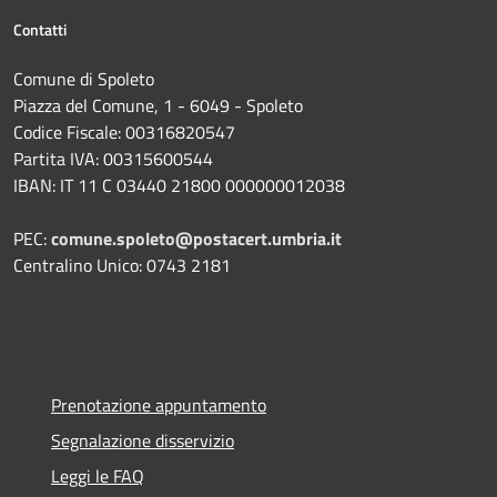
Contatti
Comune di Spoleto
Piazza del Comune, 1 - 6049 - Spoleto
Codice Fiscale: 00316820547
Partita IVA: 00315600544
IBAN: IT 11 C 03440 21800 000000012038
PEC:
comune.spoleto@postacert.umbria.it
Centralino Unico: 0743 2181
Prenotazione appuntamento
Segnalazione disservizio
Leggi le FAQ