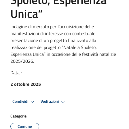
Unica”
Indagine di mercato per l’acquisizione delle
manifestazioni di interesse con contestuale
presentazione di un progetto finalizzato alla
realizzazione del progetto “Natale a Spoleto,
Esperienza Unica” in occasione delle festività natalizie
2025/2026.
Data :
2 ottobre 2025
Condividi
Vedi azioni
Categorie:
Comune