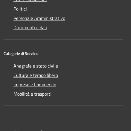
Politici
Personale Amministrativo
Documenti e dati
Categorie di Servizio
Anagrafe e stato civile
Cultura e tempo libero
Imprese e Commercio
Mobilità e trasporti