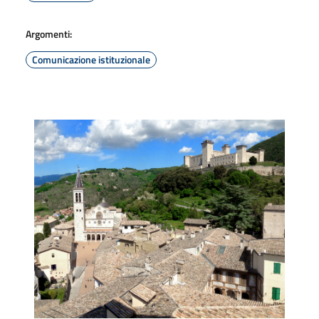
Argomenti:
Comunicazione istituzionale