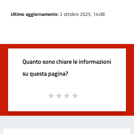
Ultimo aggiornamento
: 2 ottobre 2025, 14:08
Quanto sono chiare le informazioni
su questa pagina?