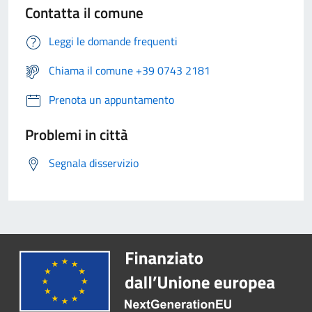
Contatta il comune
Leggi le domande frequenti
Chiama il comune +39 0743 2181
Prenota un appuntamento
Problemi in città
Segnala disservizio