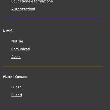
Educazione e formazione
Autorizzazioni
Novità
Notizie
Comunicati
Avvisi
Vivere il Comune
Luoghi
Eventi