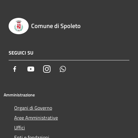
Comune di Spoleto
SEGUICI SU
Facebook
Youtube
Instagram
Whatsapp
Amministrazione
Organi di Governo
Aree Amministrative
Uffici
Enti e fondazioni