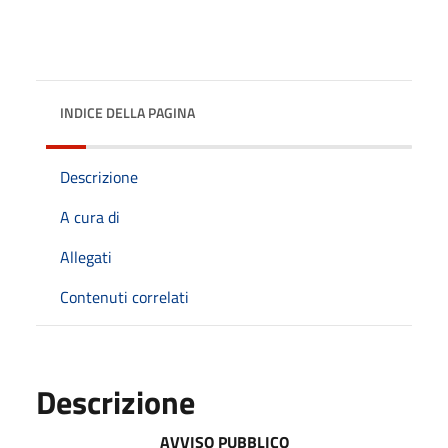
INDICE DELLA PAGINA
Descrizione
A cura di
Allegati
Contenuti correlati
Descrizione
AVVISO PUBBLICO