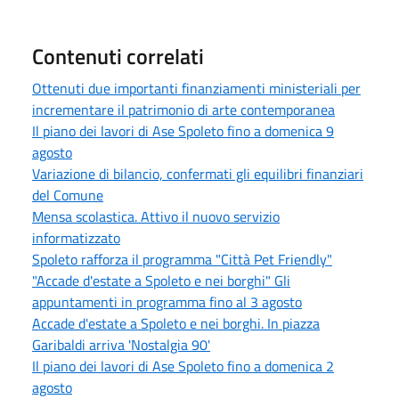
Contenuti correlati
Ottenuti due importanti finanziamenti ministeriali per
incrementare il patrimonio di arte contemporanea
Il piano dei lavori di Ase Spoleto fino a domenica 9
agosto
Variazione di bilancio, confermati gli equilibri finanziari
del Comune
Mensa scolastica. Attivo il nuovo servizio
informatizzato
Spoleto rafforza il programma "Città Pet Friendly"
"Accade d'estate a Spoleto e nei borghi" Gli
appuntamenti in programma fino al 3 agosto
Accade d'estate a Spoleto e nei borghi. In piazza
Garibaldi arriva 'Nostalgia 90'
Il piano dei lavori di Ase Spoleto fino a domenica 2
agosto