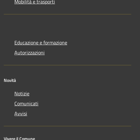
Mobilità e trasporti
Educazione e formazione
Autorizzazioni
Novità
Notizie
Comunicati
Avvisi
Vivere il Comune