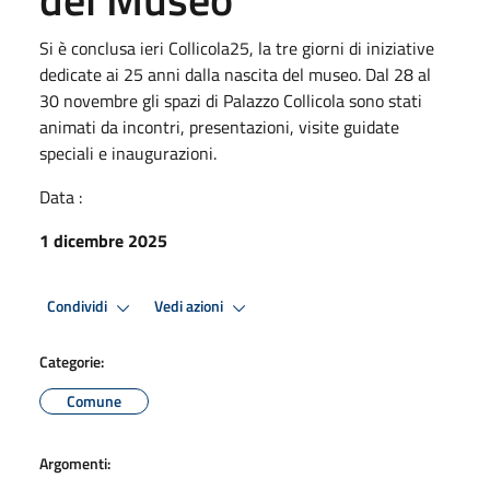
Si è conclusa ieri Collicola25, la tre giorni di iniziative
dedicate ai 25 anni dalla nascita del museo. Dal 28 al
30 novembre gli spazi di Palazzo Collicola sono stati
animati da incontri, presentazioni, visite guidate
speciali e inaugurazioni.
Data :
1 dicembre 2025
Condividi
Vedi azioni
Categorie:
Comune
Argomenti: