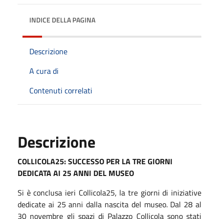
INDICE DELLA PAGINA
Descrizione
A cura di
Contenuti correlati
Descrizione
COLLICOLA25:
SUCCESSO PER LA TRE GIORNI
DEDICATA AI 25 ANNI DEL MUSEO
Si è conclusa ieri Collicola25, la tre giorni di iniziative
dedicate ai 25 anni dalla nascita del museo. Dal 28 al
30 novembre gli spazi di Palazzo Collicola sono stati