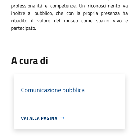
professionalità e competenze. Un riconoscimento va
inoltre al pubblico, che con la propria presenza ha
ribadito il valore del museo come spazio vivo e
partecipato.
A cura di
Comunicazione pubblica
VAI ALLA PAGINA