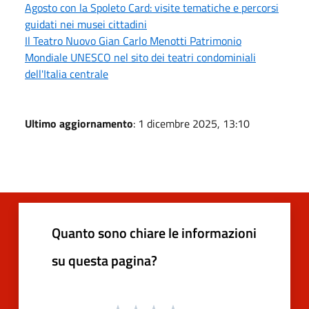
Agosto con la Spoleto Card: visite tematiche e percorsi
guidati nei musei cittadini
Il Teatro Nuovo Gian Carlo Menotti Patrimonio
Mondiale UNESCO nel sito dei teatri condominiali
dell'Italia centrale
Ultimo aggiornamento
: 1 dicembre 2025, 13:10
Quanto sono chiare le informazioni
su questa pagina?