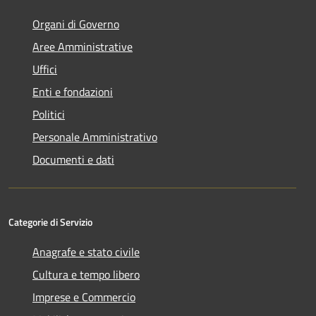
Organi di Governo
Aree Amministrative
Uffici
Enti e fondazioni
Politici
Personale Amministrativo
Documenti e dati
Categorie di Servizio
Anagrafe e stato civile
Cultura e tempo libero
Imprese e Commercio