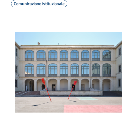
Comunicazione istituzionale