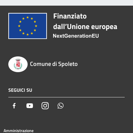
Comune di Spoleto
SEGUICI SU
Facebook
Youtube
Instagram
Whatsapp
Amministrazione