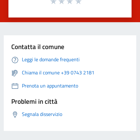
Contatta il comune
Leggi le domande frequenti
Chiama il comune +39 0743 2181
Prenota un appuntamento
Problemi in città
Segnala disservizio