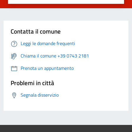
Contatta il comune
Leggi le domande frequenti
Chiama il comune +39 0743 2181
Prenota un appuntamento
Problemi in città
Segnala disservizio