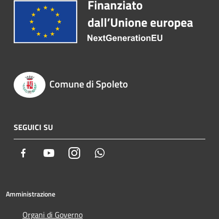
Comune di Spoleto
SEGUICI SU
Facebook
Youtube
Instagram
Whatsapp
Amministrazione
Organi di Governo