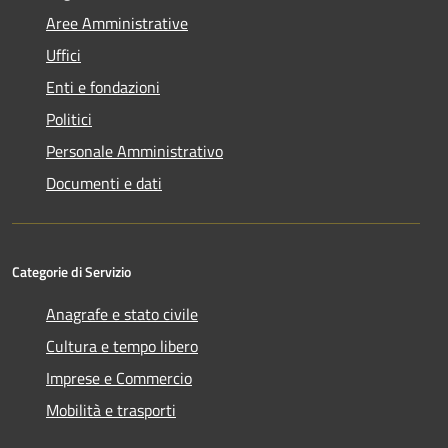
Aree Amministrative
Uffici
Enti e fondazioni
Politici
Personale Amministrativo
Documenti e dati
Categorie di Servizio
Anagrafe e stato civile
Cultura e tempo libero
Imprese e Commercio
Mobilità e trasporti