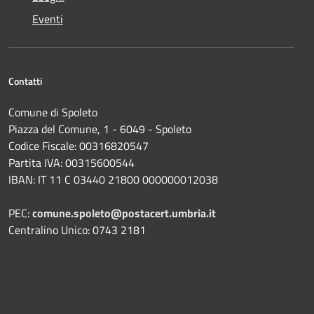
Eventi
Contatti
Comune di Spoleto
Piazza del Comune, 1 - 6049 - Spoleto
Codice Fiscale: 00316820547
Partita IVA: 00315600544
IBAN: IT 11 C 03440 21800 000000012038
PEC:
comune.spoleto@postacert.umbria.it
Centralino Unico: 0743 2181