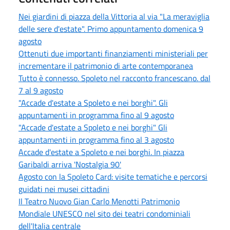
Nei giardini di piazza della Vittoria al via "La meraviglia
delle sere d'estate". Primo appuntamento domenica 9
agosto
Ottenuti due importanti finanziamenti ministeriali per
incrementare il patrimonio di arte contemporanea
Tutto è connesso. Spoleto nel racconto francescano. dal
7 al 9 agosto
"Accade d'estate a Spoleto e nei borghi". Gli
appuntamenti in programma fino al 9 agosto
"Accade d'estate a Spoleto e nei borghi" Gli
appuntamenti in programma fino al 3 agosto
Accade d'estate a Spoleto e nei borghi. In piazza
Garibaldi arriva 'Nostalgia 90'
Agosto con la Spoleto Card: visite tematiche e percorsi
guidati nei musei cittadini
Il Teatro Nuovo Gian Carlo Menotti Patrimonio
Mondiale UNESCO nel sito dei teatri condominiali
dell'Italia centrale