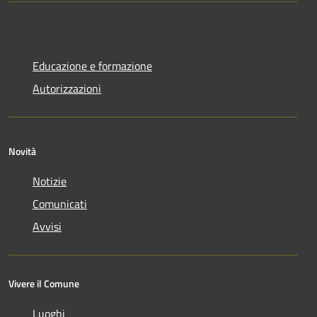
Educazione e formazione
Autorizzazioni
Novità
Notizie
Comunicati
Avvisi
Vivere il Comune
Luoghi