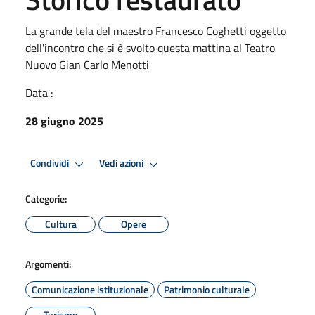
La grande tela del maestro Francesco Coghetti oggetto
dell'incontro che si è svolto questa mattina al Teatro
Nuovo Gian Carlo Menotti
Data :
28 giugno 2025
Condividi
Vedi azioni
Categorie:
Cultura
Opere
Argomenti:
Comunicazione istituzionale
Patrimonio culturale
Turismo