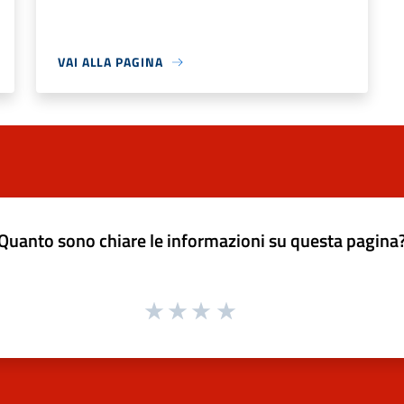
VAI ALLA PAGINA
Quanto sono chiare le informazioni su questa pagina