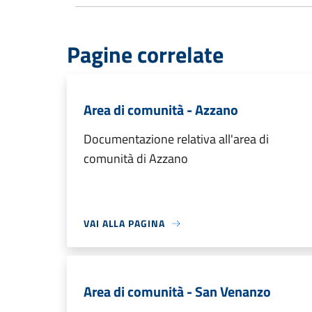
Pagine correlate
Area di comunità - Azzano
Documentazione relativa all'area di
comunità di Azzano
VAI ALLA PAGINA
Area di comunità - San Venanzo