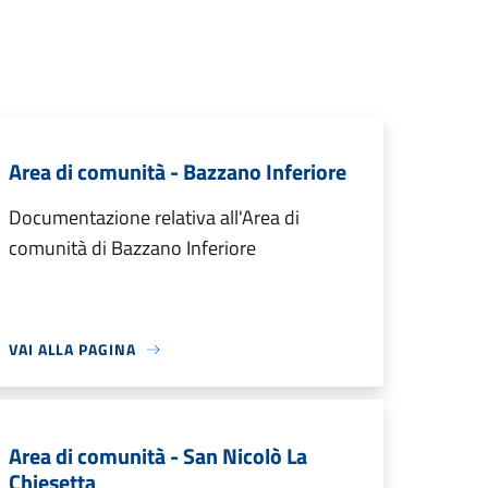
Area di comunità - Bazzano Inferiore
Documentazione relativa all'Area di
comunità di Bazzano Inferiore
VAI ALLA PAGINA
Area di comunità - San Nicolò La
Chiesetta