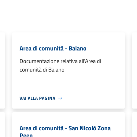
Area di comunità - Baiano
Documentazione relativa all'Area di
comunità di Baiano
VAI ALLA PAGINA
Area di comunità - San Nicolò Zona
Peep