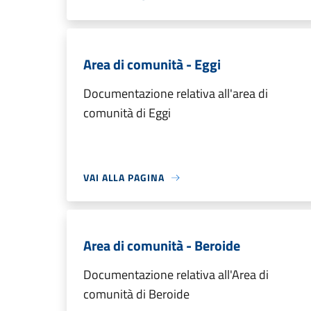
Area di comunità - Eggi
Documentazione relativa all'area di
comunità di Eggi
VAI ALLA PAGINA
Area di comunità - Beroide
Documentazione relativa all'Area di
comunità di Beroide