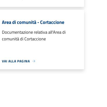
Area di comunità - Cortaccione
Documentazione relativa all'Area di
comunità di Cortaccione
VAI ALLA PAGINA