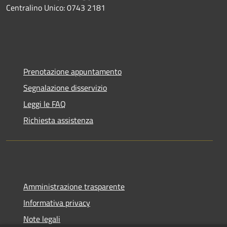
Centralino Unico: 0743 2181
Prenotazione appuntamento
Segnalazione disservizio
Leggi le FAQ
Richiesta assistenza
Amministrazione trasparente
Informativa privacy
Note legali