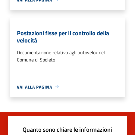
Postazioni fisse per il controllo della
velocità
Documentazione relativa agli autovelox del
Comune di Spoleto
VAI ALLA PAGINA
Quanto sono chiare le informazioni