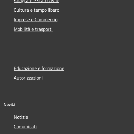
Anagrafe e stato civile
Cultura e tempo libero
Imprese e Commercio
Mobilità e trasporti
Educazione e formazione
Autorizzazioni
Novità
Notizie
Comunicati