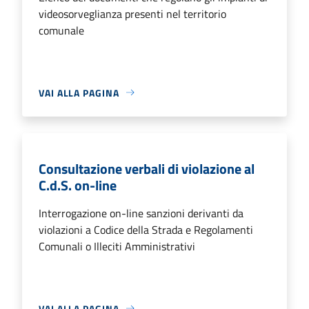
videosorveglianza presenti nel territorio
comunale
VAI ALLA PAGINA
Consultazione verbali di violazione al
C.d.S. on-line
Interrogazione on-line sanzioni derivanti da
violazioni a Codice della Strada e Regolamenti
Comunali o Illeciti Amministrativi
VAI ALLA PAGINA