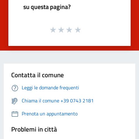
su questa pagina?
Contatta il comune
Leggi le domande frequenti
Chiama il comune +39 0743 2181
Prenota un appuntamento
Problemi in città