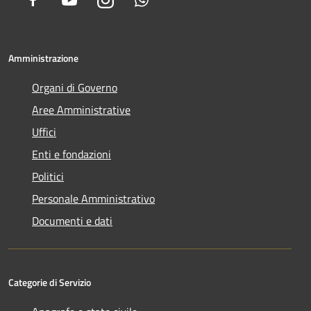
Amministrazione
Organi di Governo
Aree Amministrative
Uffici
Enti e fondazioni
Politici
Personale Amministrativo
Documenti e dati
Categorie di Servizio