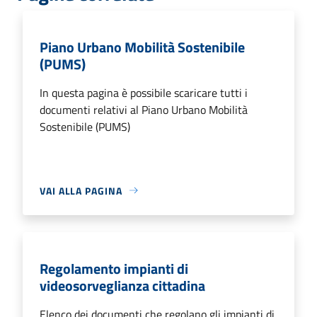
Piano Urbano Mobilità Sostenibile
(PUMS)
In questa pagina è possibile scaricare tutti i
documenti relativi al Piano Urbano Mobilità
Sostenibile (PUMS)
VAI ALLA PAGINA
Regolamento impianti di
videosorveglianza cittadina
Elenco dei documenti che regolano gli impianti di