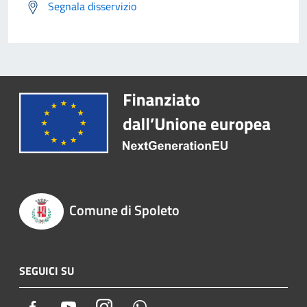
Segnala disservizio
Comune di Spoleto
SEGUICI SU
Facebook
Youtube
Instagram
Whatsapp