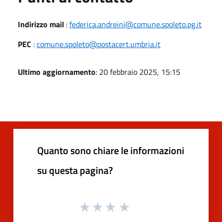
Indirizzo mail
:
federica.andreini@comune.spoleto.pg.it
PEC
:
comune.spoleto@postacert.umbria.it
Ultimo aggiornamento
: 20 febbraio 2025, 15:15
Quanto sono chiare le informazioni
su questa pagina?