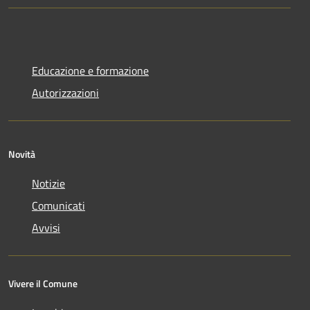
Educazione e formazione
Autorizzazioni
Novità
Notizie
Comunicati
Avvisi
Vivere il Comune