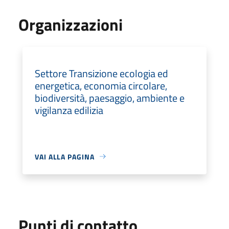
Organizzazioni
Settore Transizione ecologia ed
energetica, economia circolare,
biodiversità, paesaggio, ambiente e
vigilanza edilizia
VAI ALLA PAGINA
Punti di contatto