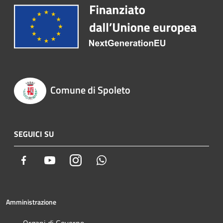
Comune di Spoleto
SEGUICI SU
Facebook
Youtube
Instagram
Whatsapp
Amministrazione
Organi di Governo