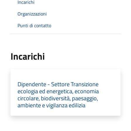
Incarichi
Organizzazioni
Punti di contatto
Incarichi
Dipendente - Settore Transizione
ecologia ed energetica, economia
circolare, biodiversità, paesaggio,
ambiente e vigilanza edilizia