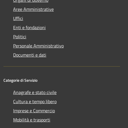
Aree Amministrative
Uffici
Enti e fondazioni
Politici
Personale Amministrativo
Documenti e dati
Categorie di Servizio
Anagrafe e stato civile
Cultura e tempo libero
Imprese e Commercio
Mobilità e trasporti