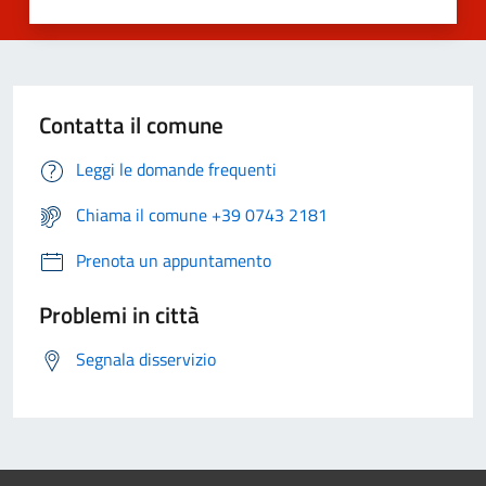
Contatta il comune
Leggi le domande frequenti
Chiama il comune +39 0743 2181
Prenota un appuntamento
Problemi in città
Segnala disservizio