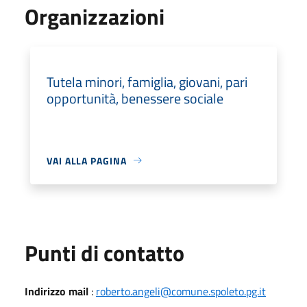
Organizzazioni
Tutela minori, famiglia, giovani, pari
opportunità, benessere sociale
VAI ALLA PAGINA
Punti di contatto
Indirizzo mail
:
roberto.angeli@comune.spoleto.pg.it