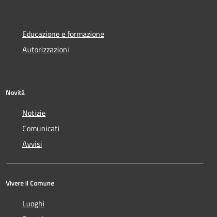
Educazione e formazione
Autorizzazioni
Novità
Notizie
Comunicati
Avvisi
Vivere il Comune
Luoghi