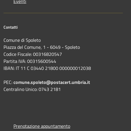
Eventi
Contatti
Comune di Spoleto
Piazza del Comune, 1 - 6049 - Spoleto
Codice Fiscale: 00316820547
Partita IVA: 00315600544
IBAN: IT 11 C 03440 21800 000000012038
PEC:
comune.spoleto@postacert.umbria.it
Centralino Unico: 0743 2181
Prenotazione appuntamento