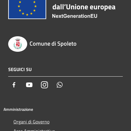
Comune di Spoleto
SEGUICI SU
Facebook
Youtube
Instagram
Whatsapp
Amministrazione
Organi di Governo
Aree Amministrative