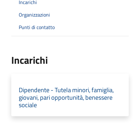
Incarichi
Organizzazioni
Punti di contatto
Incarichi
Dipendente - Tutela minori, famiglia,
giovani, pari opportunità, benessere
sociale