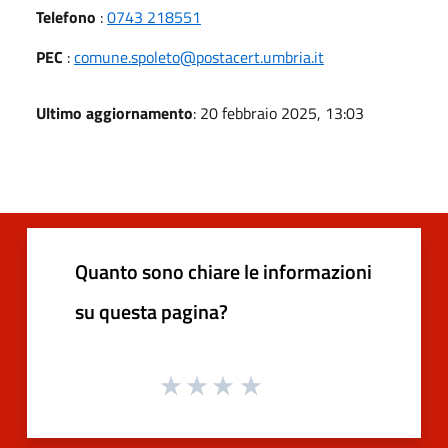
Telefono
:
0743 218551
PEC
:
comune.spoleto@postacert.umbria.it
Ultimo aggiornamento
: 20 febbraio 2025, 13:03
Quanto sono chiare le informazioni
su questa pagina?