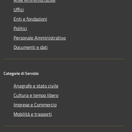
Uffici
Enti e fondazioni
Politici
Personale Amministrativo
Documenti e dati
Categorie di Servizio
Anagrafe e stato civile
Cultura e tempo libero
Imprese e Commercio
Mobilità e trasporti