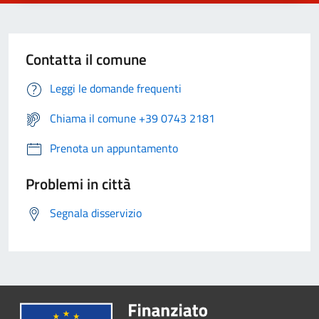
Contatta il comune
Leggi le domande frequenti
Chiama il comune +39 0743 2181
Prenota un appuntamento
Problemi in città
Segnala disservizio