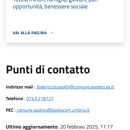
opportunità, benessere sociale
VAI ALLA PAGINA
Punti di contatto
Indirizzo mail
:
.federico.bussotti@comune.spoleto.pg.it
Telefono
:
0743 218727
PEC
:
comune.spoleto@postacert.umbria.it
Ultimo aggiornamento
: 20 febbraio 2025, 11:17