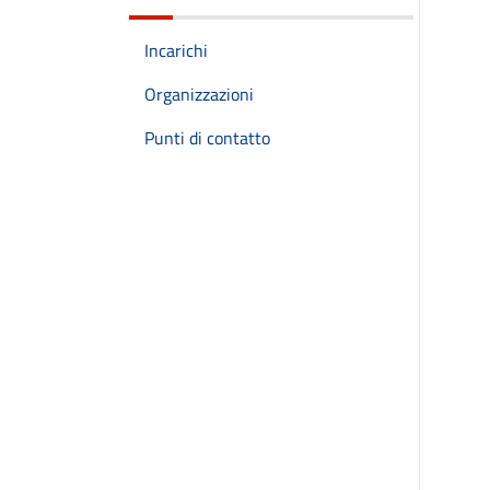
Incarichi
Organizzazioni
Punti di contatto