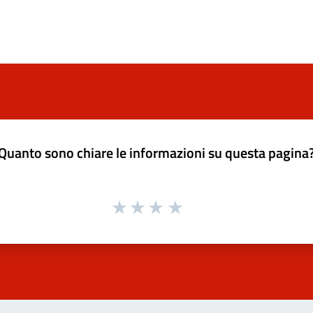
Quanto sono chiare le informazioni su questa pagina