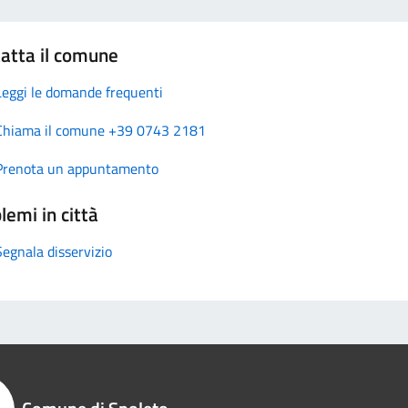
atta il comune
Leggi le domande frequenti
Chiama il comune +39 0743 2181
Prenota un appuntamento
lemi in città
Segnala disservizio