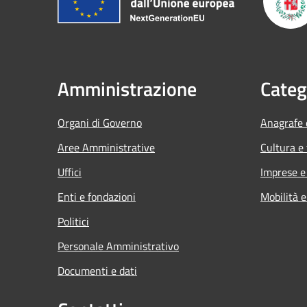
Amministrazione
Categ
Organi di Governo
Anagrafe e
Aree Amministrative
Cultura e
Uffici
Imprese 
Enti e fondazioni
Mobilità e
Politici
Personale Amministrativo
Documenti e dati