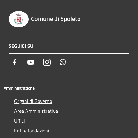
Comune di Spoleto
SEGUICI SU
Facebook
Youtube
Instagram
Whatsapp
Amministrazione
Organi di Governo
Aree Amministrative
Uffici
Enti e fondazioni