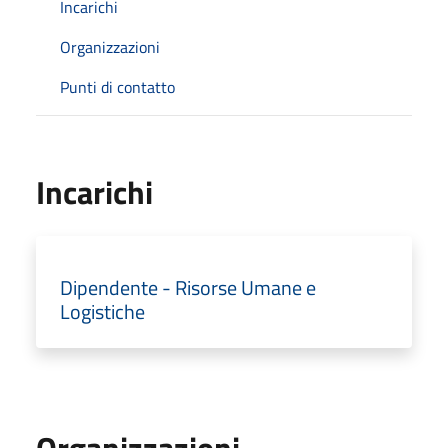
Incarichi
Organizzazioni
Punti di contatto
Incarichi
Dipendente - Risorse Umane e
Logistiche
Organizzazioni