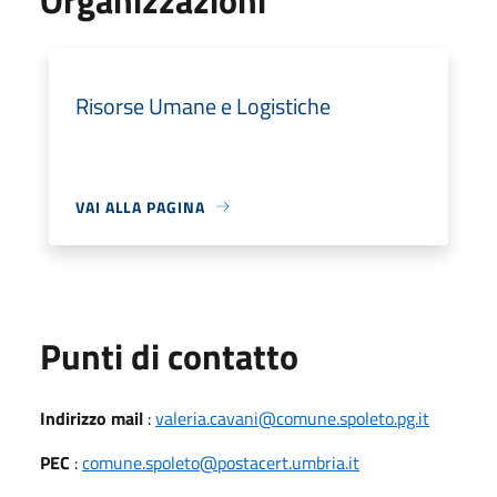
Risorse Umane e Logistiche
VAI ALLA PAGINA
Punti di contatto
Indirizzo mail
:
valeria.cavani@comune.spoleto.pg.it
PEC
:
comune.spoleto@postacert.umbria.it