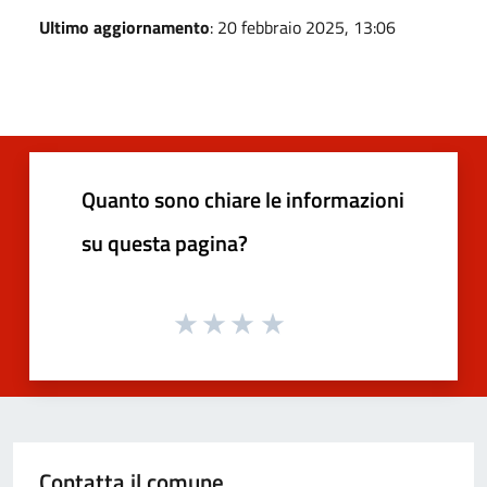
Ultimo aggiornamento
: 20 febbraio 2025, 13:06
Quanto sono chiare le informazioni
su questa pagina?
Contatta il comune