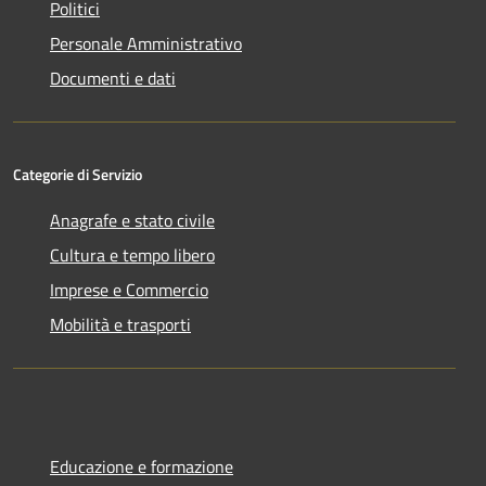
Politici
Personale Amministrativo
Documenti e dati
Categorie di Servizio
Anagrafe e stato civile
Cultura e tempo libero
Imprese e Commercio
Mobilità e trasporti
Educazione e formazione