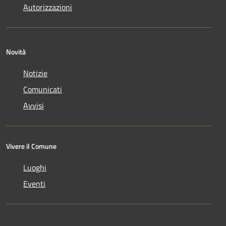
Autorizzazioni
Novità
Notizie
Comunicati
Avvisi
Vivere il Comune
Luoghi
Eventi