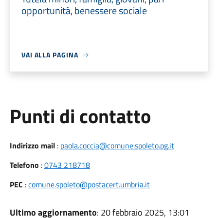
opportunità, benessere sociale
VAI ALLA PAGINA
Punti di contatto
Indirizzo mail
:
paola.coccia@comune.spoleto.pg.it
Telefono
:
0743 218718
PEC
:
comune.spoleto@postacert.umbria.it
Ultimo aggiornamento
: 20 febbraio 2025, 13:01