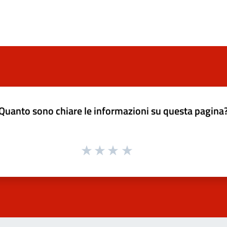
Quanto sono chiare le informazioni su questa pagina