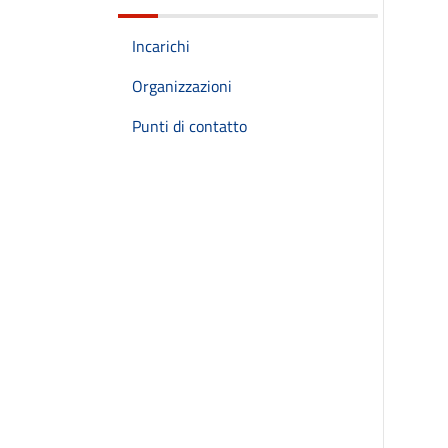
Incarichi
Organizzazioni
Punti di contatto