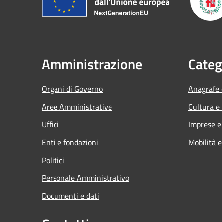
Amministrazione
Categ
Organi di Governo
Anagrafe e
Aree Amministrative
Cultura e
Uffici
Imprese 
Enti e fondazioni
Mobilità e
Politici
Personale Amministrativo
Documenti e dati