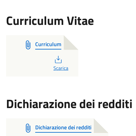
Curriculum Vitae
Curriculum
PDF
Scarica
Dichiarazione dei redditi
Dichiarazione dei redditi