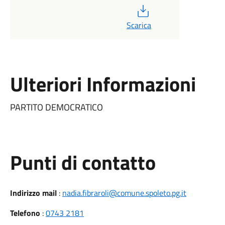
PDF
Scarica
Ulteriori Informazioni
PARTITO DEMOCRATICO
Punti di contatto
Indirizzo mail
:
nadia.fibraroli@comune.spoleto.pg.it
Telefono
:
0743 2181