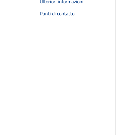
Ulteriori informazioni
Punti di contatto