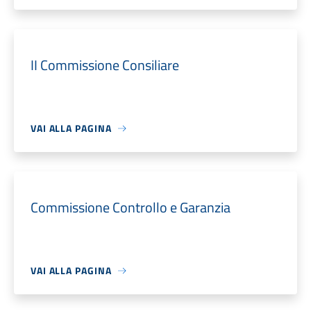
II Commissione Consiliare
VAI ALLA PAGINA
Commissione Controllo e Garanzia
VAI ALLA PAGINA