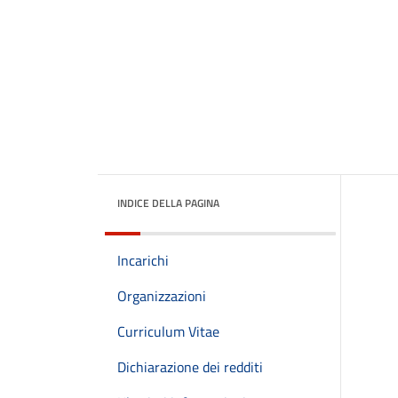
INDICE DELLA PAGINA
Incarichi
Organizzazioni
Curriculum Vitae
Dichiarazione dei redditi