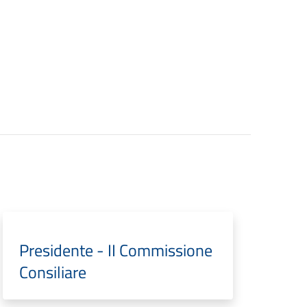
Presidente - II Commissione
Consiliare