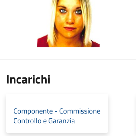
Incarichi
Componente - Commissione
Controllo e Garanzia