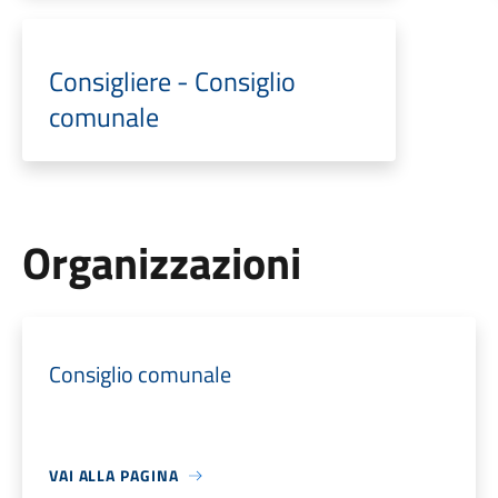
Consigliere - Consiglio
comunale
Organizzazioni
Consiglio comunale
VAI ALLA PAGINA