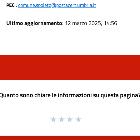
PEC
:
comune.spoleto@postacert.umbria.it
Ultimo aggiornamento
: 12 marzo 2025, 14:56
Quanto sono chiare le informazioni su questa pagina