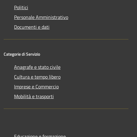
Politici
Personale Amministrativo
Documenti e dati
Categorie di Servizio
Anagrafe e stato civile
Cultura e tempo libero
Imprese e Commercio
Mobilità e trasporti
Educazione e formazione