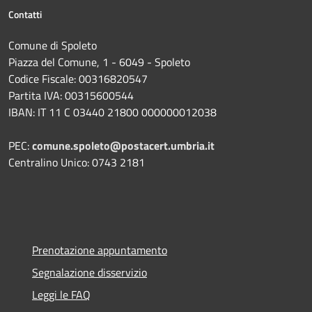
Contatti
Comune di Spoleto
Piazza del Comune, 1 - 6049 - Spoleto
Codice Fiscale: 00316820547
Partita IVA: 00315600544
IBAN: IT 11 C 03440 21800 000000012038
PEC:
comune.spoleto@postacert.umbria.it
Centralino Unico: 0743 2181
Prenotazione appuntamento
Segnalazione disservizio
Leggi le FAQ