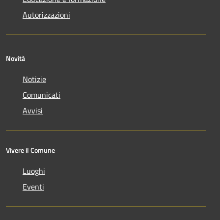
Autorizzazioni
Novità
Notizie
Comunicati
Avvisi
Vivere il Comune
Luoghi
Eventi