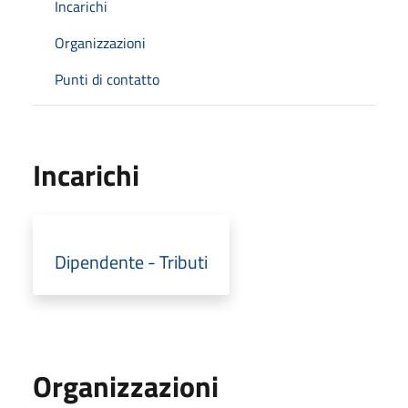
Incarichi
Organizzazioni
Punti di contatto
Incarichi
Dipendente - Tributi
Organizzazioni