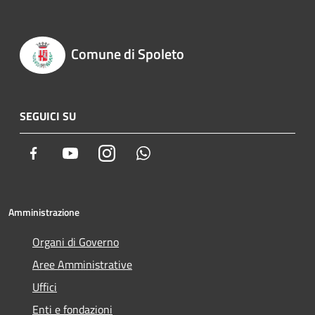
Comune di Spoleto
SEGUICI SU
Facebook
Youtube
Instagram
Whatsapp
Amministrazione
Organi di Governo
Aree Amministrative
Uffici
Enti e fondazioni