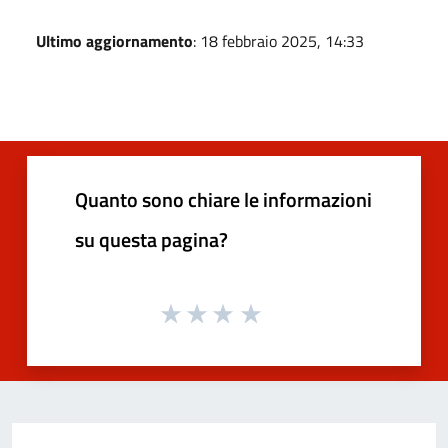
Ultimo aggiornamento
: 18 febbraio 2025, 14:33
Quanto sono chiare le informazioni
su questa pagina?