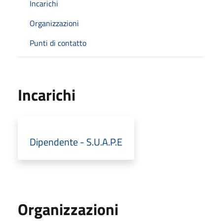
Incarichi
Organizzazioni
Punti di contatto
Incarichi
Dipendente - S.U.A.P.E
Organizzazioni