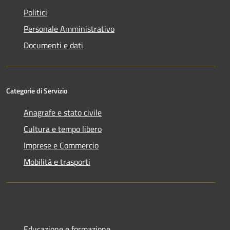
Politici
Personale Amministrativo
Documenti e dati
Categorie di Servizio
Anagrafe e stato civile
Cultura e tempo libero
Imprese e Commercio
Mobilità e trasporti
Educazione e formazione