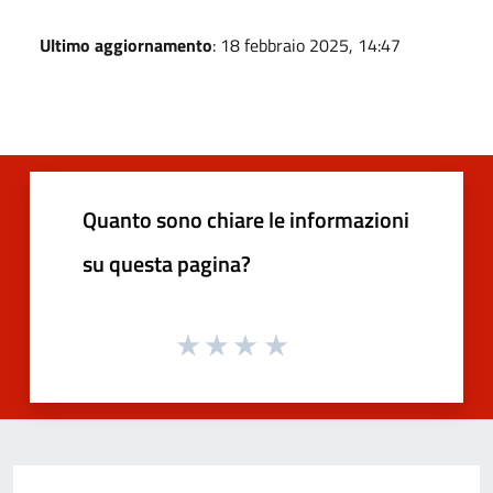
Ultimo aggiornamento
: 18 febbraio 2025, 14:47
Quanto sono chiare le informazioni
su questa pagina?