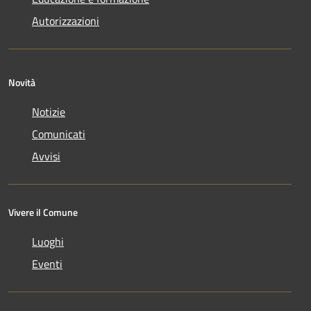
Autorizzazioni
Novità
Notizie
Comunicati
Avvisi
Vivere il Comune
Luoghi
Eventi