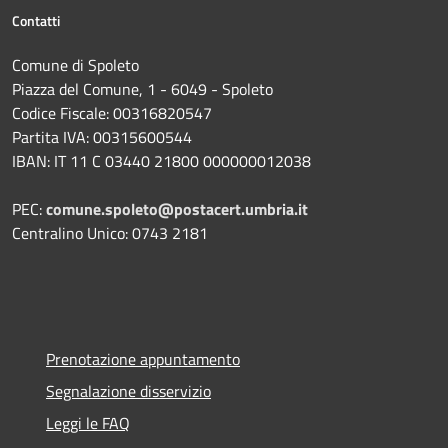
Contatti
Comune di Spoleto
Piazza del Comune, 1 - 6049 - Spoleto
Codice Fiscale: 00316820547
Partita IVA: 00315600544
IBAN: IT 11 C 03440 21800 000000012038
PEC:
comune.spoleto@postacert.umbria.it
Centralino Unico: 0743 2181
Prenotazione appuntamento
Segnalazione disservizio
Leggi le FAQ