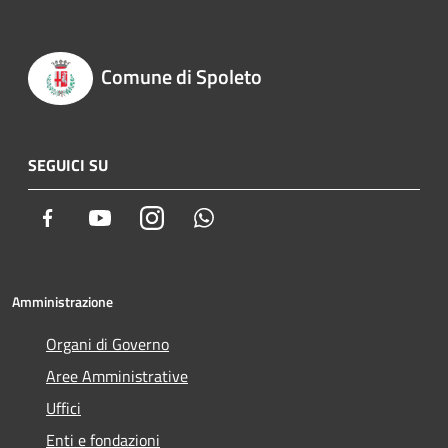
Comune di Spoleto
SEGUICI SU
Facebook
Youtube
Instagram
Whatsapp
Amministrazione
Organi di Governo
Aree Amministrative
Uffici
Enti e fondazioni