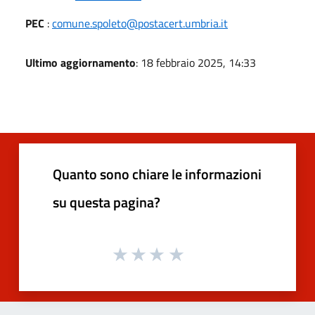
PEC
:
comune.spoleto@postacert.umbria.it
Ultimo aggiornamento
: 18 febbraio 2025, 14:33
Quanto sono chiare le informazioni
su questa pagina?