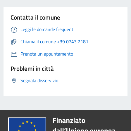
Contatta il comune
Leggi le domande frequenti
Chiama il comune +39 0743 2181
Prenota un appuntamento
Problemi in città
Segnala disservizio