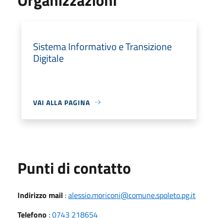
Sistema Informativo e Transizione
Digitale
VAI ALLA PAGINA
Punti di contatto
Indirizzo mail
:
alessio.moriconi@comune.spoleto.pg.it
Telefono
:
0743 218654