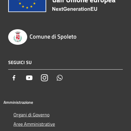
Comune di Spoleto
SEGUICI SU
Facebook
Youtube
Instagram
Whatsapp
Amministrazione
Organi di Governo
Aree Amministrative