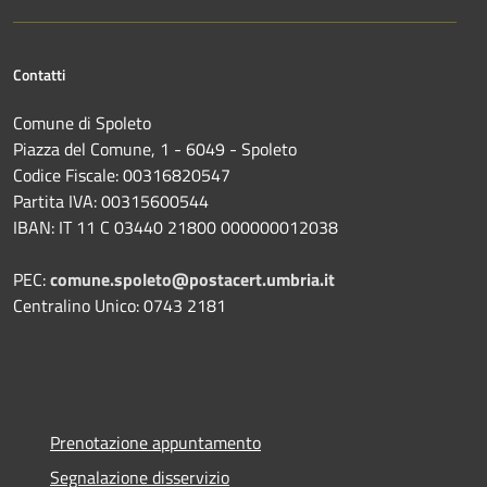
Contatti
Comune di Spoleto
Piazza del Comune, 1 - 6049 - Spoleto
Codice Fiscale: 00316820547
Partita IVA: 00315600544
IBAN: IT 11 C 03440 21800 000000012038
PEC:
comune.spoleto@postacert.umbria.it
Centralino Unico: 0743 2181
Prenotazione appuntamento
Segnalazione disservizio