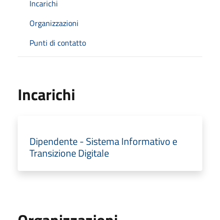
Incarichi
Organizzazioni
Punti di contatto
Incarichi
Dipendente - Sistema Informativo e
Transizione Digitale
Organizzazioni