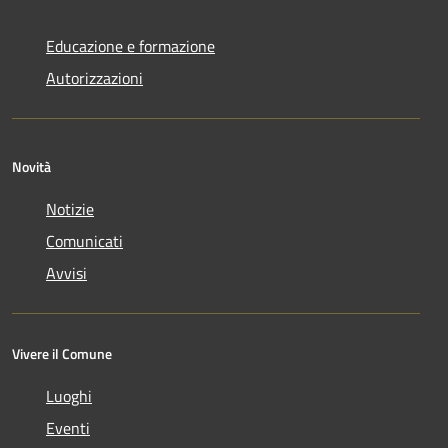
Educazione e formazione
Autorizzazioni
Novità
Notizie
Comunicati
Avvisi
Vivere il Comune
Luoghi
Eventi