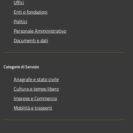
Uffici
Enti e fondazioni
Politici
Personale Amministrativo
Documenti e dati
Categorie di Servizio
Anagrafe e stato civile
Cultura e tempo libero
Imprese e Commercio
Mobilità e trasporti