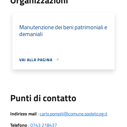
Manutenzione dei beni patrimoniali e
demaniali
VAI ALLA PAGINA
Punti di contatto
Indirizzo mail
:
carlo.pompili@comune.spoleto.pg.it
Telefono
:
0743 218437