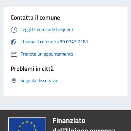
Contatta il comune
Leggi le domande frequenti
Chiama il comune +39 0743 2181
Prenota un appuntamento
Problemi in città
Segnala disservizio