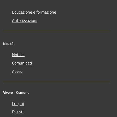
Educazione e formazione
Autorizzazioni
Novità
Notizie
Comunicati
Avvisi
Vivere il Comune
Luoghi
Eventi