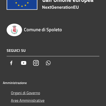
Comune di Spoleto
SEGUICI SU
Facebook
Youtube
Instagram
Whatsapp
Amministrazione
Organi di Governo
Aree Amministrative