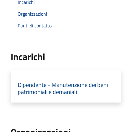
Incarichi
Organizzazioni
Punti di contatto
Incarichi
Dipendente - Manutenzione dei beni
patrimoniali e demaniali
Organizzazioni