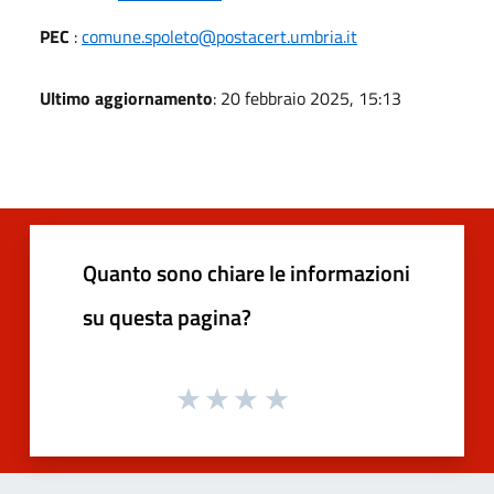
PEC
:
comune.spoleto@postacert.umbria.it
Ultimo aggiornamento
: 20 febbraio 2025, 15:13
Quanto sono chiare le informazioni
su questa pagina?