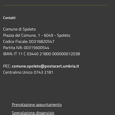
Contatti
Comune di Spoleto
Piazza del Comune, 1 - 6049 - Spoleto
Codice Fiscale: 00316820547
Partita IVA: 00315600544
IBAN: IT 11 C 03440 21800 000000012038
PEC:
comune.spoleto@postacert.umbria.it
Centralino Unico: 0743 2181
Prenotazione appuntamento
Segnalazione disservizio