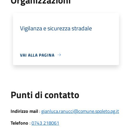
Vigilanza e sicurezza stradale
VAI ALLA PAGINA
Punti di contatto
Indirizzo mail
:
gianluca.ranucci@comune.spoleto.pg.it
Telefono
:
0743 218061