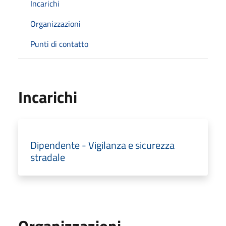
Incarichi
Organizzazioni
Punti di contatto
Incarichi
Dipendente - Vigilanza e sicurezza
stradale
Organizzazioni