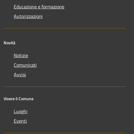
Educazione e formazione
Autorizzazioni
Novità
Notizie
Comunicati
Avvisi
Vivere il Comune
Luoghi
Eventi