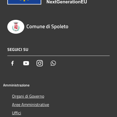
Comune di Spoleto
SEGUICI SU
Facebook
Youtube
Instagram
Whatsapp
Amministrazione
Organi di Governo
Aree Amministrative
Uffici