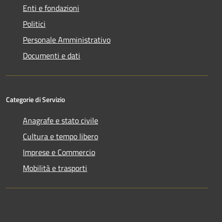
Enti e fondazioni
Politici
Personale Amministrativo
Documenti e dati
Categorie di Servizio
Anagrafe e stato civile
Cultura e tempo libero
Imprese e Commercio
Mobilità e trasporti