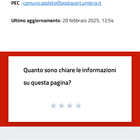
PEC
:
comune.spoleto@postacert.umbria.it
Ultimo aggiornamento
: 20 febbraio 2025, 12:54
Quanto sono chiare le informazioni
su questa pagina?