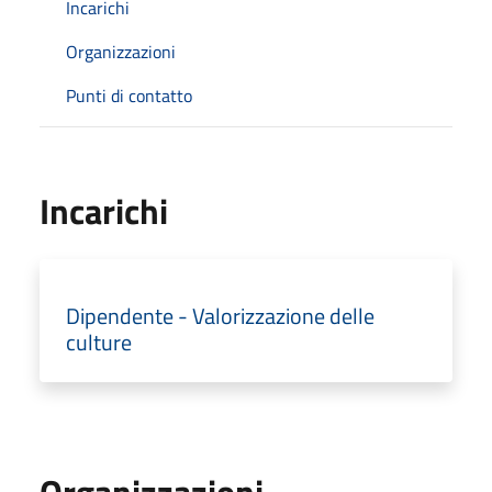
Incarichi
Organizzazioni
Punti di contatto
Incarichi
Dipendente - Valorizzazione delle
culture
Organizzazioni