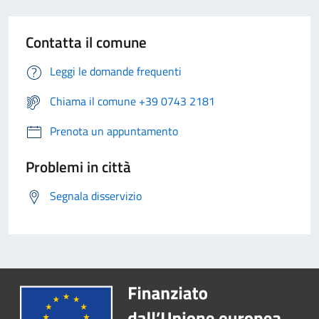
Contatta il comune
Leggi le domande frequenti
Chiama il comune +39 0743 2181
Prenota un appuntamento
Problemi in città
Segnala disservizio