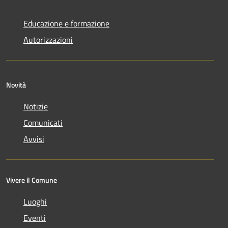
Educazione e formazione
Autorizzazioni
Novità
Notizie
Comunicati
Avvisi
Vivere il Comune
Luoghi
Eventi