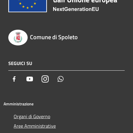
Comune di Spoleto
SEGUICI SU
Facebook
Youtube
Instagram
Whatsapp
Amministrazione
Organi di Governo
Aree Amministrative