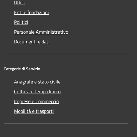
Uffici
Enti e fondazioni
Politici
Personale Amministrativo
Documenti e dati
Categorie di Servizio
Anagrafe e stato civile
Cultura e tempo libero
Imprese e Commercio
Mobilità e trasporti