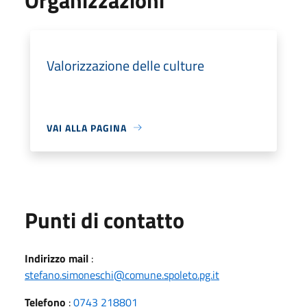
Valorizzazione delle culture
VAI ALLA PAGINA
Punti di contatto
Indirizzo mail
:
stefano.simoneschi@comune.spoleto.pg.it
Telefono
:
0743 218801