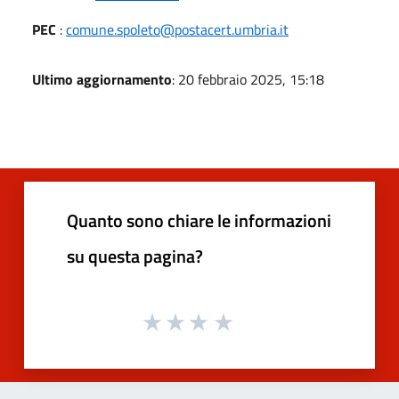
PEC
:
comune.spoleto@postacert.umbria.it
Ultimo aggiornamento
: 20 febbraio 2025, 15:18
Quanto sono chiare le informazioni
su questa pagina?