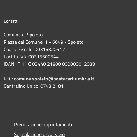
Contatti
Comune di Spoleto
Piazza del Comune, 1 - 6049 - Spoleto
Codice Fiscale: 00316820547
Partita IVA: 00315600544
IBAN: IT 11 C 03440 21800 000000012038
PEC:
comune.spoleto@postacert.umbria.it
Centralino Unico: 0743 2181
Prenotazione appuntamento
Segnalazione disservizio