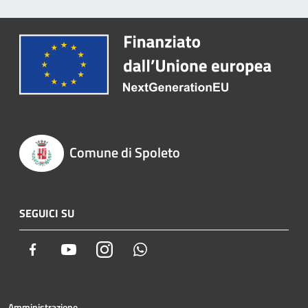
Comune di Spoleto
SEGUICI SU
Facebook
Youtube
Instagram
Whatsapp
Amministrazione