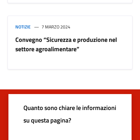
NOTIZIE
7 MARZO 2024
Convegno “Sicurezza e produzione nel
settore agroalimentare”
Quanto sono chiare le informazioni
su questa pagina?