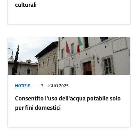
culturali
NOTIZIE
7 LUGLIO 2025
Consentito l'uso dell'acqua potabile solo
per fini domestici