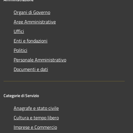
Organi di Governo
Aree Amministrative
Uffici
Enti e fondazioni
Politici
Personale Amministrativo
Documenti e dati
Categorie di Servizio
Anagrafe e stato civile
Cultura e tempo libero
Imprese e Commercio