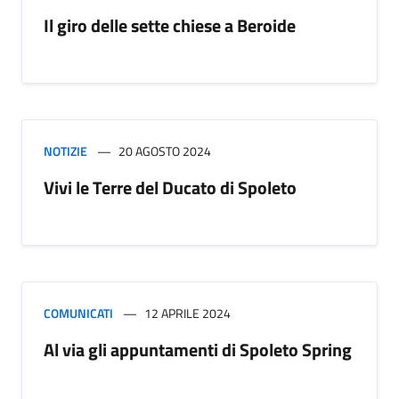
Il giro delle sette chiese a Beroide
NOTIZIE
20 AGOSTO 2024
Vivi le Terre del Ducato di Spoleto
COMUNICATI
12 APRILE 2024
Al via gli appuntamenti di Spoleto Spring