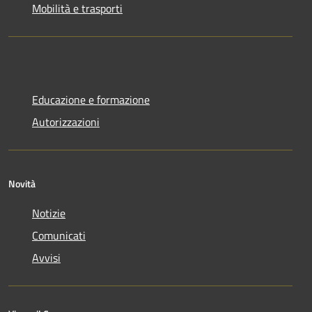
Mobilità e trasporti
Educazione e formazione
Autorizzazioni
Novità
Notizie
Comunicati
Avvisi