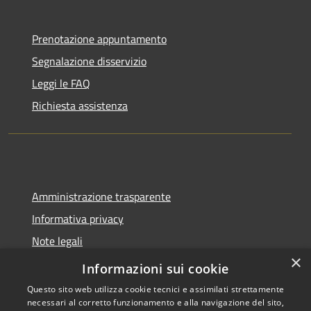
Prenotazione appuntamento
Segnalazione disservizio
Leggi le FAQ
Richiesta assistenza
Amministrazione trasparente
Informativa privacy
Note legali
×
Dichiarazione di accessibilità
Informazioni sui cookie
Questo sito web utilizza cookie tecnici e assimilati strettamente
necessari al corretto funzionamento e alla navigazione del sito,