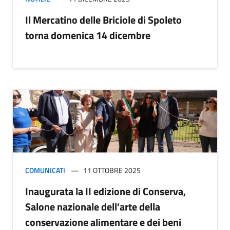
Il Mercatino delle Briciole di Spoleto
torna domenica 14 dicembre
COMUNICATI
11 OTTOBRE 2025
Inaugurata la II edizione di Conserva,
Salone nazionale dell’arte della
conservazione alimentare e dei beni