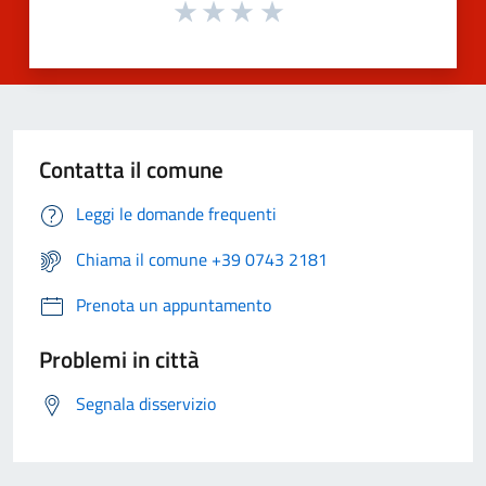
Contatta il comune
Leggi le domande frequenti
Chiama il comune +39 0743 2181
Prenota un appuntamento
Problemi in città
Segnala disservizio