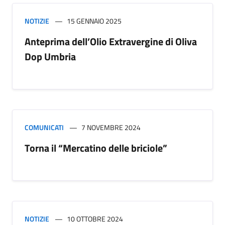
NOTIZIE
15 GENNAIO 2025
Anteprima dell’Olio Extravergine di Oliva
Dop Umbria
COMUNICATI
7 NOVEMBRE 2024
Torna il “Mercatino delle briciole”
NOTIZIE
10 OTTOBRE 2024