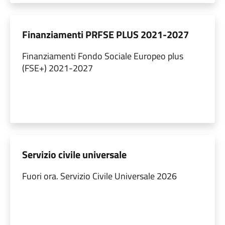
Finanziamenti PRFSE PLUS 2021-2027
Finanziamenti Fondo Sociale Europeo plus
(FSE+) 2021-2027
Servizio civile universale
Fuori ora. Servizio Civile Universale 2026