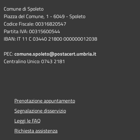
Comune di Spoleto
Piazza del Comune, 1 - 6049 - Spoleto
Codice Fiscale: 00316820547
Partita IVA: 00315600544
IBAN: IT 11 C 03440 21800 000000012038
PEC:
comune.spoleto@postacert.umbria.it
Centralino Unico: 0743 2181
Prenotazione appuntamento
Segnalazione disservizio
Leggi le FAQ
Richiesta assistenza