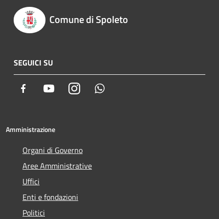
Comune di Spoleto
SEGUICI SU
Facebook
Youtube
Instagram
Whatsapp
Amministrazione
Organi di Governo
Aree Amministrative
Uffici
Enti e fondazioni
Politici