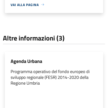
VAI ALLA PAGINA
Altre informazioni (3)
Agenda Urbana
Programma operativo del fondo europeo di
sviluppo regionale (FESR) 2014-2020 della
Regione Umbria