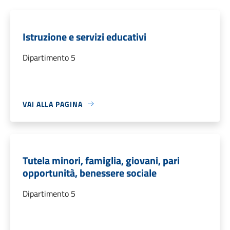
Istruzione e servizi educativi
Dipartimento 5
VAI ALLA PAGINA
Tutela minori, famiglia, giovani, pari
opportunità, benessere sociale
Dipartimento 5