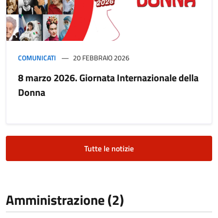
COMUNICATI
20 FEBBRAIO 2026
8 marzo 2026. Giornata Internazionale della
Donna
Tutte le notizie
Amministrazione (2)