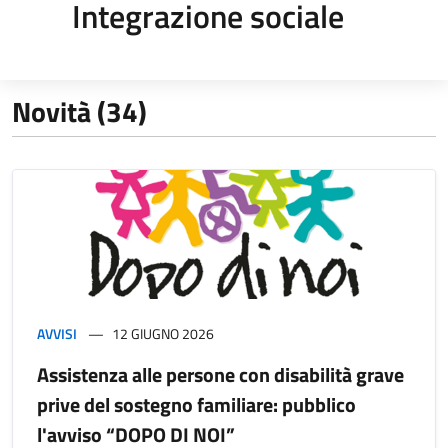
Integrazione sociale
Novità (34)
AVVISI
12 GIUGNO 2026
Assistenza alle persone con disabilità grave
prive del sostegno familiare: pubblico
l'avviso “DOPO DI NOI”