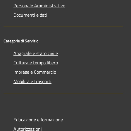
Personale Amministrativo
Documenti e dati
Categorie di Servizio
Anagrafe e stato civile
Cultura e tempo libero
Imprese e Commercio
Mobilità e trasporti
Educazione e formazione
Autorizzazioni