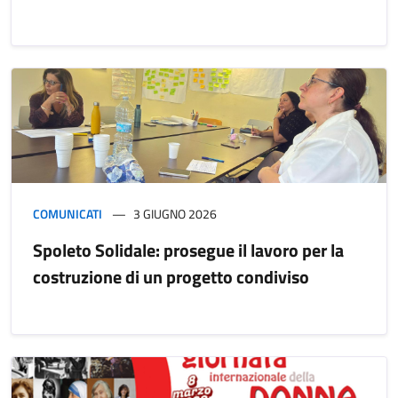
COMUNICATI
3 GIUGNO 2026
Spoleto Solidale: prosegue il lavoro per la
costruzione di un progetto condiviso