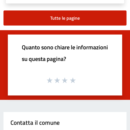
Tutte le pagine
Quanto sono chiare le informazioni
su questa pagina?
Contatta il comune