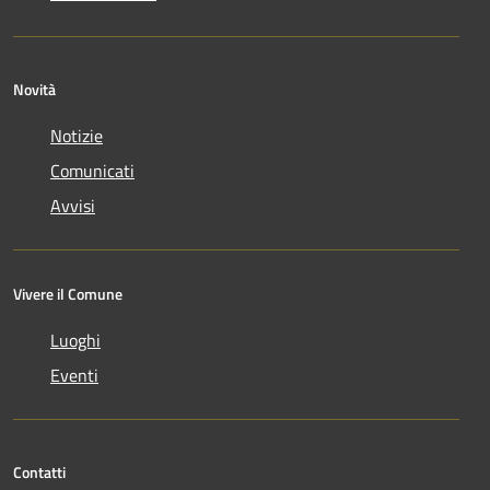
Novità
Notizie
Comunicati
Avvisi
Vivere il Comune
Luoghi
Eventi
Contatti