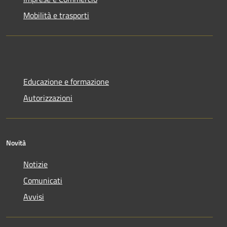
Mobilità e trasporti
Educazione e formazione
Autorizzazioni
Novità
Notizie
Comunicati
Avvisi