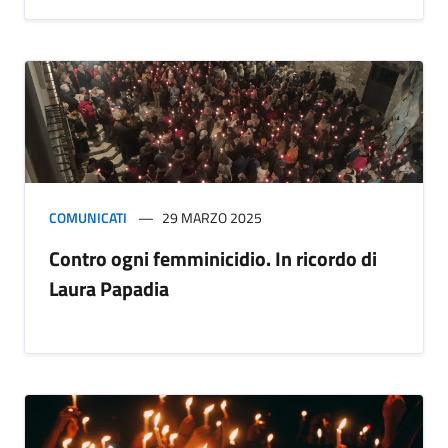
COMUNICATI
29 MARZO 2025
Contro ogni femminicidio. In ricordo di
Laura Papadia