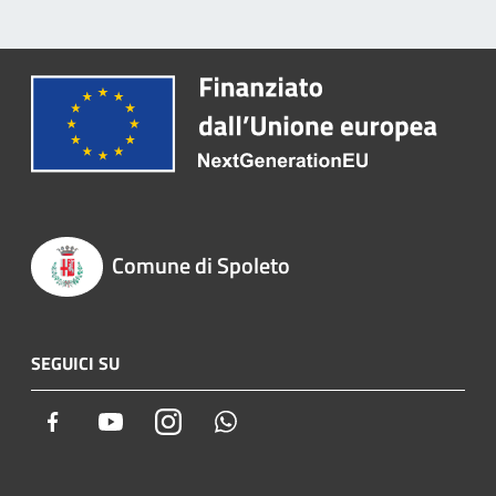
Comune di Spoleto
SEGUICI SU
Facebook
Youtube
Instagram
Whatsapp