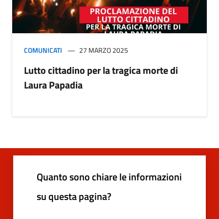
COMUNICATI
27 MARZO 2025
Lutto cittadino per la tragica morte di
Laura Papadia
Quanto sono chiare le informazioni
su questa pagina?