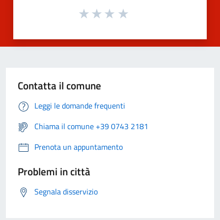
Contatta il comune
Leggi le domande frequenti
Chiama il comune +39 0743 2181
Prenota un appuntamento
Problemi in città
Segnala disservizio