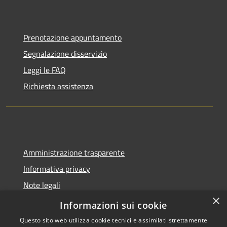
Prenotazione appuntamento
Segnalazione disservizio
Leggi le FAQ
Richiesta assistenza
Amministrazione trasparente
Informativa privacy
Note legali
×
Dichiarazione di accessibilità
Informazioni sui cookie
Questo sito web utilizza cookie tecnici e assimilati strettamente