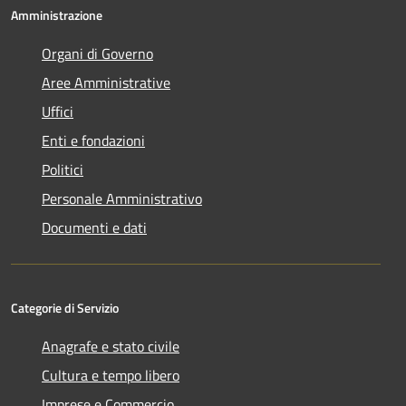
Amministrazione
Organi di Governo
Aree Amministrative
Uffici
Enti e fondazioni
Politici
Personale Amministrativo
Documenti e dati
Categorie di Servizio
Anagrafe e stato civile
Cultura e tempo libero
Imprese e Commercio