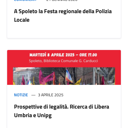
A Spoleto la Festa regionale della Polizia
Locale
NOTIZIE
3 APRILE 2025
Prospettive di legalità. Ricerca di Libera
Umbria e Unipg