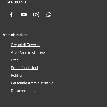
SEGUICI SU
Facebook
Youtube
Instagram
Whatsapp
Amministrazione
Organi di Governo
Aree Amministrative
Uffici
Enti e fondazioni
Politici
Personale Amministrativo
Documenti e dati