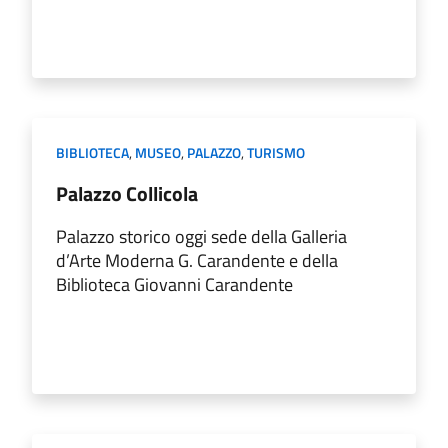
BIBLIOTECA
,
MUSEO
,
PALAZZO
,
TURISMO
Palazzo Collicola
Palazzo storico oggi sede della Galleria
d’Arte Moderna G. Carandente e della
Biblioteca Giovanni Carandente