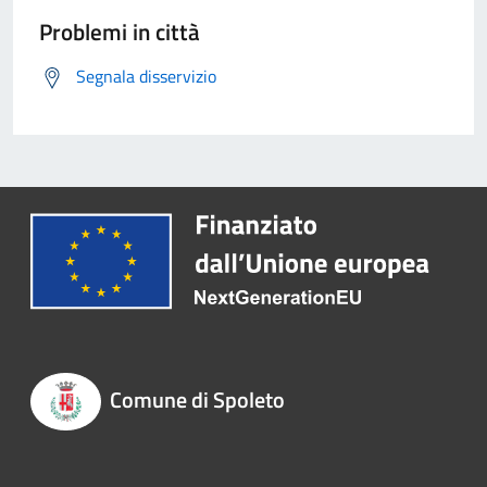
Problemi in città
Segnala disservizio
Comune di Spoleto