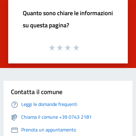
Quanto sono chiare le informazioni
su questa pagina?
Contatta il comune
Leggi le domande frequenti
Chiama il comune +39 0743 2181
Prenota un appuntamento