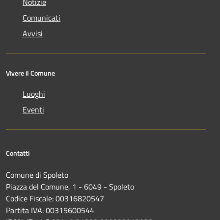
Notizie
Comunicati
Avvisi
Vivere il Comune
Luoghi
Eventi
Contatti
Comune di Spoleto
Piazza del Comune, 1 - 6049 - Spoleto
Codice Fiscale: 00316820547
Partita IVA: 00315600544