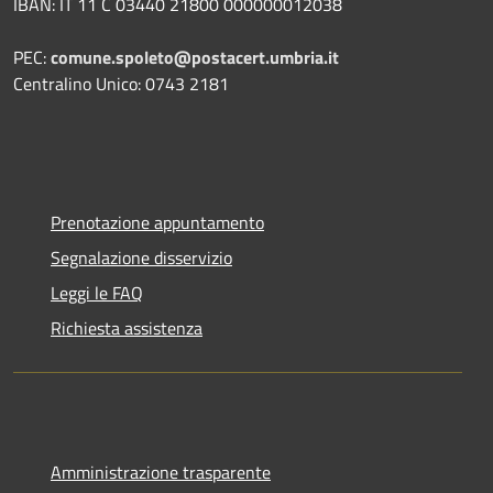
IBAN: IT 11 C 03440 21800 000000012038
PEC:
comune.spoleto@postacert.umbria.it
Centralino Unico: 0743 2181
Prenotazione appuntamento
Segnalazione disservizio
Leggi le FAQ
Richiesta assistenza
Amministrazione trasparente