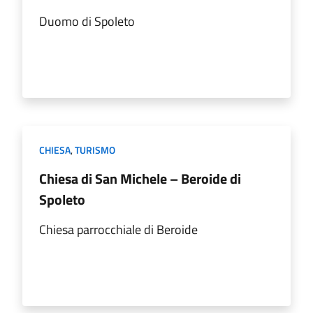
Duomo di Spoleto
CHIESA
,
TURISMO
Chiesa di San Michele – Beroide di
Spoleto
Chiesa parrocchiale di Beroide