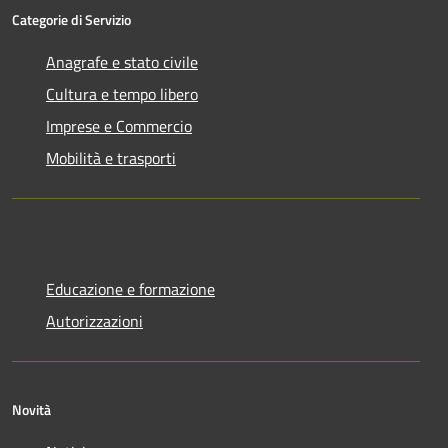
Categorie di Servizio
Anagrafe e stato civile
Cultura e tempo libero
Imprese e Commercio
Mobilità e trasporti
Educazione e formazione
Autorizzazioni
Novità