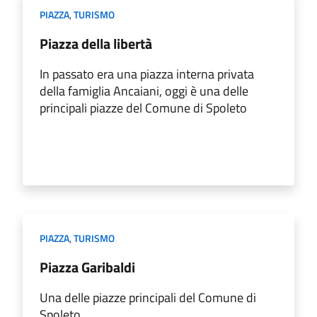
PIAZZA
,
TURISMO
Piazza della libertà
In passato era una piazza interna privata
della famiglia Ancaiani, oggi è una delle
principali piazze del Comune di Spoleto
PIAZZA
,
TURISMO
Piazza Garibaldi
Una delle piazze principali del Comune di
Spoleto