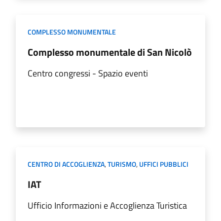
COMPLESSO MONUMENTALE
Complesso monumentale di San Nicolò
Centro congressi - Spazio eventi
CENTRO DI ACCOGLIENZA
,
TURISMO
,
UFFICI PUBBLICI
IAT
Ufficio Informazioni e Accoglienza Turistica