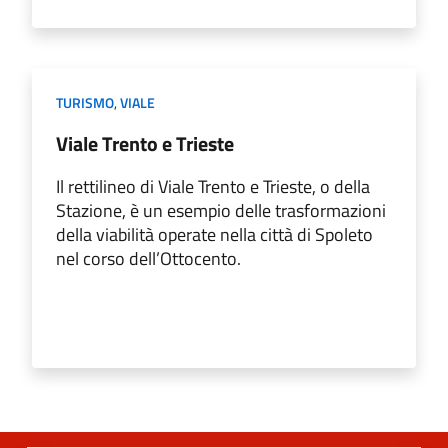
TURISMO
,
VIALE
Viale Trento e Trieste
Il rettilineo di Viale Trento e Trieste, o della
Stazione, è un esempio delle trasformazioni
della viabilità operate nella città di Spoleto
nel corso dell’Ottocento.