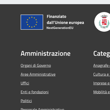
Amministrazione
Categ
Organi di Governo
Anagrafe e
Aree Amministrative
Cultura e
Uffici
Imprese 
Enti e fondazioni
Mobilità e
Politici
Personale Amministrativo