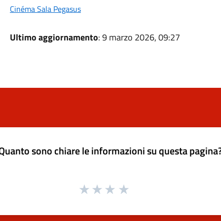
Cinéma Sala Pegasus
Ultimo aggiornamento
: 9 marzo 2026, 09:27
Quanto sono chiare le informazioni su questa pagina