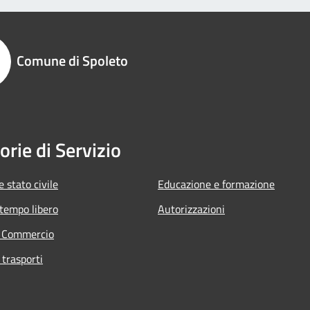
Comune di Spoleto
orie di Servizio
 stato civile
Educazione e formazione
 tempo libero
Autorizzazioni
e Commercio
 trasporti