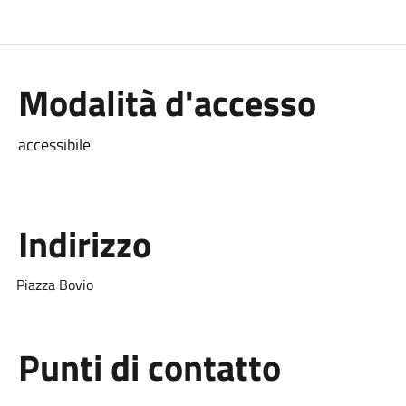
Modalità d'accesso
accessibile
Indirizzo
Piazza Bovio
Punti di contatto