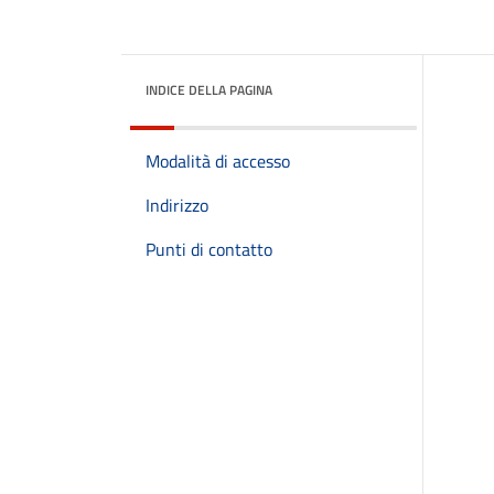
INDICE DELLA PAGINA
Modalità di accesso
Indirizzo
Punti di contatto