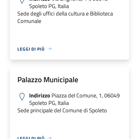
Spoleto PG, Italia
Sede degli uffici della cultura e Biblioteca
Comunale
LEGGI DI PIÙ
Palazzo Municipale
Indirizzo
Piazza del Comune, 1, 06049
Spoleto PG, Italia
Sede principale del Comune di Spoleto
LEGGI DI PIÙ