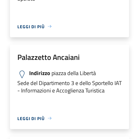
LEGGI DI PIÙ
Palazzetto Ancaiani
Indirizzo
piazza della Libertà
Sede del Dipartimento 3 e dello Sportello IAT
- Informazioni e Accoglienza Turistica
LEGGI DI PIÙ