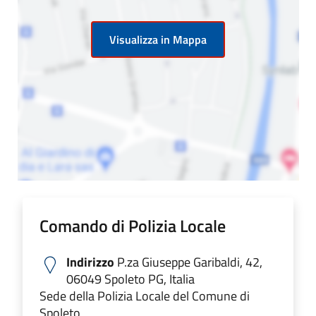
Visualizza in Mappa
Comando di Polizia Locale
Indirizzo
P.za Giuseppe Garibaldi, 42,
06049 Spoleto PG, Italia
Sede della Polizia Locale del Comune di
Spoleto