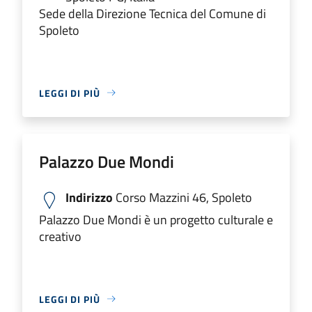
Sede della Direzione Tecnica del Comune di
Spoleto
LEGGI DI PIÙ
Palazzo Due Mondi
Indirizzo
Corso Mazzini 46, Spoleto
Palazzo Due Mondi è un progetto culturale e
creativo
LEGGI DI PIÙ