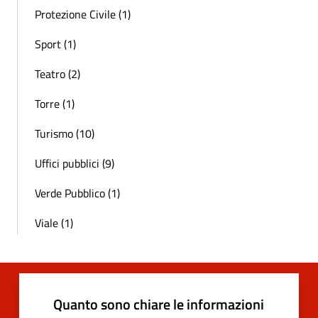
Protezione Civile (1)
Sport (1)
Teatro (2)
Torre (1)
Turismo (10)
Uffici pubblici (9)
Verde Pubblico (1)
Viale (1)
Quanto sono chiare le informazioni