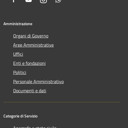
Amministrazione
Organi di Governo
Aree Amministrative
Uffici
Enti e fondazioni
Politici
Personale Amministrativo
Documenti e dati
Categorie di Servizio
Anagrafe e stato civile