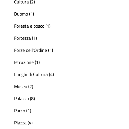
Cultura (2)
Duomo (1)
Foresta e bosco (1)
Fortezza (1)
Forze dell'Ordine (1)
Istruzione (1)
Luoghi di Cultura (4)
Museo (2)
Palazzo (8)
Parco (1)
Piazza (4)