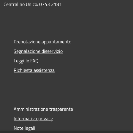
Centralino Unico: 0743 2181
Prenotazione appuntamento
Segnalazione disservizio
Leggi le FAQ
Richiesta assistenza
Amministrazione trasparente
Informativa privacy
Note legali