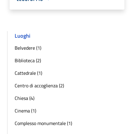
Luoghi
Belvedere (1)
Biblioteca (2)
Cattedrale (1)
Centro di accoglienza (2)
Chiesa (4)
Cinema (1)
Complesso monumentale (1)