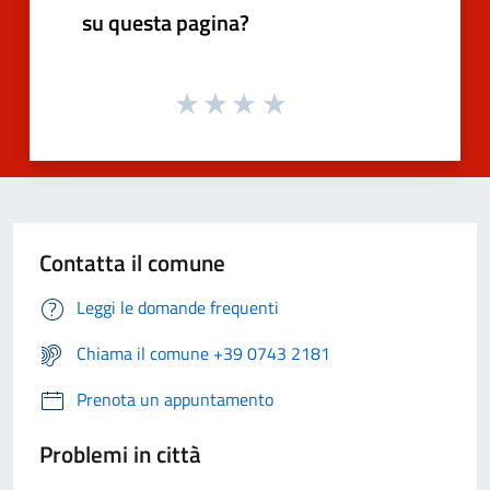
su questa pagina?
Contatta il comune
Leggi le domande frequenti
Chiama il comune +39 0743 2181
Prenota un appuntamento
Problemi in città