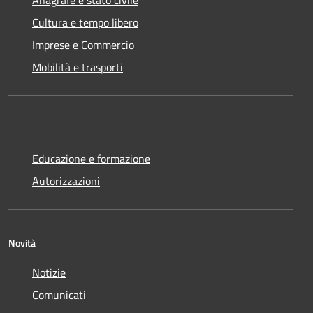
Cultura e tempo libero
Imprese e Commercio
Mobilità e trasporti
Educazione e formazione
Autorizzazioni
Novità
Notizie
Comunicati