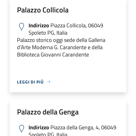
Palazzo Collicola
Indirizzo
Piazza Collicola, 06049
Spoleto PG, Italia
Palazzo storico oggi sede della Galleria
d’Arte Moderna G. Carandente e della
Biblioteca Giovanni Carandente
LEGGI DI PIÙ
Palazzo della Genga
Indirizzo
Piazza della Genga, 4, 06049
Spoleto PG, Italia