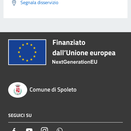
Segnala disservizio
Comune di Spoleto
SEGUICI SU
Facebook
Youtube
Instagram
Whatsapp