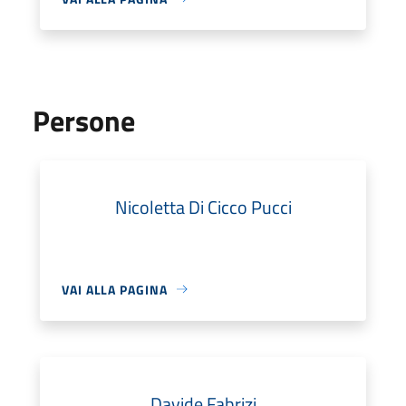
Persone
Nicoletta Di Cicco Pucci
VAI ALLA PAGINA
Davide Fabrizi