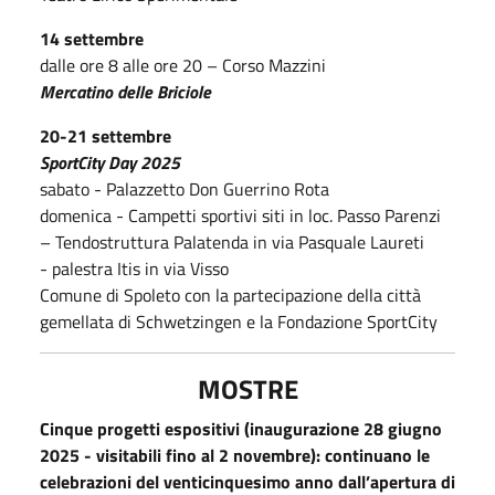
14 settembre
dalle ore 8 alle ore 20 – Corso Mazzini
Mercatino delle Briciole
20-21 settembre
SportCity Day 2025
sabato - Palazzetto Don Guerrino Rota
domenica - Campetti sportivi siti in loc. Passo Parenzi
– Tendostruttura Palatenda in via Pasquale Laureti
- palestra Itis in via Visso
Comune di Spoleto con la partecipazione della città
gemellata di Schwetzingen​ e la Fondazione SportCity
MOSTRE
Cinque progetti espositivi (inaugurazione 28 giugno
2025 - visitabili fino al 2 novembre): continuano le
celebrazioni del venticinquesimo anno dall’apertura di