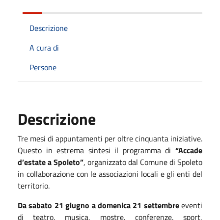
Descrizione
A cura di
Persone
Descrizione
Tre mesi di appuntamenti per oltre cinquanta iniziative.
Questo in estrema sintesi il programma di
“Accade
d’estate a Spoleto”
, organizzato dal Comune di Spoleto
in collaborazione con le associazioni locali e gli enti del
territorio.
Da sabato 21 giugno a domenica 21 settembre
eventi
di teatro, musica, mostre, conferenze, sport,