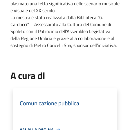
plasmato una fetta significativa dello scenario musicale
e visuale del XX secolo.
La mostra è stata realizzata dalla Biblioteca “G.
Carducci” – Assessorato alla Cultura del Comune di
Spoleto con il Patrocinio dell’Assemblea Legislativa
della Regione Umbria e grazie alla collaborazione e al
sostegno di Pietro Coricelli Spa, sponsor dell’iniziativa.
A cura di
Comunicazione pubblica
VAI ALLA PAGINA