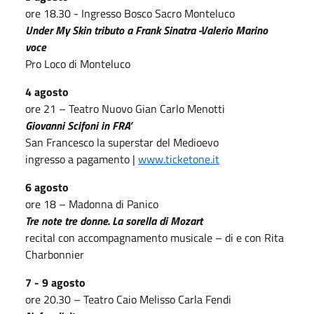
ore 18.30 - Ingresso Bosco Sacro Monteluco
Under My Skin tributo a Frank Sinatra -Valerio Marino
voce
Pro Loco di Monteluco
4 agosto
ore 21 – Teatro Nuovo Gian Carlo Menotti
Giovanni Scifoni in FRA’
San Francesco la superstar del Medioevo
ingresso a pagamento |
www.ticketone.it
6 agosto
ore 18 – Madonna di Panico
Tre note tre donne. La sorella di Mozart
recital con accompagnamento musicale – di e con Rita
Charbonnier
7 - 9 agosto
ore 20.30 – Teatro Caio Melisso Carla Fendi