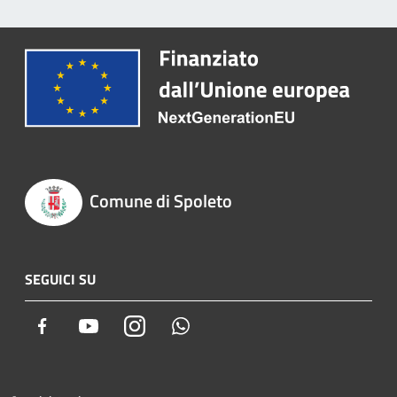
Comune di Spoleto
SEGUICI SU
Facebook
Youtube
Instagram
Whatsapp