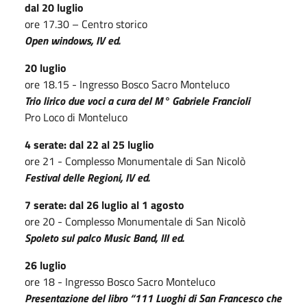
dal 20 luglio
ore 17.30 – Centro storico
Open windows, IV ed.
20 luglio
ore 18.15 - Ingresso Bosco Sacro Monteluco
Trio lirico due voci a cura del M° Gabriele Francioli
Pro Loco di Monteluco
4 serate: dal 22 al 25 luglio
ore 21 - Complesso Monumentale di San Nicolò
Festival delle Regioni, IV ed.
7 serate: dal 26 luglio al 1 agosto
ore 20 - Complesso Monumentale di San Nicolò
Spoleto sul palco Music Band, III ed.
26 luglio
ore 18 - Ingresso Bosco Sacro Monteluco
Presentazione del libro “111 Luoghi di San Francesco che