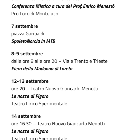
Conferenza Mistica a cura del Prof. Enrico Menestò
Pro Loco di Monteluco
7 settembre
piazza Garibaldi
SpoletoNorcia in MTB
8-9 settembre
dalle ore 8 alle ore 20 – Viale Trento e Trieste
Fiera della Madonna di Loreto
12-13 settembre
ore 20 – Teatro Nuovo Giancarlo Menotti
Le nozze di Figaro
Teatro Lirico Sperimentale
14 settembre
ore 16.30 – Teatro Nuovo Giancarlo Menotti
Le nozze di Figaro
Teatro Lirico Sperimentale