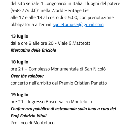
del sito seriale "I Longobardi in Italia. I luoghi del potere
(568-774 d.C)" nella World Heritage List
alle 17 e alle 18 al costo di € 5,00, con prenotazione
obbligatoria all'email
spoletomusei@gmail.com
13 luglio
dalle ore 8 alle ore 20 - Viale G.Matteotti
Mercatino delle Briciole
18 luglio
ore 21 – Complesso Monumentale di San Nicolò
Over the rainbow
concerto nell’ambito del Premio Cristian Panetto
19 luglio
ore 21 - Ingresso Bosco Sacro Monteluco
Conferenza pubblica di astronomia sulla luna a cura del
Prof. Fabrizio Vitali
Pro Loco di Monteluco