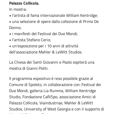
Palazzo Collicola.
In mostra:
• l’artista di fama internazionale William Kentridge;
• una selezione di opere dalla collezione di Primo De
Donno;
• i manifesti del Festival dei Due Mondi;
• l’artista Stefano Cerio;
• un’esposizione per i 10 anni di attività
dell’associazione Mahler & LeWitt Studios.
La Chiesa dei Santi Giovanni e Paolo ospiterà una
mostra di Gianni Politi.
Il programma espositivo è reso possibile grazie al
Comune di Spoleto, in collaborazione con: Festival dei
Due Mondi, galleria Lia Rumma, William Kentridge
Studio, Fondazione CaRiSpo, associazione Amici di
Palazzo Collicola, Viaindustriae, Mahler & LeWitt
Studios, University of West Georgia e con il supporto di