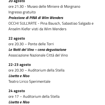
20 agosto
ore 21.30 - Museo delle Miniere di Morgnano
Ingresso gratuito
Proiezione di PINA di Wim Wenders
OCCHI SULL'ARTE - Pina Bausch, Sabastiao Salgado e
Anselm Kiefer visti da Wim Wenders
22 agosto
ore 20.30 – Ponte delle Torri
Le Notti del Vino – cena degustazione
Associazione Nazionale Città del Vino
22-23 agosto
ore 20.30 – Auditorium della Stella
Lisetta e Niso
Teatro Lirico Sperimentale
24 agosto
ore 17 – Auditorium della Stella
Lisetta e Niso