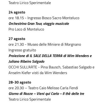
Teatro Lirico Sperimentale
24 agosto
ore 18.15 - Ingresso Bosco Sacro Monteluco
Orchestrina Gran Tour, viaggio musicale
Pro Loco di Monteluco
27 agosto
ore 21.30 - Museo delle Miniere di Morgnano
Ingresso gratuito
Proiezione di IL SALE DELLA TERRA di Wim Wenders e
Juliano Ribeiro Salgado
OCCHI SULL'ARTE - Pina Bausch, Sabastiao Salgado e
Anselm Kiefer visti da Wim Wenders
28-30 agosto
ore 20.30 – Teatro Caio Melisso Carla Fendi
Giorno di Nozze – Vieni qui Carla – Il thè delle tre
Teatro Lirico Sperimentale