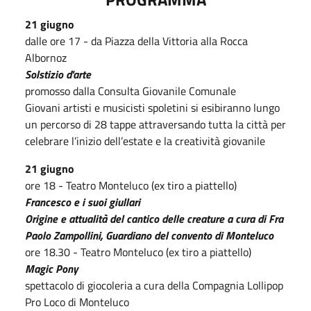
21 giugno
dalle ore 17 - da Piazza della Vittoria alla Rocca
Albornoz
Solstizio d'arte
promosso dalla Consulta Giovanile Comunale
Giovani artisti e musicisti spoletini si esibiranno lungo
un percorso di 28 tappe attraversando tutta la città per
celebrare l’inizio dell’estate e la creatività giovanile
21 giugno
ore 18 - Teatro Monteluco (ex tiro a piattello)
Francesco e i suoi giullari
Origine e attualità del cantico delle creature a cura di Fra
Paolo Zampollini, Guardiano del convento di Monteluco
ore 18.30 - Teatro Monteluco (ex tiro a piattello)
Magic Pony
spettacolo di giocoleria a cura della Compagnia Lollipop
Pro Loco di Monteluco