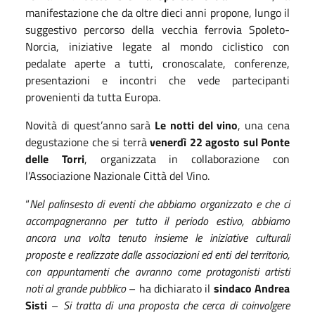
manifestazione che da oltre dieci anni propone, lungo il
suggestivo percorso della vecchia ferrovia Spoleto-
Norcia, iniziative legate al mondo ciclistico con
pedalate aperte a tutti, cronoscalate, conferenze,
presentazioni e incontri che vede partecipanti
provenienti da tutta Europa.
Novità di quest’anno sarà
Le notti del vino
, una cena
degustazione che si terrà
venerdì 22 agosto sul Ponte
delle Torri
, organizzata in collaborazione con
l’Associazione Nazionale Città del Vino.
“
Nel palinsesto di eventi che abbiamo organizzato e che ci
accompagneranno per tutto il periodo estivo, abbiamo
ancora una volta tenuto insieme le iniziative culturali
proposte e realizzate dalle associazioni ed enti del territorio,
con appuntamenti che avranno come protagonisti artisti
noti al grande pubblico
– ha dichiarato il
sindaco Andrea
Sisti
–
Si tratta di una proposta che cerca di coinvolgere