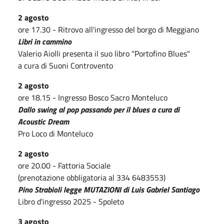
2 agosto
ore 17.30 - Ritrovo all'ingresso del borgo di Meggiano
Libri in cammino
Valerio Aiolli presenta il suo libro "Portofino Blues"
a cura di Suoni Controvento
2 agosto
ore 18.15 - Ingresso Bosco Sacro Monteluco
Dallo swing al pop passando per il blues a cura di
Acoustic Dream
Pro Loco di Monteluco
2 agosto
ore 20.00 - Fattoria Sociale
(prenotazione obbligatoria al 334 6483553)
Pino Strabioli legge MUTAZIONI di Luis Gabriel Santiago
Libro d'ingresso 2025 - Spoleto
3 agosto