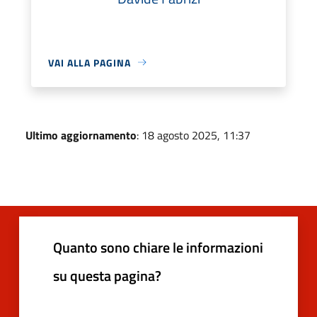
VAI ALLA PAGINA
Ultimo aggiornamento
: 18 agosto 2025, 11:37
Quanto sono chiare le informazioni
su questa pagina?