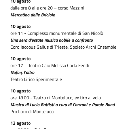
10 agosto
dalle ore 8 alle ore 20 – corso Mazzini
Mercatino delle Briciole
10 agosto
ore 11 - Complesso monumentale di San Nicolò
Una sera d’estate musica nobile a confronto
Coro Jacobus Gallus di Trieste, Spoleto Archi Ensemble
10 agosto
ore 17 – Teatro Caio Melisso Carla Fendi
Nafon, l’altro
Teatro Lirico Sperimentale
10 agosto
ore 18.00 - Teatro di Monteluco, ex tiro al volo
Musica di Lucio Battisti a cura di Canzoni e Parole Band
Pro Loco di Monteluco
12 agosto