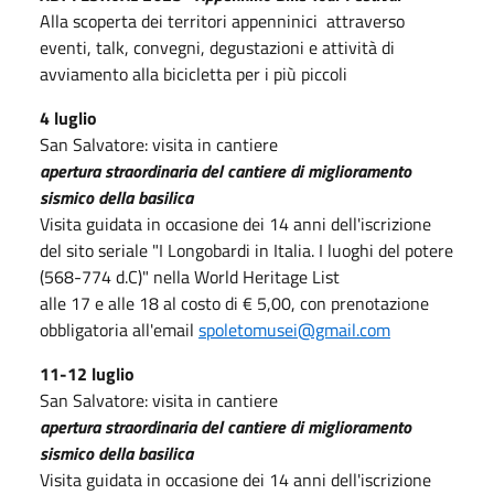
Alla scoperta dei territori appenninici attraverso
eventi, talk, convegni, degustazioni e attività di
avviamento alla bicicletta per i più piccoli
4 luglio
San Salvatore: visita in cantiere
apertura straordinaria del cantiere di miglioramento
sismico della basilica
Visita guidata in occasione dei 14 anni dell'iscrizione
del sito seriale "I Longobardi in Italia. I luoghi del potere
(568-774 d.C)" nella World Heritage List
alle 17 e alle 18 al costo di € 5,00, con prenotazione
obbligatoria all'email
spoletomusei@gmail.com
11-12 luglio
San Salvatore: visita in cantiere
apertura straordinaria del cantiere di miglioramento
sismico della basilica
Visita guidata in occasione dei 14 anni dell'iscrizione