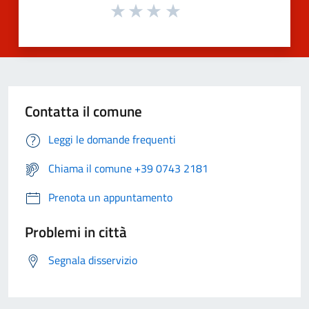
Contatta il comune
Leggi le domande frequenti
Chiama il comune +39 0743 2181
Prenota un appuntamento
Problemi in città
Segnala disservizio