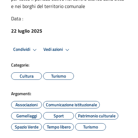
e nei borghi del territorio comunale
Data :
22 luglio 2025
Condividi
Vedi azioni
Categorie:
Cultura
Turismo
Argomenti:
Associazioni
Comunicazione istituzionale
Gemellaggi
Sport
Patrimonio culturale
Spazio Verde
Tempo libero
Turismo