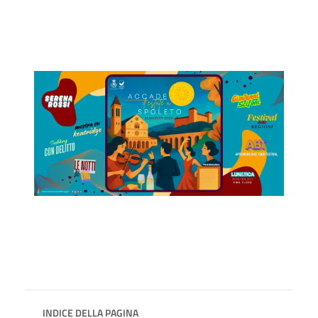
INDICE DELLA PAGINA