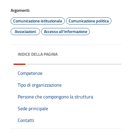
Argomenti:
Comunicazione istituzionale
Comunicazione politica
Associazioni
Accesso all'informazione
INDICE DELLA PAGINA
Competenze
Tipo di organizzazione
Persone che compongono la struttura
Sede principale
Contatti