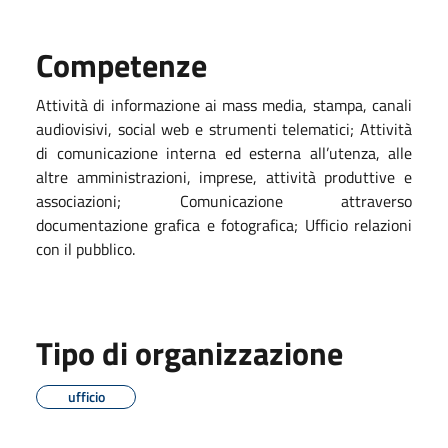
Competenze
Attività di informazione ai mass media, stampa, canali
audiovisivi, social web e strumenti telematici; Attività
di comunicazione interna ed esterna all’utenza, alle
altre amministrazioni, imprese, attività produttive e
associazioni; Comunicazione attraverso
documentazione grafica e fotografica; Ufficio relazioni
con il pubblico.
Tipo di organizzazione
ufficio