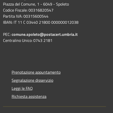
Piazza del Comune, 1 - 6049 - Spoleto
Codice Fiscale: 00316820547
Partita IVA: 00315600544
IBAN: IT 11 C 03440 21800 000000012038
PEC:
comune.spoleto@postacert.umbria.it
Centralino Unico: 0743 2181
Prenotazione appuntamento
Segnalazione disservizio
Leggi le FAQ
Richiesta assistenza