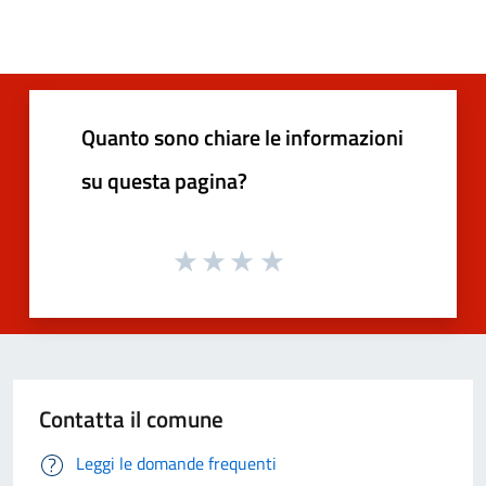
Quanto sono chiare le informazioni
su questa pagina?
Contatta il comune
Leggi le domande frequenti