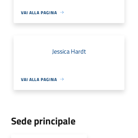
VAI ALLA PAGINA
Jessica Hardt
VAI ALLA PAGINA
Sede principale