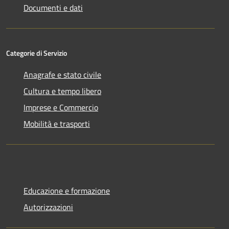
Documenti e dati
Categorie di Servizio
Anagrafe e stato civile
Cultura e tempo libero
Imprese e Commercio
Mobilità e trasporti
Educazione e formazione
Autorizzazioni