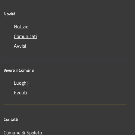
Novità
Notizie
Comunicati
Avvisi
Vivere il Comune
Luoghi
Eventi
Contatti
Comune di Spoleto