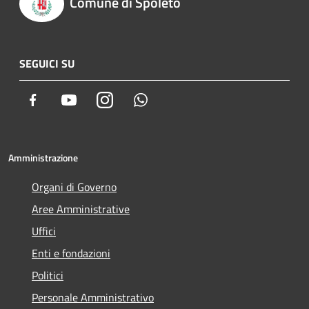
Comune di Spoleto
SEGUICI SU
Facebook
Youtube
Instagram
Whatsapp
Amministrazione
Organi di Governo
Aree Amministrative
Uffici
Enti e fondazioni
Politici
Personale Amministrativo