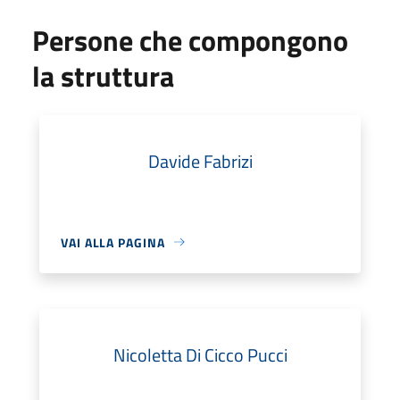
Persone che compongono
la struttura
Davide Fabrizi
VAI ALLA PAGINA
Nicoletta Di Cicco Pucci