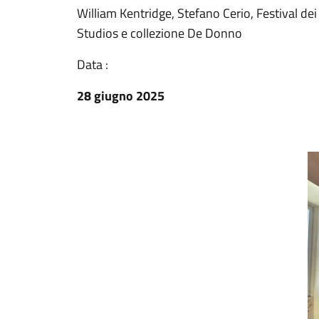
William Kentridge, Stefano Cerio, Festival 
Studios e collezione De Donno
Data :
28 giugno 2025