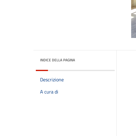
INDICE DELLA PAGINA
Descrizione
A cura di