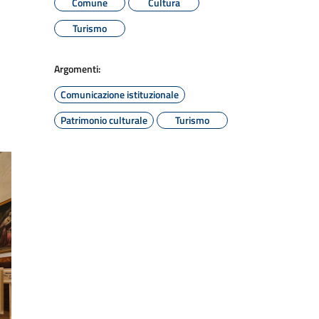
Comune
Cultura
Turismo
Argomenti:
Comunicazione istituzionale
Patrimonio culturale
Turismo