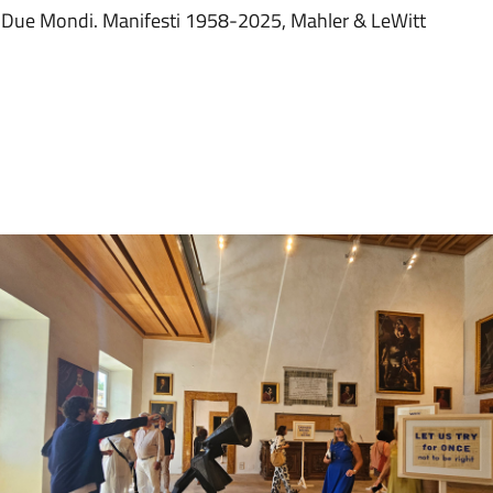
dei Due Mondi. Manifesti 1958-2025, Mahler & LeWitt