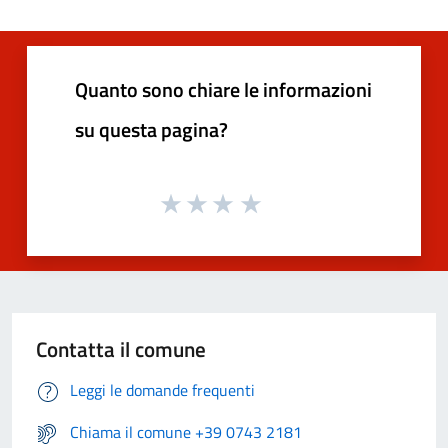
Quanto sono chiare le informazioni
su questa pagina?
Contatta il comune
Leggi le domande frequenti
Chiama il comune +39 0743 2181