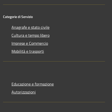
Categorie di Servizio
Anagrafe e stato civile
Cultura e tempo libero
Imprese e Commercio
Mobilità e trasporti
Educazione e formazione
Autorizzazioni