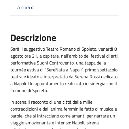
A cura di
Descrizione
Sarà il suggestivo Teatro Romano di Spoleto, venerdì 8
agosto ore 21, a ospitare, nell'ambito del festival di arti
performative Suoni Controvento, una tappa della
tournée estiva di “SereNata a Napoli”, primo spettacolo
teatrale ideato e interpretato da Serena Rossi dedicato
a Napoli. Un appuntamento realizzato in sinergia con il
Comune di Spoleto.
In scena il racconto di una città dalle mille
contraddizioni e dall’anima femminile fatto di musica e
parole, che si intrecciano come amanti per narrare un
viaggio emozionante e intenso: Napoli, sirena