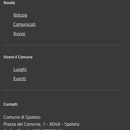
Novità
Notizie
Comunicati
Avvisi
Vivere il Comune
Luoghi
Eventi
Contatti
Comune di Spoleto
Piazza del Comune, 1 - 6049 - Spoleto