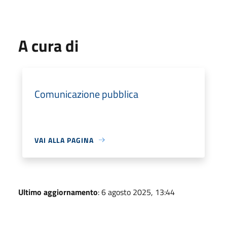
A cura di
Comunicazione pubblica
VAI ALLA PAGINA
Ultimo aggiornamento
: 6 agosto 2025, 13:44