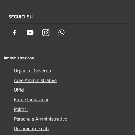
SEGUICI SU
Facebook
Youtube
Instagram
Whatsapp
Amministrazione
Organi di Governo
Aree Amministrative
Uffici
Enti e fondazioni
Politici
Personale Amministrativo
Documenti e dati