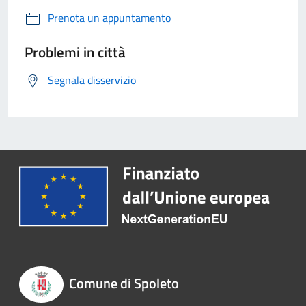
Prenota un appuntamento
Problemi in città
Segnala disservizio
Comune di Spoleto