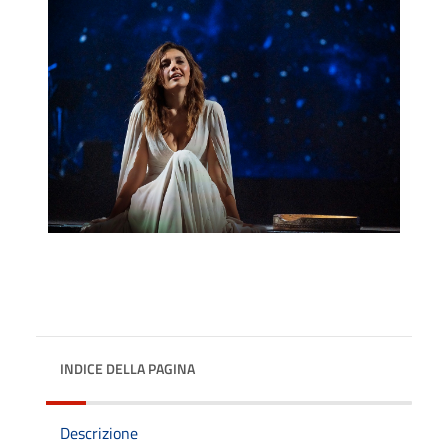
INDICE DELLA PAGINA
Descrizione