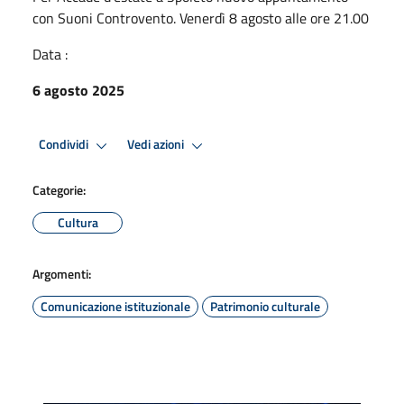
con Suoni Controvento. Venerdì 8 agosto alle ore 21.00
Data :
6 agosto 2025
Condividi
Vedi azioni
Categorie:
Cultura
Argomenti:
Comunicazione istituzionale
Patrimonio culturale