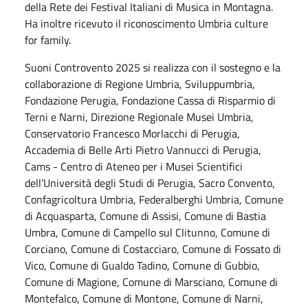
della Rete dei Festival Italiani di Musica in Montagna.
Ha inoltre ricevuto il riconoscimento Umbria culture
for family.
Suoni Controvento 2025 si realizza con il sostegno e la
collaborazione di Regione Umbria, Sviluppumbria,
Fondazione Perugia, Fondazione Cassa di Risparmio di
Terni e Narni, Direzione Regionale Musei Umbria,
Conservatorio Francesco Morlacchi di Perugia,
Accademia di Belle Arti Pietro Vannucci di Perugia,
Cams - Centro di Ateneo per i Musei Scientifici
dell’Università degli Studi di Perugia, Sacro Convento,
Confagricoltura Umbria, Federalberghi Umbria, Comune
di Acquasparta, Comune di Assisi, Comune di Bastia
Umbra, Comune di Campello sul Clitunno, Comune di
Corciano, Comune di Costacciaro, Comune di Fossato di
Vico, Comune di Gualdo Tadino, Comune di Gubbio,
Comune di Magione, Comune di Marsciano, Comune di
Montefalco, Comune di Montone, Comune di Narni,