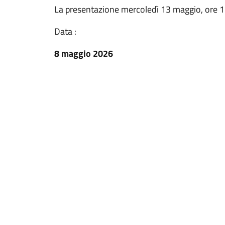
La presentazione mercoledì 13 maggio, ore 1
Data :
8 maggio 2026