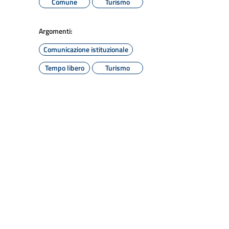
Comune
Turismo
Argomenti:
Comunicazione istituzionale
Tempo libero
Turismo