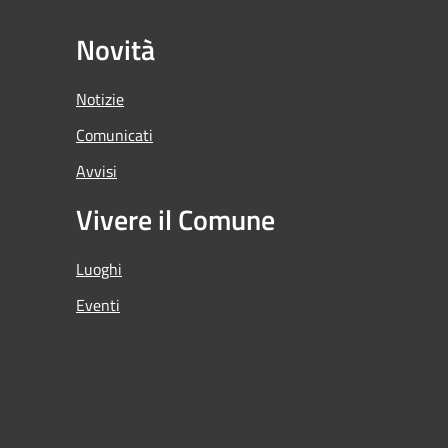
Novità
Notizie
Comunicati
Avvisi
Vivere il Comune
Luoghi
Eventi