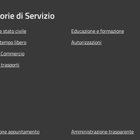
orie di Servizio
 stato civile
Educazione e formazione
 tempo libero
Autorizzazioni
e Commercio
 trasporti
ione appuntamento
Amministrazione trasparente