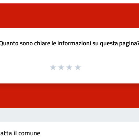
Quanto sono chiare le informazioni su questa pagina
atta il comune