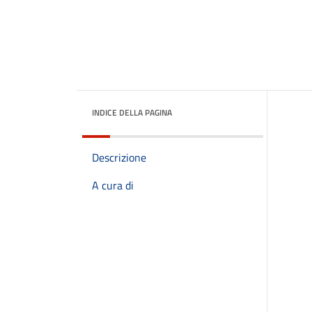
INDICE DELLA PAGINA
Descrizione
A cura di