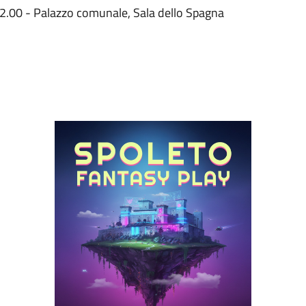
2.00 - Palazzo comunale, Sala dello Spagna