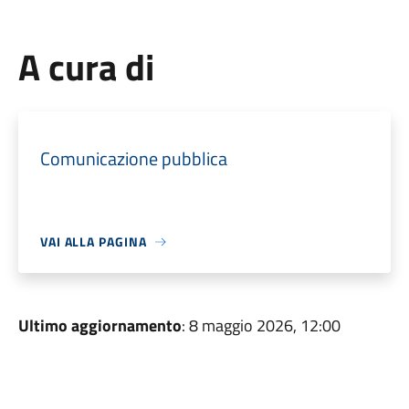
A cura di
Comunicazione pubblica
VAI ALLA PAGINA
Ultimo aggiornamento
: 8 maggio 2026, 12:00